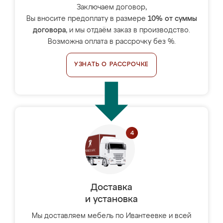
Заключаем договор,
Вы вносите предоплату в размере
10% от суммы
договора
, и мы отдаём заказ в производство.
Возможна оплата в рассрочку без %.
УЗНАТЬ О РАССРОЧКЕ
Доставка
и установка
Мы доставляем мебель по Ивантеевке и всей