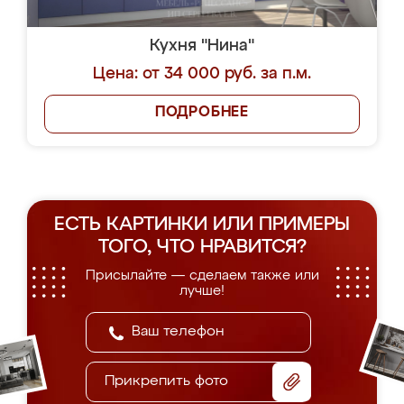
Кухня "Нина"
Цена: от 34 000 руб. за п.м.
ПОДРОБНЕЕ
ЕСТЬ КАРТИНКИ ИЛИ ПРИМЕРЫ
ТОГО, ЧТО НРАВИТСЯ?
Присылайте — сделаем также или
лучше!
Прикрепить фото