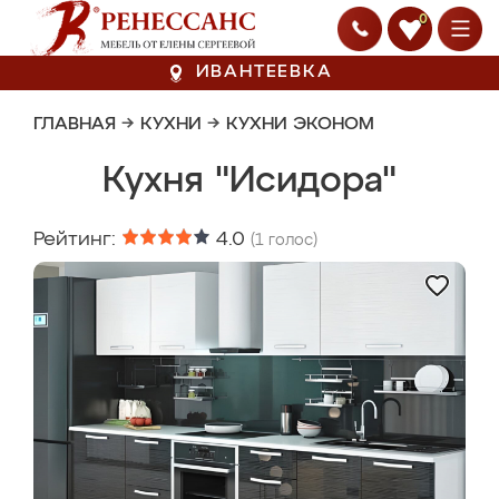
0
ИВАНТЕЕВКА
ГЛАВНАЯ
→
КУХНИ
→
КУХНИ ЭКОНОМ
Кухня "Исидора"
Рейтинг:
4.0
(
1
голос)