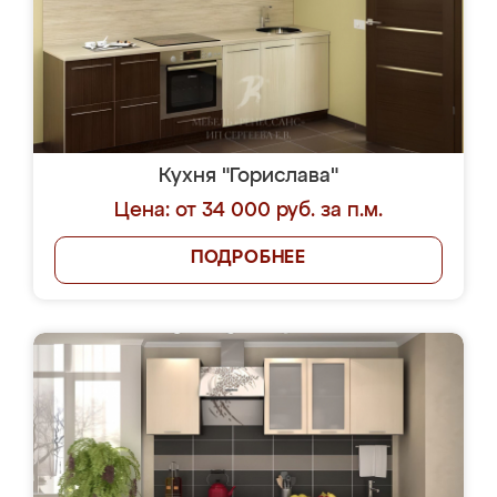
Кухня "Горислава"
Цена: от 34 000 руб. за п.м.
ПОДРОБНЕЕ