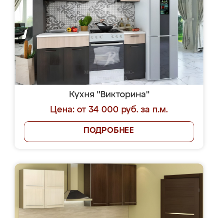
Кухня "Викторина"
Цена: от 34 000 руб. за п.м.
ПОДРОБНЕЕ