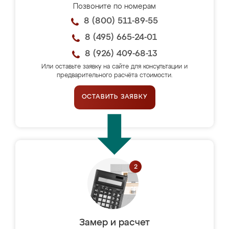
Позвоните по номерам
8 (800) 511-89-55
8 (495) 665-24-01
8 (926) 409-68-13
Или оставьте заявку на сайте для консультации и
предварительного расчёта стоимости.
ОСТАВИТЬ ЗАЯВКУ
Замер и расчет