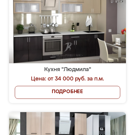
Кухня "Людмила"
Цена: от 34 000 руб. за п.м.
ПОДРОБНЕЕ