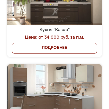
Кухня "Какао"
Цена: от 34 000 руб. за п.м.
ПОДРОБНЕЕ