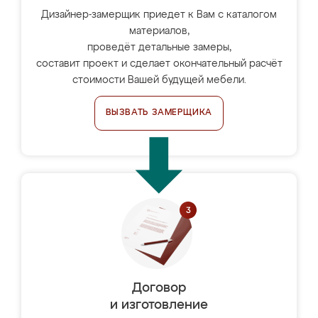
Дизайнер-замерщик приедет к Вам с каталогом
материалов,
проведёт детальные замеры,
составит проект и сделает окончательный расчёт
стоимости Вашей будущей мебели.
ВЫЗВАТЬ ЗАМЕРЩИКА
Договор
и изготовление