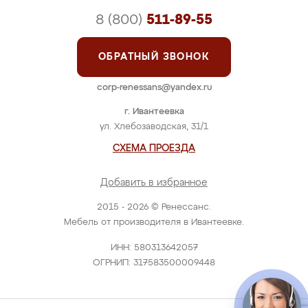
8 (800)
511-89-55
ОБРАТНЫЙ ЗВОНОК
corp-renessans@yandex.ru
г. Ивантеевка
ул. Хлебозаводская, 31/1
СХЕМА ПРОЕЗДА
Добавить в избранное
2015 - 2026 © Ренессанс.
Мебель от производителя в Ивантеевке.
ИНН: 580313642057
ОГРНИП: 317583500009448