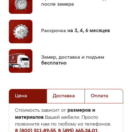
после замера
Рассрочка
на 3, 4, 6 месяцев
Замер,
доставка и подъем
бесплатно
Цена
Доставка
Оплата
размеров и
Стоимость зависит от
материалов
Вашей мебели. Просто
позвоните нам по любому из телефонов:
8 (800) 511-89-55
,
8 (495) 665-24-01
,