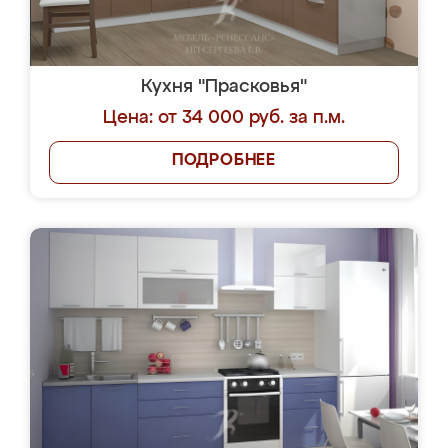
Кухня "Прасковья"
Цена: от 34 000 руб. за п.м.
ПОДРОБНЕЕ