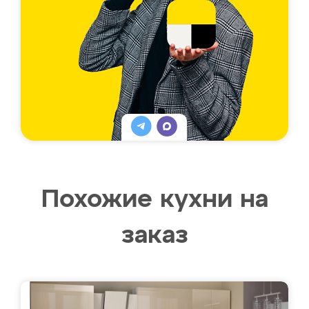
Похожие кухни на
заказ