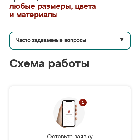
любые размеры, цвета
и материалы
Часто задаваемые вопросы
▼
Схема работы
Оставьте заявку