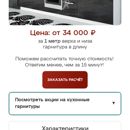
Цена: от 34 000 ₽
за
1 метр
верха и низа
гарнитура в длину
Поможем рассчитать точную стоимость!
Ответим менее, чем за 15 минут!
ЗАКАЗАТЬ
РАСЧЁТ
Посмотреть акции на кухонные
▼
гарнитуры
Характеристики