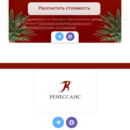
Рассчитать стоимость
Я соглашаюсь на передачу персональных данных
согласно
Политике конфиденциальности
|
Пользовательскому соглашению