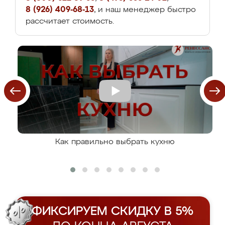
8 (926) 409-68-13
, и наш менеджер быстро
рассчитает стоимость.
Как правильно выбрать кухню
ФИКСИРУЕМ СКИДКУ В 5%