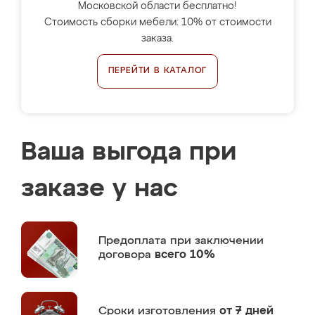
Московской области бесплатно!
Стоимость сборки мебели: 10% от стоимости
заказа.
ПЕРЕЙТИ В КАТАЛОГ
Ваша выгода при
заказе у нас
Предоплата
при заключении
договора
всего 10%
Сроки изготовления
от 7 дней