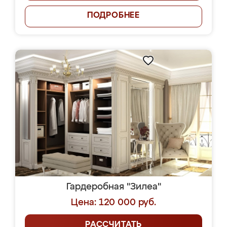
ПОДРОБНЕЕ
Гардеробная "Зилеа"
Цена: 120 000 руб.
РАССЧИТАТЬ