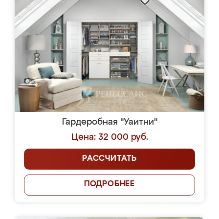
Гардеробная "Уаитни"
Цена: 32 000 руб.
РАССЧИТАТЬ
ПОДРОБНЕЕ