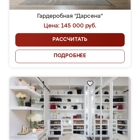
Гардеробная "Дарсена"
Цена: 145 000 руб.
РАССЧИТАТЬ
ПОДРОБНЕЕ