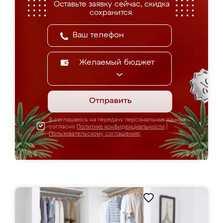
Оставьте заявку сейчас, скидка
сохранится.
Желаемый бюджет
Отправить
Я соглашаюсь на передачу персональных данных
согласно
Политике конфиденциальности
|
Пользовательскому соглашению