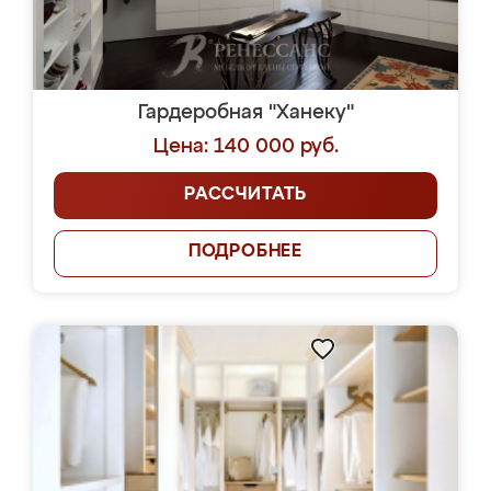
Гардеробная "Ханеку"
Цена: 140 000 руб.
РАССЧИТАТЬ
ПОДРОБНЕЕ