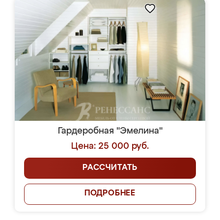
Гардеробная "Эмелина"
Цена: 25 000 руб.
РАССЧИТАТЬ
ПОДРОБНЕЕ