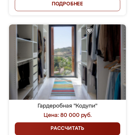
ПОДРОБНЕЕ
Гардеробная "Кодупи"
Цена: 80 000 руб.
РАССЧИТАТЬ