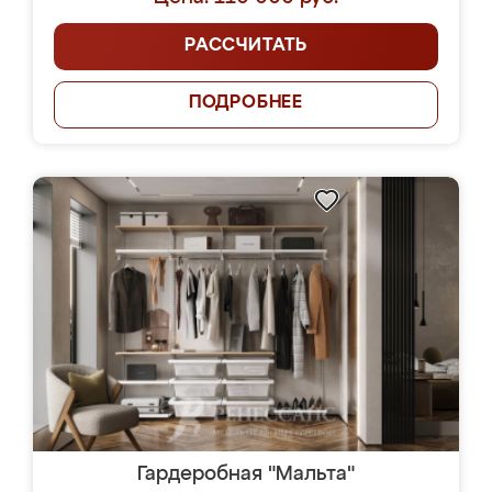
РАССЧИТАТЬ
ПОДРОБНЕЕ
Гардеробная "Мальта"