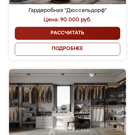
Гардеробная "Дюссельдорф"
Цена: 90 000 руб.
РАССЧИТАТЬ
ПОДРОБНЕЕ