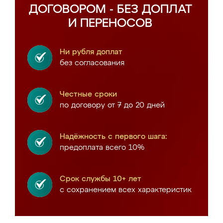
ДОГОВОРОМ - БЕЗ ДОПЛАТ
И ПЕРЕНОСОВ
Ни рубля доплат
без согласования
Честные сроки
по договору от 7 до 20 дней
Надёжность с первого шага:
предоплата всего 10%
Срок службы 10+ лет
с сохранением всех характеристик