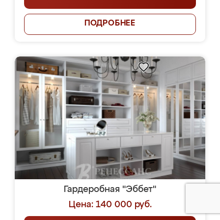
ПОДРОБНЕЕ
Гардеробная "Эббет"
Цена: 140 000 руб.