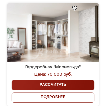
Гардеробная "Мириельда"
Цена: 70 000 руб.
РАССЧИТАТЬ
ПОДРОБНЕЕ