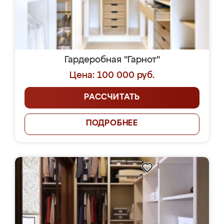
Гардеробная "Гарнот"
Цена: 100 000 руб.
РАССЧИТАТЬ
ПОДРОБНЕЕ