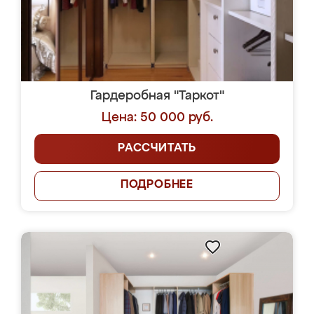
Гардеробная "Таркот"
Цена: 50 000 руб.
РАССЧИТАТЬ
ПОДРОБНЕЕ