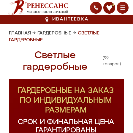
0
ИВАНТЕЕВКА
ГЛАВНАЯ
→
ГАРДЕРОБНЫЕ
→
СВЕТЛЫЕ
ГАРДЕРОБНЫЕ
Светлые
(99
гардеробные
товаров)
ГАРДЕРОБНЫЕ НА ЗАКАЗ
ПО ИНДИВИДУАЛЬНЫМ
РАЗМЕРАМ
СРОК И ФИНАЛЬНАЯ ЦЕНА
ГАРАНТИРОВАНЫ