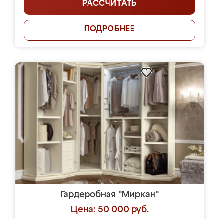
РАССЧИТАТЬ
ПОДРОБНЕЕ
Гардеробная "Миркан"
Цена: 50 000 руб.