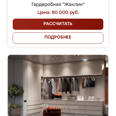
Гардеробная "Жаклин"
Цена: 80 000 руб.
РАССЧИТАТЬ
ПОДРОБНЕЕ