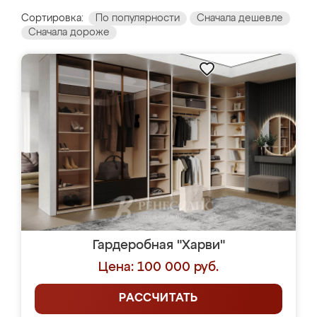
Сортировка:
По популярности
Сначала дешевле
Сначала дороже
Гардеробная "Харви"
Цена: 100 000 руб.
РАССЧИТАТЬ