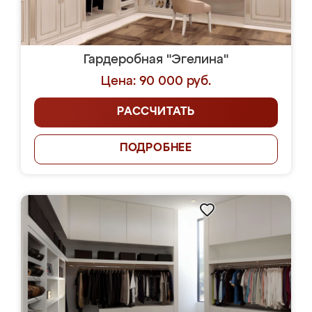
Гардеробная "Эгелина"
Цена: 90 000 руб.
РАССЧИТАТЬ
ПОДРОБНЕЕ