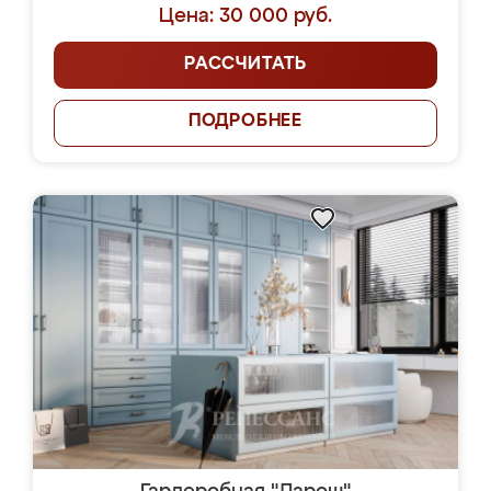
Цена: 30 000 руб.
РАССЧИТАТЬ
ПОДРОБНЕЕ