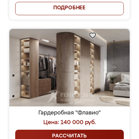
ПОДРОБНЕЕ
Гардеробная "Флавио"
Цена: 140 000 руб.
РАССЧИТАТЬ