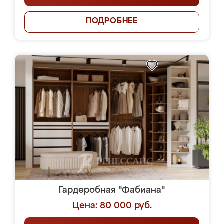
ПОДРОБНЕЕ
Гардеробная "Фабиана"
Цена: 80 000 руб.