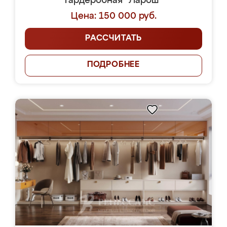
Гардеробная "Ларош"
Цена: 150 000 руб.
РАССЧИТАТЬ
ПОДРОБНЕЕ