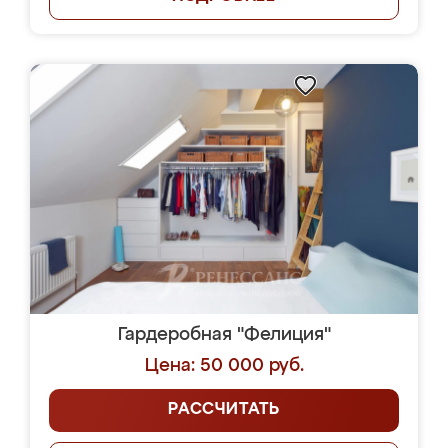
Гардеробная "Фелиция"
Цена: 50 000 руб.
РАССЧИТАТЬ