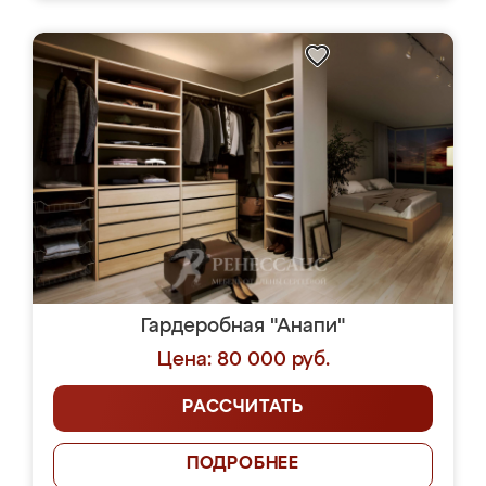
Гардеробная "Анапи"
Цена: 80 000 руб.
РАССЧИТАТЬ
ПОДРОБНЕЕ