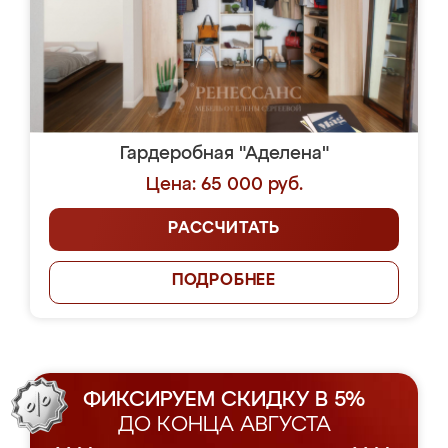
Гардеробная "Аделена"
Цена: 65 000 руб.
РАССЧИТАТЬ
ПОДРОБНЕЕ
ФИКСИРУЕМ СКИДКУ В 5%
ДО КОНЦА АВГУСТА