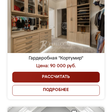
Гардеробная "Кортумир"
Цена: 90 000 руб.
РАССЧИТАТЬ
ПОДРОБНЕЕ