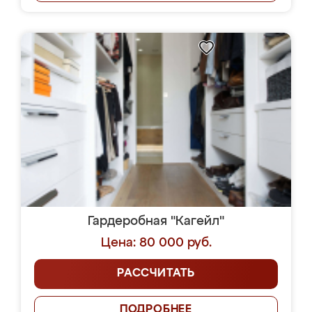
Гардеробная "Кагейл"
Цена: 80 000 руб.
РАССЧИТАТЬ
ПОДРОБНЕЕ