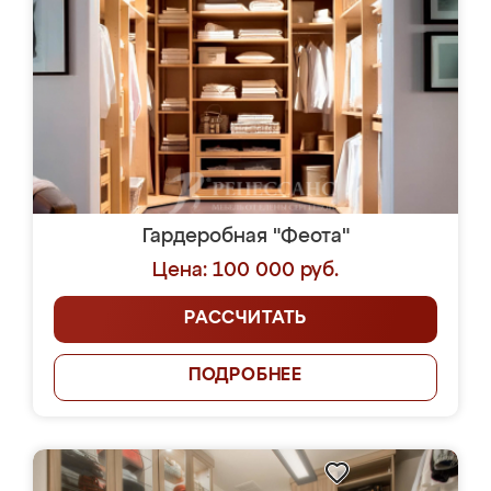
Гардеробная "Феота"
Цена: 100 000 руб.
РАССЧИТАТЬ
ПОДРОБНЕЕ