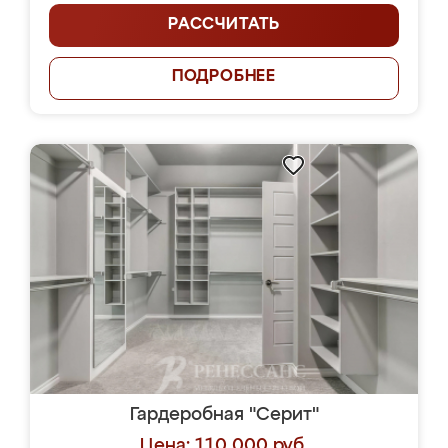
РАССЧИТАТЬ
ПОДРОБНЕЕ
Гардеробная "Серит"
Цена: 110 000 руб.