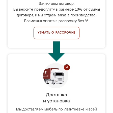
Заключаем договор,
Вы вносите предоплату в размере
10% от суммы
договора
, и мы отдаём заказ в производство.
Возможна оплата в рассрочку без %.
УЗНАТЬ О РАССРОЧКЕ
Доставка
и установка
Мы доставляем мебель по Ивантеевке и всей