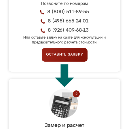
Позвоните по номерам
8 (800) 511-89-55
8 (495) 665-24-01
8 (926) 409-68-13
Или оставьте заявку на сайте для консультации и
предварительного расчёта стоимости.
ОСТАВИТЬ ЗАЯВКУ
Замер и расчет