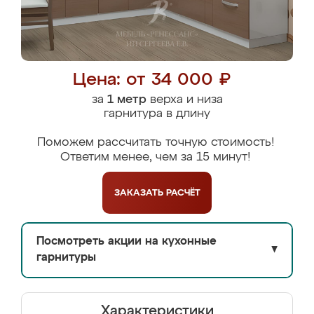
Цена: от 34 000 ₽
за
1 метр
верха и низа
гарнитура в длину
Поможем рассчитать точную стоимость!
Ответим менее, чем за 15 минут!
ЗАКАЗАТЬ
РАСЧЁТ
Посмотреть акции на кухонные
▼
гарнитуры
Характеристики