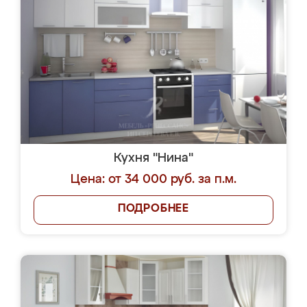
Кухня "Нина"
Цена: от 34 000 руб. за п.м.
ПОДРОБНЕЕ