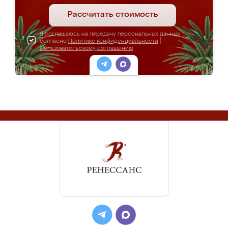
Рассчитать стоимость
Я соглашаюсь на передачу персональных данных
согласно
Политике конфиденциальности
|
Пользовательскому соглашению