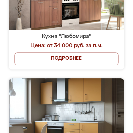
Кухня "Любомира"
Цена: от 34 000 руб. за п.м.
ПОДРОБНЕЕ