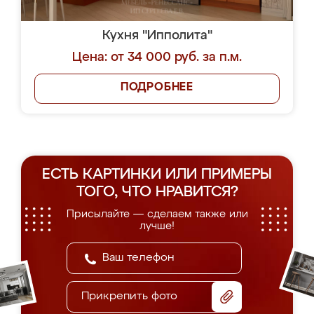
Кухня "Ипполита"
Цена: от 34 000 руб. за п.м.
ПОДРОБНЕЕ
ЕСТЬ КАРТИНКИ ИЛИ ПРИМЕРЫ
ТОГО, ЧТО НРАВИТСЯ?
Присылайте — сделаем также или
лучше!
Прикрепить фото