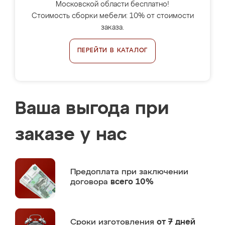
Московской области бесплатно!
Стоимость сборки мебели: 10% от стоимости
заказа.
ПЕРЕЙТИ В КАТАЛОГ
Ваша выгода при
заказе у нас
Предоплата
при заключении
договора
всего 10%
Сроки изготовления
от 7 дней