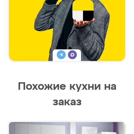
Похожие кухни на
заказ