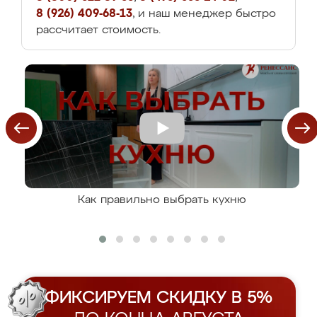
8 (926) 409-68-13
, и наш менеджер быстро
рассчитает стоимость.
Как правильно выбрать кухню
ФИКСИРУЕМ СКИДКУ В 5%