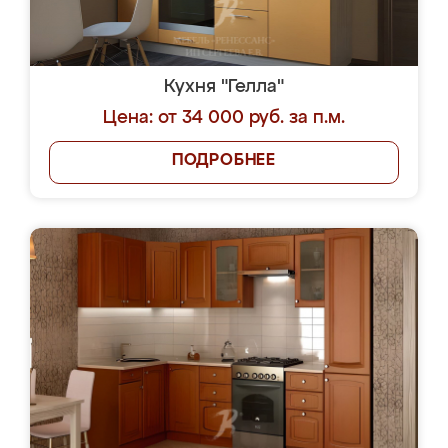
Кухня "Гелла"
Цена: от 34 000 руб. за п.м.
ПОДРОБНЕЕ