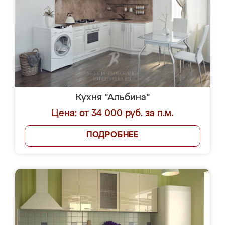
Кухня "Альбина"
Цена: от 34 000 руб. за п.м.
ПОДРОБНЕЕ