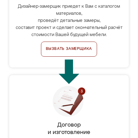
Дизайнер-замерщик приедет к Вам с каталогом
материалов,
проведёт детальные замеры,
составит проект и сделает окончательный расчёт
стоимости Вашей будущей мебели.
ВЫЗВАТЬ ЗАМЕРЩИКА
Договор
и изготовление