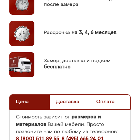
после замера
Рассрочка
на 3, 4, 6 месяцев
Замер,
доставка и подъем
бесплатно
Цена
Доставка
Оплата
размеров и
Стоимость зависит от
материалов
Вашей мебели. Просто
позвоните нам по любому из телефонов:
8 (800) 511-89-55
,
8 (495) 665-24-01
,