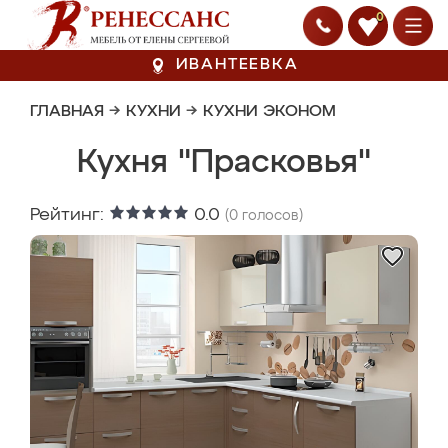
0
ИВАНТЕЕВКА
ГЛАВНАЯ
→
КУХНИ
→
КУХНИ ЭКОНОМ
Кухня "Прасковья"
Рейтинг:
0.0
(
0
голосов)