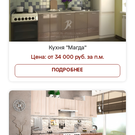
Кухня "Магда"
Цена: от 34 000 руб. за п.м.
ПОДРОБНЕЕ