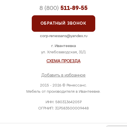
8 (800)
511-89-55
ОБРАТНЫЙ ЗВОНОК
corp-renessans@yandex.ru
г. Ивантеевка
ул. Хлебозаводская, 31/1
СХЕМА ПРОЕЗДА
Добавить в избранное
2015 - 2026 © Ренессанс.
Мебель от производителя в Ивантеевке.
ИНН: 580313642057
ОГРНИП: 317583500009448