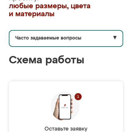
любые размеры, цвета
и материалы
Часто задаваемые вопросы
▼
Схема работы
Оставьте заявку