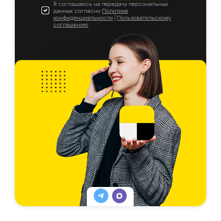
Я соглашаюсь на передачу персональных
данных согласно
Политике
конфиденциальности
|
Пользовательскому
соглашению