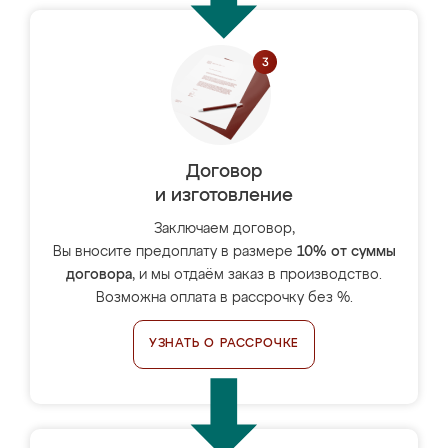
Договор
и изготовление
Заключаем договор,
Вы вносите предоплату в размере
10% от суммы
договора
, и мы отдаём заказ в производство.
Возможна оплата в рассрочку без %.
УЗНАТЬ О РАССРОЧКЕ