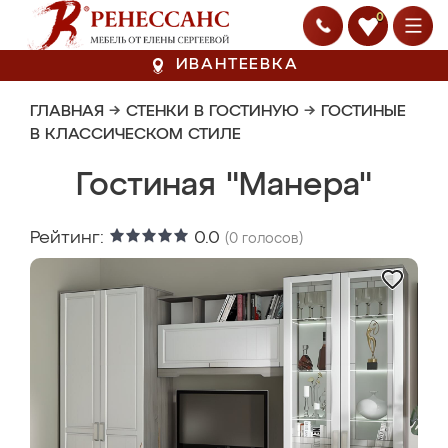
0
ИВАНТЕЕВКА
ГЛАВНАЯ
→
СТЕНКИ В ГОСТИНУЮ
→
ГОСТИНЫЕ
В КЛАССИЧЕСКОМ СТИЛЕ
Гостиная "Манера"
Рейтинг:
0.0
(
0
голосов)