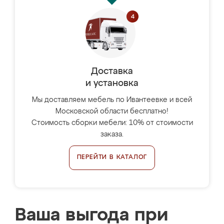
Доставка
и установка
Мы доставляем мебель по Ивантеевке и всей
Московской области бесплатно!
Стоимость сборки мебели: 10% от стоимости
заказа.
ПЕРЕЙТИ В КАТАЛОГ
Ваша выгода при