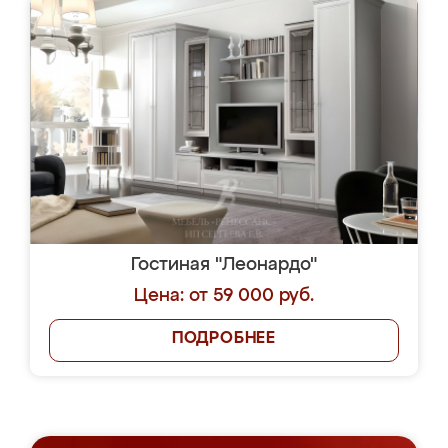
Гостиная "Леонардо"
Цена: от 59 000 руб.
ПОДРОБНЕЕ