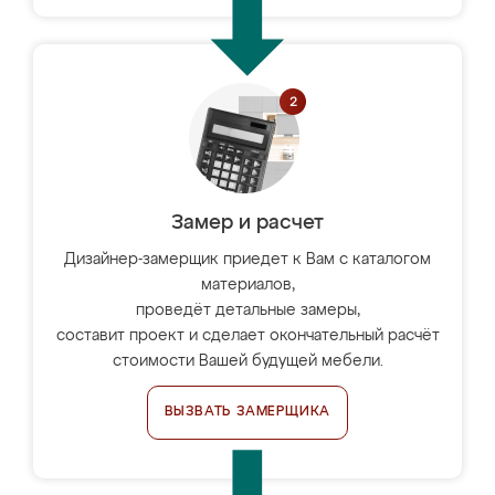
Замер и расчет
Дизайнер-замерщик приедет к Вам с каталогом
материалов,
проведёт детальные замеры,
составит проект и сделает окончательный расчёт
стоимости Вашей будущей мебели.
ВЫЗВАТЬ ЗАМЕРЩИКА