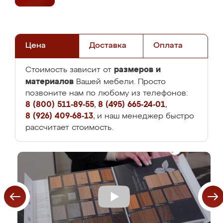
Цена
Доставка
Оплата
размеров и
Стоимость зависит от
материалов
Вашей мебели. Просто
позвоните нам по любому из телефонов:
8 (800) 511-89-55
,
8 (495) 665-24-01
,
8 (926) 409-68-13
, и наш менеджер быстро
рассчитает стоимость.