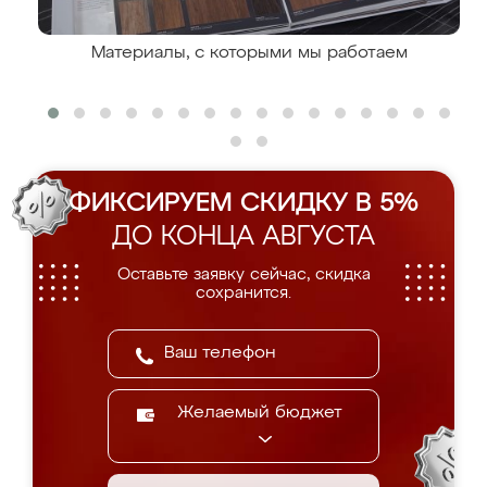
Материалы, с которыми мы работаем
ФИКСИРУЕМ СКИДКУ В 5%
ДО КОНЦА АВГУСТА
Оставьте заявку сейчас, скидка
сохранится.
Желаемый бюджет