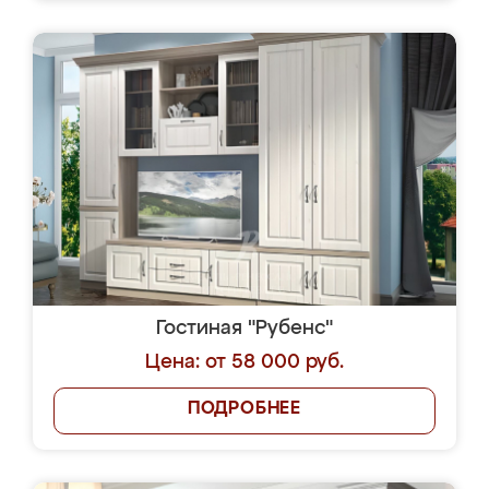
Гостиная "Рубенс"
Цена: от 58 000 руб.
ПОДРОБНЕЕ