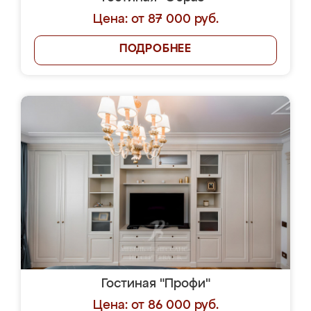
Цена: от 87 000 руб.
ПОДРОБНЕЕ
Гостиная "Профи"
Цена: от 86 000 руб.