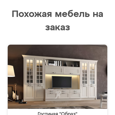
Похожая мебель на
заказ
Гостиная "Образ"