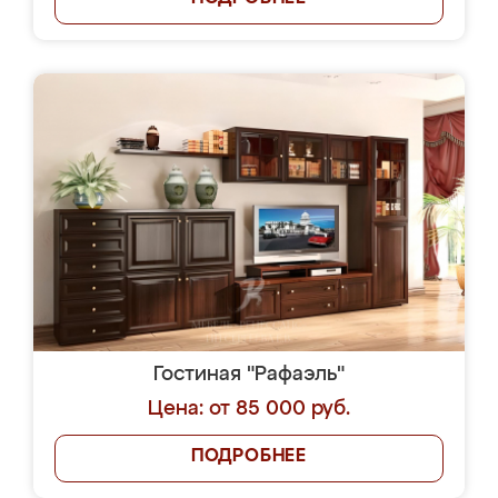
Гостиная "Рафаэль"
Цена: от 85 000 руб.
ПОДРОБНЕЕ