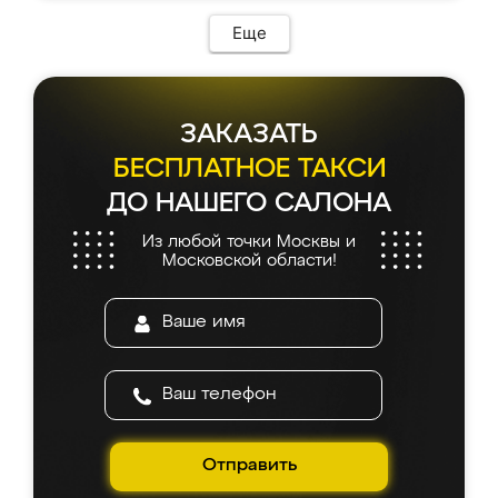
Еще
ЗАКАЗАТЬ
БЕСПЛАТНОЕ ТАКСИ
ДО НАШЕГО САЛОНА
Из любой точки Москвы и
Московской области!
Отправить