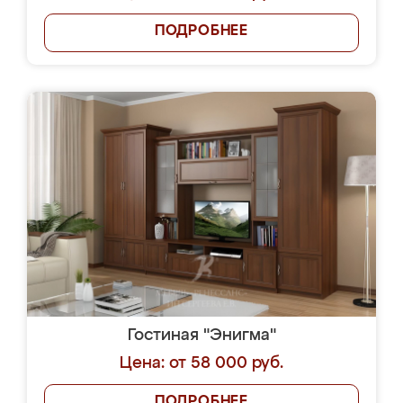
ПОДРОБНЕЕ
Гостиная "Энигма"
Цена: от 58 000 руб.
ПОДРОБНЕЕ