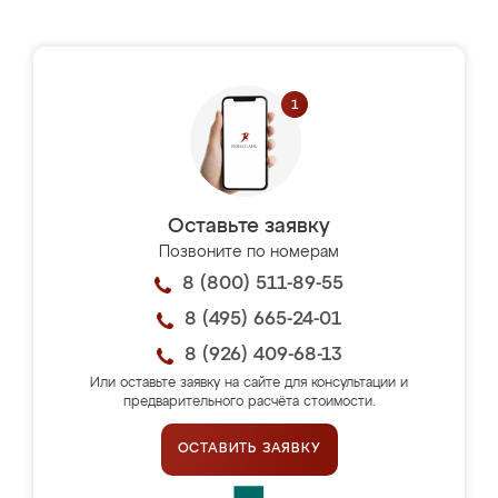
Оставьте заявку
Позвоните по номерам
8 (800) 511-89-55
8 (495) 665-24-01
8 (926) 409-68-13
Или оставьте заявку на сайте для консультации и
предварительного расчёта стоимости.
ОСТАВИТЬ ЗАЯВКУ