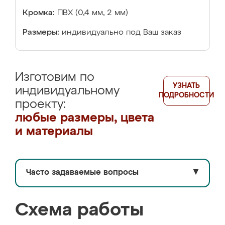
Кромка:
ПВХ (0,4 мм, 2 мм)
Размеры:
индивидуально под Ваш заказ
Изготовим по
УЗНАТЬ
индивидуальному
ПОДРОБНОСТИ
проекту:
любые размеры, цвета
и материалы
Часто задаваемые вопросы
▼
Схема работы