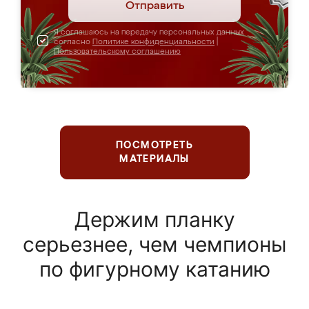
Отправить
Я соглашаюсь на передачу персональных данных
согласно
Политике конфиденциальности
|
Пользовательскому соглашению
ПОСМОТРЕТЬ
МАТЕРИАЛЫ
Держим планку
серьезнее, чем чемпионы
по фигурному катанию