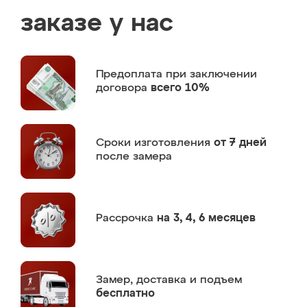
заказе у нас
Предоплата
при заключении
договора
всего 10%
Сроки изготовления
от 7 дней
после замера
Рассрочка
на 3, 4, 6 месяцев
Замер,
доставка и подъем
бесплатно