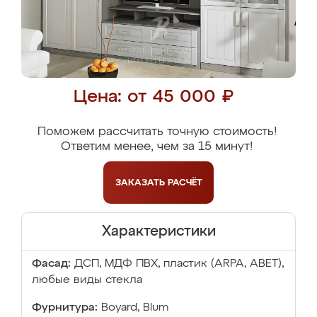
Цена: от 45 000 ₽
Поможем рассчитать точную стоимость!
Ответим менее, чем за 15 минут!
ЗАКАЗАТЬ
РАСЧЁТ
Характеристики
Фасад:
ДСП, МДФ ПВХ, пластик (ARPA, ABET),
любые виды стекла
Фурнитура:
Boyard, Blum