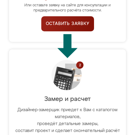
Или оставьте заявку на сайте для консультации и
предварительного расчёта стоимости.
ОСТАВИТЬ ЗАЯВКУ
Замер и расчет
Дизайнер-замерщик приедет к Вам с каталогом
материалов,
проведёт детальные замеры,
составит проект и сделает окончательный расчёт