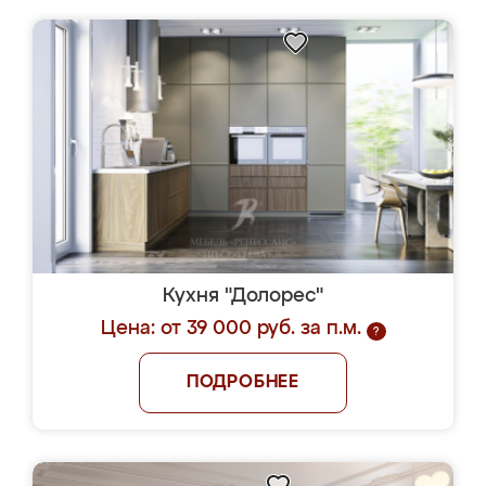
Кухня "Долорес"
Цена: от 39 000 руб. за п.м.
?
ПОДРОБНЕЕ