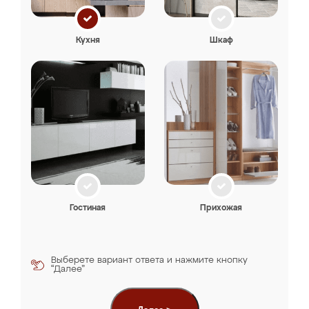
Кухня
Шкаф
Гостиная
Прихожая
Выберете вариант ответа и нажмите кнопку
“Далее”