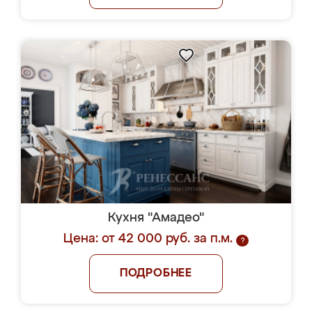
Кухня "Амадео"
Цена: от 42 000 руб. за п.м.
?
ПОДРОБНЕЕ