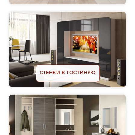
СТЕНКИ В ГОСТИНУЮ