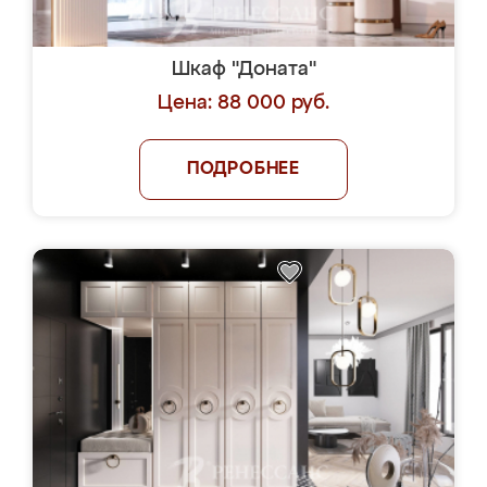
Шкаф "Доната"
Цена: 88 000 руб.
ПОДРОБНЕЕ