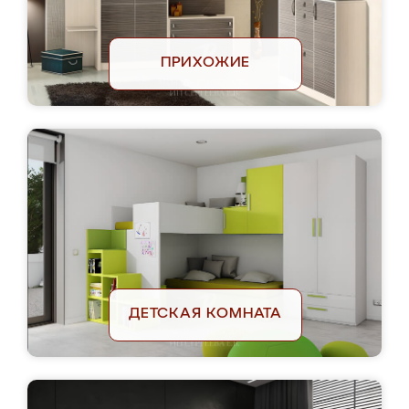
ПРИХОЖИЕ
ДЕТСКАЯ КОМНАТА