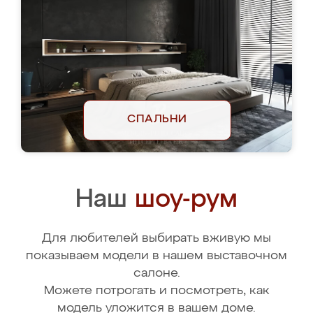
СПАЛЬНИ
Наш
шоу-рум
Для любителей выбирать вживую мы
показываем модели в нашем выставочном
салоне.
Можете потрогать и посмотреть, как
модель уложится в вашем доме.