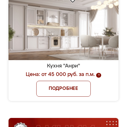
Кухня "Анри"
Цена: от 45 000 руб. за п.м.
?
ПОДРОБНЕЕ