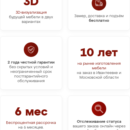
3D
3D-визуализация
Замер, доставка и подъём
будущей мебели в двух
бесплатно
вариантах
10 лет
2 года честной гарантии
на рынке изготовления
без скрытых условий и
мебели
неограниченный срок
на заказ в Ивантеевке и
постгарантийного
Московской области
обслуживания
6 мес
Отслеживание статуса
Беспроцентная рассрочка
вашего заказа онлайн через
на 6 месяцев.