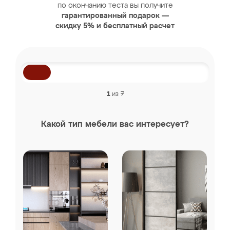
по окончанию теста вы получите
гарантированный подарок —
скидку 5% и бесплатный расчет
1
из 7
Какой тип мебели вас интересует?