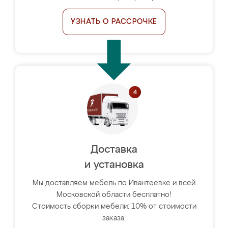
УЗНАТЬ О РАССРОЧКЕ
Доставка
и установка
Мы доставляем мебель по Ивантеевке и всей
Московской области бесплатно!
Стоимость сборки мебели: 10% от стоимости
заказа.