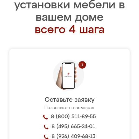
установки мебели в
вашем доме
всего 4 шага
Оставьте заявку
Позвоните по номерам
8 (800) 511-89-55
8 (495) 665-24-01
8 (926) 409-68-13