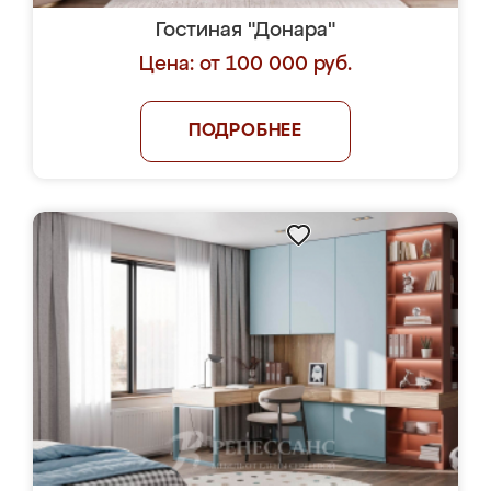
Гостиная "Донара"
Цена: от 100 000 руб.
ПОДРОБНЕЕ