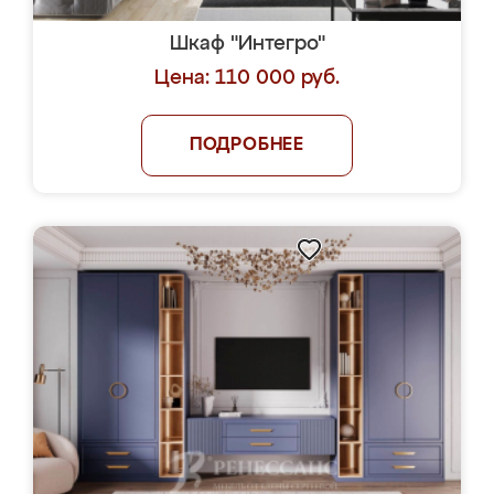
Шкаф "Интегро"
Цена: 110 000 руб.
ПОДРОБНЕЕ