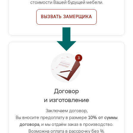
стоимости Вашей будущей мебели.
ВЫЗВАТЬ ЗАМЕРЩИКА
Договор
и изготовление
Заключаем договор,
Вы вносите предоплату в размере
10% от суммы
договора
, и мы отдаём заказ в производство.
Возможна оплата в рассрочку без %.