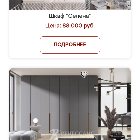
Шкаф "Селена"
Цена: 88 000 руб.
ПОДРОБНЕЕ