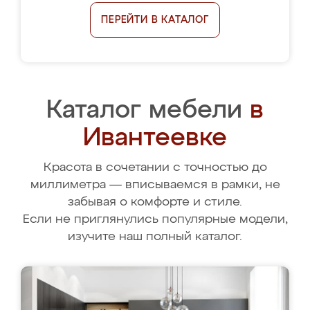
ПЕРЕЙТИ В КАТАЛОГ
Каталог мебели
в
Ивантеевке
Красота в сочетании с точностью до
миллиметра — вписываемся в рамки, не
забывая о комфорте и стиле.
Если не приглянулись популярные модели,
изучите наш полный каталог.