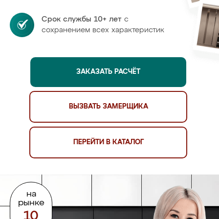
Срок службы 10+ лет
с
сохранением всех характеристик
ЗАКАЗАТЬ РАСЧЁТ
ВЫЗВАТЬ ЗАМЕРЩИКА
ПЕРЕЙТИ В КАТАЛОГ
на
рынке
10