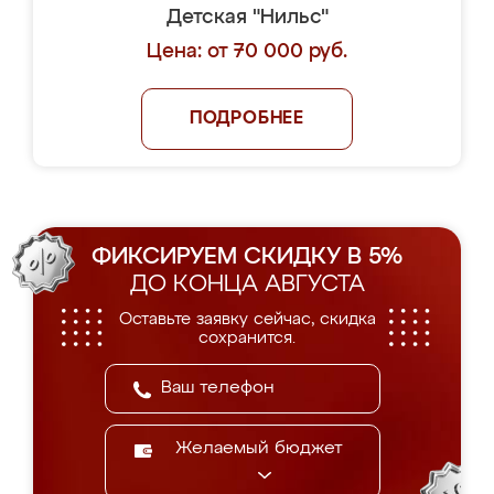
Детская "Нильс"
Цена: от 70 000 руб.
ПОДРОБНЕЕ
ФИКСИРУЕМ СКИДКУ В 5%
ДО КОНЦА АВГУСТА
Оставьте заявку сейчас, скидка
сохранится.
Желаемый бюджет