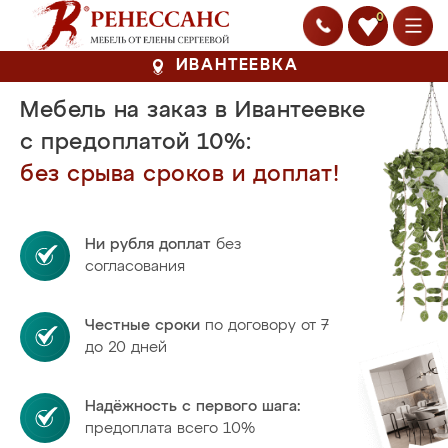
0
ИВАНТЕЕВКА
Мебель на заказ в Ивантеевке
с предоплатой 10%:
без срыва сроков и доплат!
Ни рубля доплат
без
согласования
Честные сроки
по договору от 7
до 20 дней
Надёжность с первого шага:
предоплата всего 10%