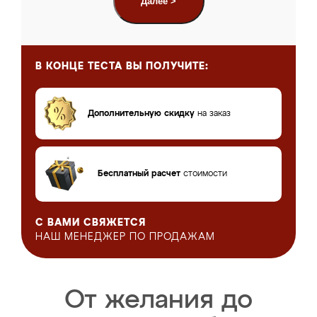
Далее >
В КОНЦЕ ТЕСТА
ВЫ ПОЛУЧИТЕ:
Дополнительную скидку
на заказ
Бесплатный расчет
стоимости
С ВАМИ СВЯЖЕТСЯ
НАШ МЕНЕДЖЕР
ПО ПРОДАЖАМ
От желания до