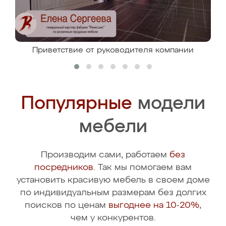
Приветствие от руководителя компании
Популярные
модели
мебели
Производим сами, работаем
без
посредников
. Так мы помогаем вам
установить красивую мебель в своем доме
по индивидуальным размерам без долгих
поисков по ценам
выгоднее на 10-20%
,
чем у конкурентов.