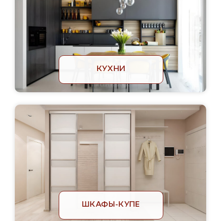
КУХНИ
ШКАФЫ-КУПЕ