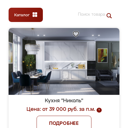
Кухня "Николь"
Цена: от 39 000 руб. за п.м.
?
ПОДРОБНЕЕ