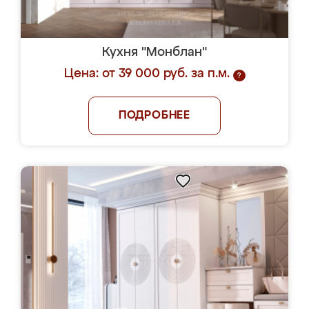
Кухня "Монблан"
Цена: от 39 000 руб. за п.м.
?
ПОДРОБНЕЕ