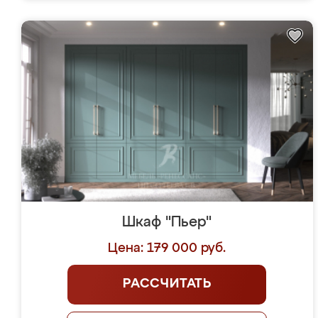
Шкаф "Пьер"
Цена: 179 000 руб.
РАССЧИТАТЬ