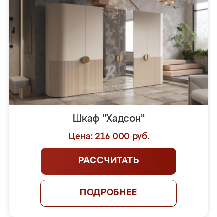
Шкаф "Хадсон"
Цена: 216 000 руб.
РАССЧИТАТЬ
ПОДРОБНЕЕ