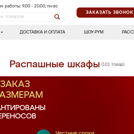
к работы: 9.00 - 20.00, пн-вс
ЗАКАЗАТЬ ЗВОНОК
ДОСТАВКА И ОПЛАТА
ШОУ-РУМ
РАСС
Распашные шкафы
(101 товар)
ЗАКАЗ
РАЗМЕРАМ
АНТИРОВАНЫ
ПЕРЕНОСОВ
Честные сроки