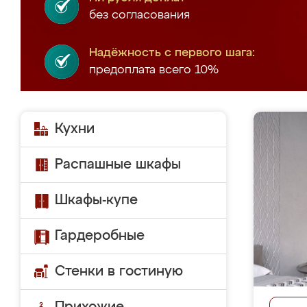
без согласования
Надёжность с первого шага:
предоплата всего 10%
Кухни
Распашные шкафы
Шкафы-купе
Гардеробные
Стенки в гостиную