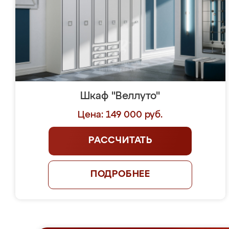
Шкаф "Веллуто"
Цена: 149 000 руб.
РАССЧИТАТЬ
ПОДРОБНЕЕ