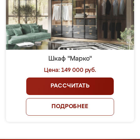
Шкаф "Марко"
Цена: 149 000 руб.
РАССЧИТАТЬ
ПОДРОБНЕЕ