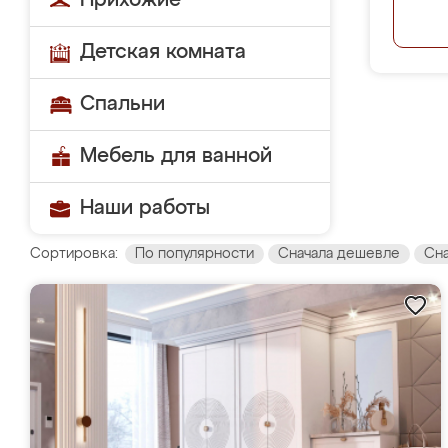
Прихожие
Детская комната
Спальни
Мебель для ванной
Наши работы
Сортировка:
По популярности
Сначала дешевле
Сн