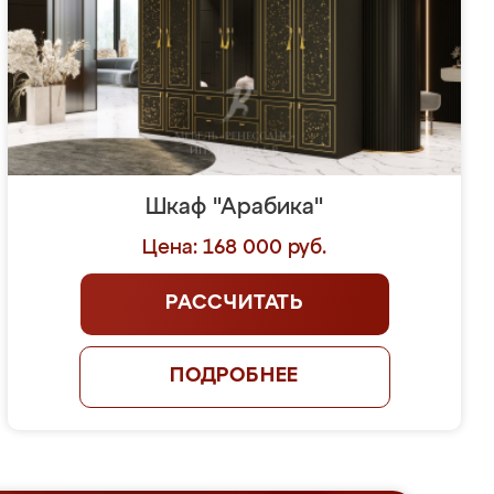
Шкаф "Арабика"
Цена: 168 000 руб.
РАССЧИТАТЬ
ПОДРОБНЕЕ