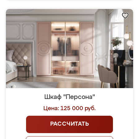
Шкаф "Персона"
Цена: 125 000 руб.
РАССЧИТАТЬ