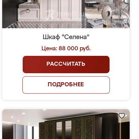
Шкаф "Селена"
Цена: 88 000 руб.
РАССЧИТАТЬ
ПОДРОБНЕЕ