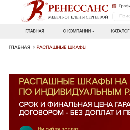
Графи
ГЛАВНАЯ
О КОМПАНИИ
КАТАЛОГ
ГЛАВНАЯ
→
РАСПАШНЫЕ ШКАФЫ
РАСПАШНЫЕ ШКАФЫ НА 
ПО ИНДИВИДУАЛЬНЫМ 
СРОК И ФИНАЛЬНАЯ ЦЕНА ГАР
ДОГОВОРОМ - БЕЗ ДОПЛАТ И 
Ни рубля доплат