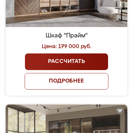
Шкаф "Прайм"
Цена: 179 000 руб.
РАССЧИТАТЬ
ПОДРОБНЕЕ