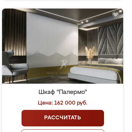
Шкаф "Палермо"
Цена: 162 000 руб.
РАССЧИТАТЬ