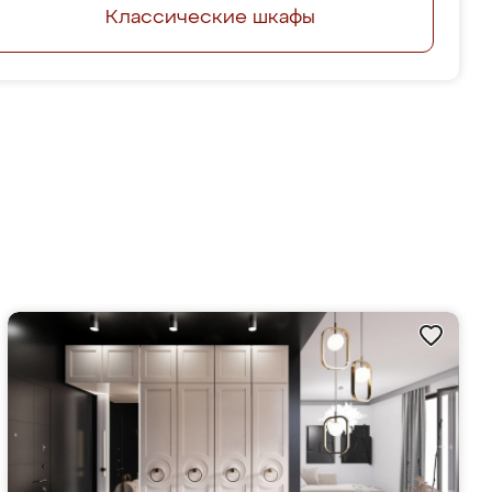
Классические шкафы