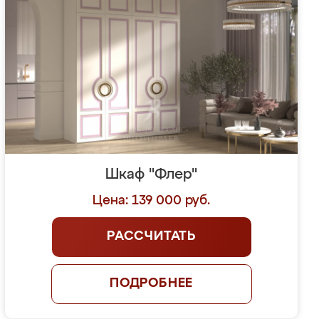
Шкаф "Флер"
Цена: 139 000 руб.
РАССЧИТАТЬ
ПОДРОБНЕЕ