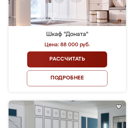
Шкаф "Доната"
Цена: 88 000 руб.
РАССЧИТАТЬ
ПОДРОБНЕЕ