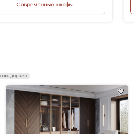
Современные шкафы
ачала дороже