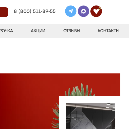
0
8 (800) 511-89-55
РОЧКА
АКЦИИ
ОТЗЫВЫ
КОНТАКТЫ