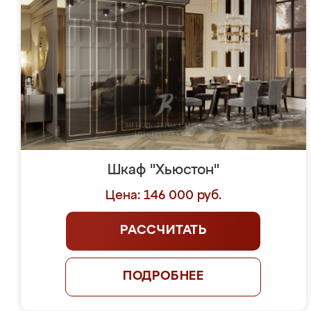
Шкаф "Хьюстон"
Цена: 146 000 руб.
РАССЧИТАТЬ
ПОДРОБНЕЕ