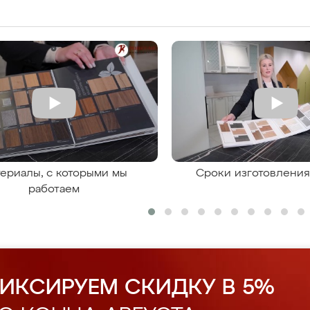
ериалы, с которыми мы
Сроки изготовлени
работаем
ИКСИРУЕМ СКИДКУ В 5%