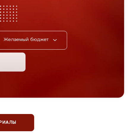
Желаемый бюджет
ЕРИАЛЫ