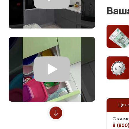
Ваша
Цен
Стоимо
8 (800)