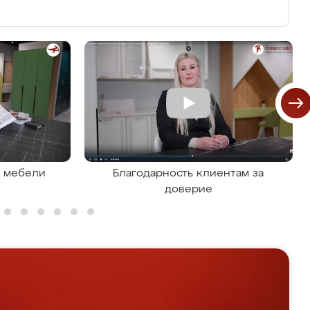
я мебели
Благодарность клиентам за
доверие