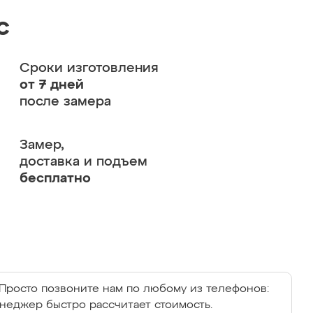
с
Сроки изготовления
от 7 дней
после замера
Замер,
доставка и подъем
бесплатно
Просто позвоните нам по любому из телефонов:
енеджер быстро рассчитает стоимость.