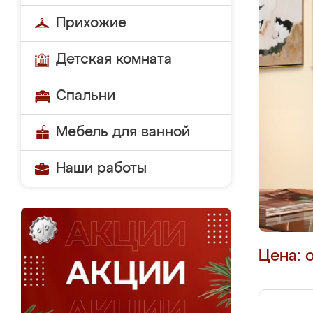
Прихожие
Детская комната
Спальни
Мебель для ванной
Наши работы
Цена: 