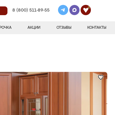
0
8 (800) 511-89-55
РОЧКА
АКЦИИ
ОТЗЫВЫ
КОНТАКТЫ