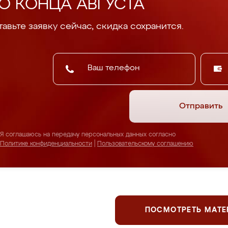
О КОНЦА АВГУСТА
авьте заявку сейчас, скидка сохранится.
Отправить
Я соглашаюсь на передачу персональных данных согласно
Политике конфиденциальности
|
Пользовательскому соглашению
ПОСМОТРЕТЬ МАТ