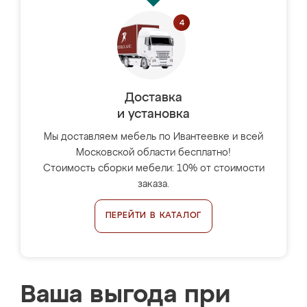
Доставка
и установка
Мы доставляем мебель по Ивантеевке и всей
Московской области бесплатно!
Стоимость сборки мебели: 10% от стоимости
заказа.
ПЕРЕЙТИ В КАТАЛОГ
Ваша выгода при