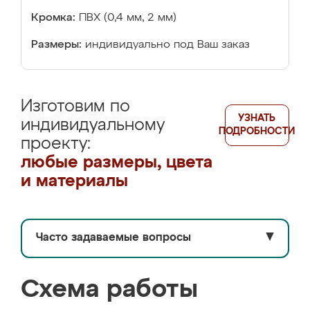
Кромка:
ПВХ (0,4 мм, 2 мм)
Размеры:
индивидуально под Ваш заказ
Изготовим по
УЗНАТЬ
индивидуальному
ПОДРОБНОСТИ
проекту:
любые размеры, цвета
и материалы
Часто задаваемые вопросы
▼
Схема работы