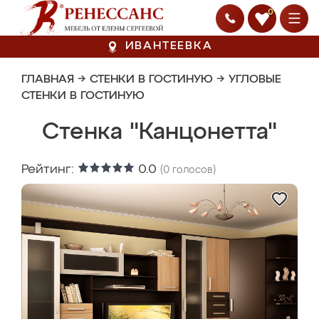
0
ИВАНТЕЕВКА
ГЛАВНАЯ
→
СТЕНКИ В ГОСТИНУЮ
→
УГЛОВЫЕ
СТЕНКИ В ГОСТИНУЮ
Стенка "Канцонетта"
Рейтинг:
0.0
(
0
голосов)