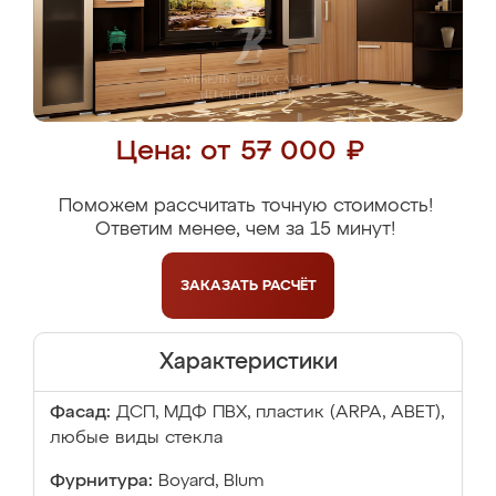
Цена: от 57 000 ₽
Поможем рассчитать точную стоимость!
Ответим менее, чем за 15 минут!
ЗАКАЗАТЬ
РАСЧЁТ
Характеристики
Фасад:
ДСП, МДФ ПВХ, пластик (ARPA, ABET),
любые виды стекла
Фурнитура:
Boyard, Blum