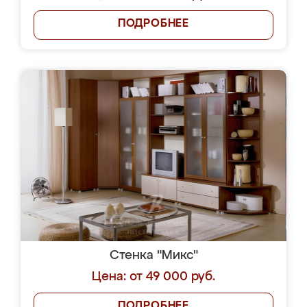
ПОДРОБНЕЕ
Стенка "Микс"
Цена: от 49 000 руб.
ПОДРОБНЕЕ