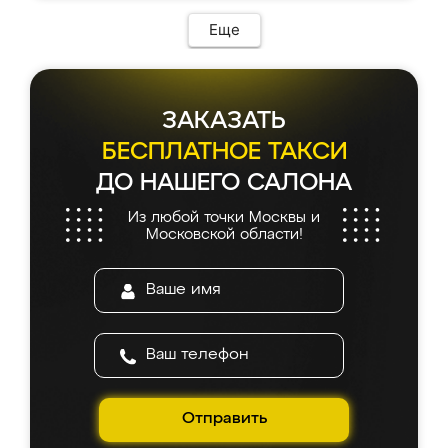
Еще
ЗАКАЗАТЬ
БЕСПЛАТНОЕ ТАКСИ
ДО НАШЕГО САЛОНА
Из любой точки Москвы и
Московской области!
Отправить