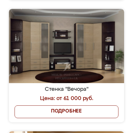
Стенка "Вечора"
Цена: от 61 000 руб.
ПОДРОБНЕЕ