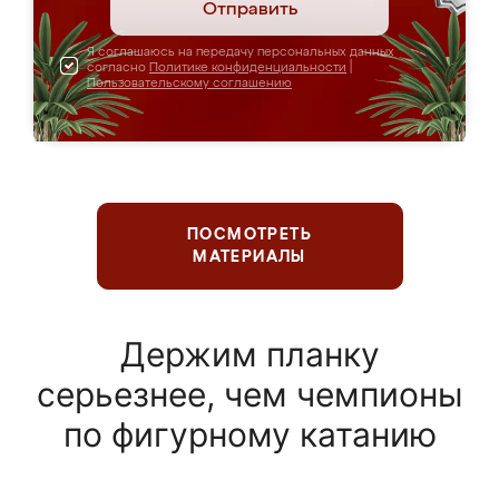
Отправить
Я соглашаюсь на передачу персональных данных
согласно
Политике конфиденциальности
|
Пользовательскому соглашению
ПОСМОТРЕТЬ
МАТЕРИАЛЫ
Держим планку
серьезнее, чем чемпионы
по фигурному катанию