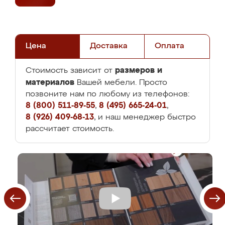
Цена
Доставка
Оплата
размеров и
Стоимость зависит от
материалов
Вашей мебели. Просто
позвоните нам по любому из телефонов:
8 (800) 511-89-55
,
8 (495) 665-24-01
,
8 (926) 409-68-13
, и наш менеджер быстро
рассчитает стоимость.