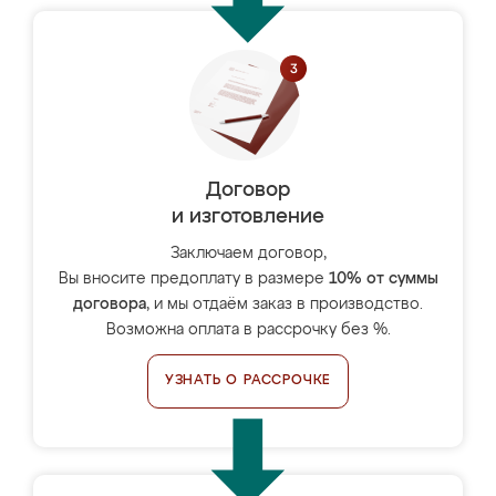
Договор
и изготовление
Заключаем договор,
Вы вносите предоплату в размере
10% от суммы
договора
, и мы отдаём заказ в производство.
Возможна оплата в рассрочку без %.
УЗНАТЬ О РАССРОЧКЕ