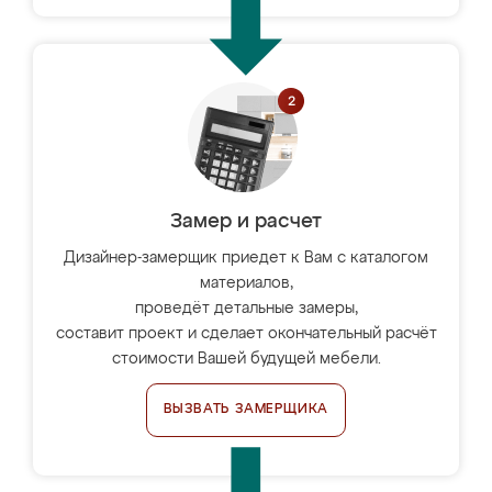
Замер и расчет
Дизайнер-замерщик приедет к Вам с каталогом
материалов,
проведёт детальные замеры,
составит проект и сделает окончательный расчёт
стоимости Вашей будущей мебели.
ВЫЗВАТЬ ЗАМЕРЩИКА