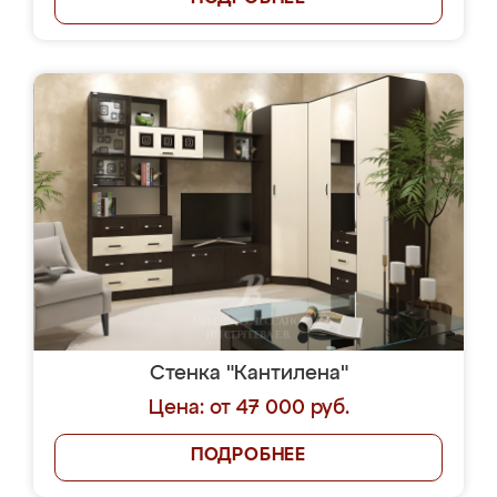
Стенка "Кантилена"
Цена: от 47 000 руб.
ПОДРОБНЕЕ