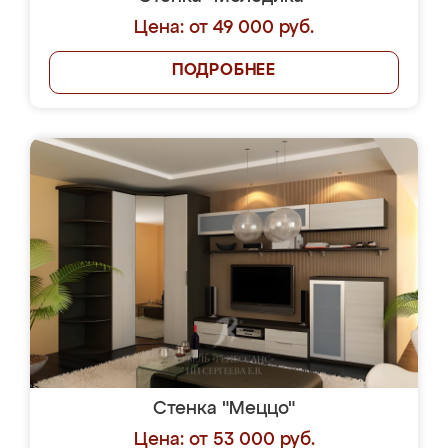
Цена: от 49 000 руб.
ПОДРОБНЕЕ
Стенка "Меццо"
Цена: от 53 000 руб.