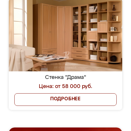
Стенка "Драма"
Цена: от 58 000 руб.
ПОДРОБНЕЕ