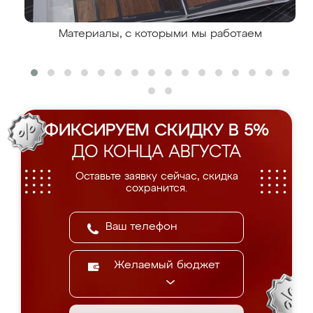
Материалы, с которыми мы работаем
ФИКСИРУЕМ СКИДКУ В 5%
ДО КОНЦА АВГУСТА
Оставьте заявку сейчас, скидка
сохранится.
Желаемый бюджет