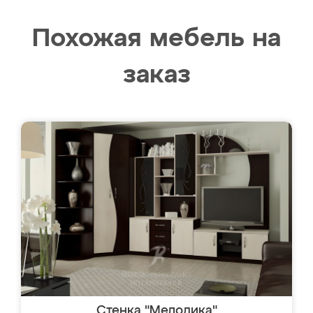
Похожая мебель на
заказ
Стенка "Мелодика"