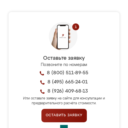
Оставьте заявку
Позвоните по номерам
8 (800) 511-89-55
8 (495) 665-24-01
8 (926) 409-68-13
Или оставьте заявку на сайте для консультации и
предварительного расчёта стоимости.
ОСТАВИТЬ ЗАЯВКУ