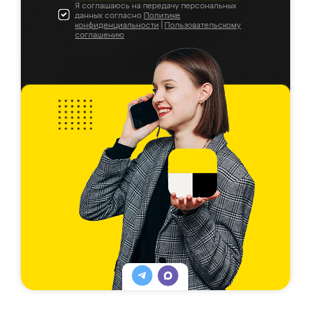
Я соглашаюсь на передачу персональных
данных согласно
Политике
конфиденциальности
|
Пользовательскому
соглашению