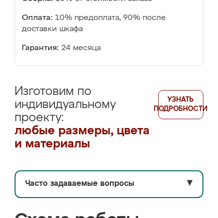
Оплата:
10% предоплата, 90% после
доставки шкафа
Гарантия:
24 месяца
Изготовим по
УЗНАТЬ
индивидуальному
ПОДРОБНОСТИ
проекту:
любые размеры, цвета
и материалы
Часто задаваемые вопросы
▼