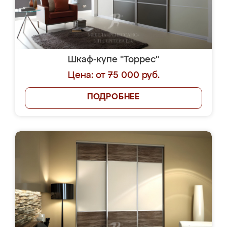
Шкаф-купе "Торрес"
Цена: от 75 000 руб.
ПОДРОБНЕЕ