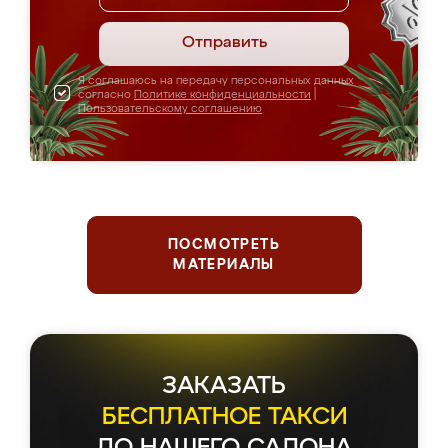
Отправить
Я соглашаюсь на передачу персональных данных
согласно
Политике конфиденциальности
|
Пользовательскому соглашению
ПОСМОТРЕТЬ
МАТЕРИАЛЫ
ЗАКАЗАТЬ
БЕСПЛАТНОЕ ТАКСИ