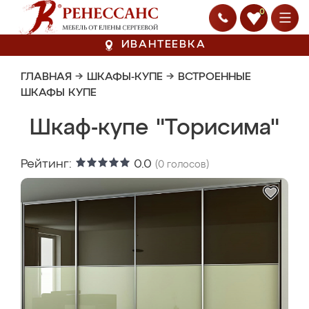
0
ИВАНТЕЕВКА
ГЛАВНАЯ
→
ШКАФЫ-КУПЕ
→
ВСТРОЕННЫЕ
ШКАФЫ КУПЕ
Шкаф-купе "Торисима"
Рейтинг:
0.0
(
0
голосов)