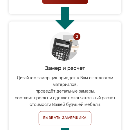
Замер и расчет
Дизайнер-замерщик приедет к Вам с каталогом
материалов,
проведёт детальные замеры,
составит проект и сделает окончательный расчёт
стоимости Вашей будущей мебели.
ВЫЗВАТЬ ЗАМЕРЩИКА