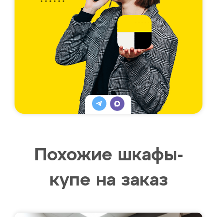
Похожие шкафы-
купе на заказ