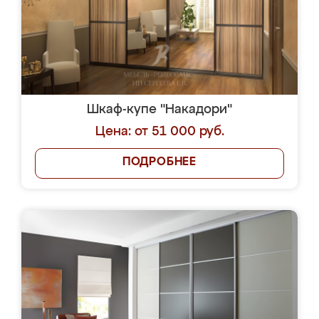
Шкаф-купе "Накадори"
Цена: от 51 000 руб.
ПОДРОБНЕЕ