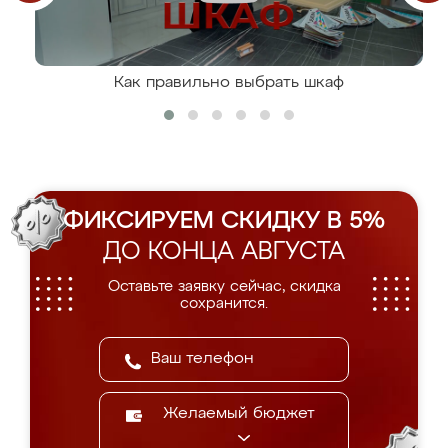
Как правильно выбрать шкаф
ФИКСИРУЕМ СКИДКУ В 5%
ДО КОНЦА АВГУСТА
Оставьте заявку сейчас, скидка
сохранится.
Желаемый бюджет