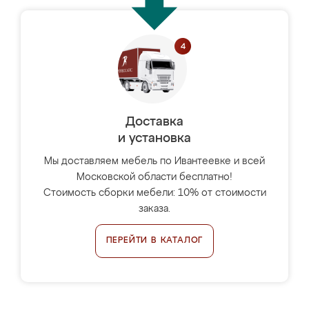
Доставка
и установка
Мы доставляем мебель по Ивантеевке и всей
Московской области бесплатно!
Стоимость сборки мебели: 10% от стоимости
заказа.
ПЕРЕЙТИ В КАТАЛОГ