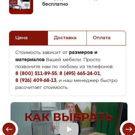
бесплатно
Цена
Доставка
Оплата
размеров и
Стоимость зависит от
материалов
Вашей мебели. Просто
позвоните нам по любому из телефонов:
8 (800) 511-89-55
,
8 (495) 665-24-01
,
8 (926) 409-68-13
, и наш менеджер быстро
рассчитает стоимость.