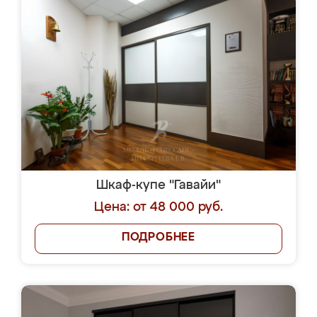
Шкаф-купе "Гавайи"
Цена: от 48 000 руб.
ПОДРОБНЕЕ