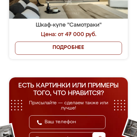
Шкаф-купе "Самотраки"
Цена: от 47 000 руб.
ПОДРОБНЕЕ
ЕСТЬ КАРТИНКИ ИЛИ ПРИМЕРЫ
ТОГО, ЧТО НРАВИТСЯ?
Присылайте — сделаем также или
лучше!