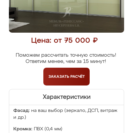
Цена: от 75 000 ₽
Поможем рассчитать точную стоимость!
Ответим менее, чем за 15 минут!
ЗАКАЗАТЬ
РАСЧЁТ
Характеристики
Фасад:
на ваш выбор (зеркало, ДСП, витраж
и др.)
Кромка:
ПВХ (0,4 мм)