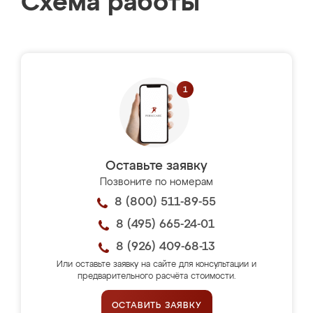
Схема работы
Оставьте заявку
Позвоните по номерам
8 (800) 511-89-55
8 (495) 665-24-01
8 (926) 409-68-13
Или оставьте заявку на сайте для консультации и
предварительного расчёта стоимости.
ОСТАВИТЬ ЗАЯВКУ