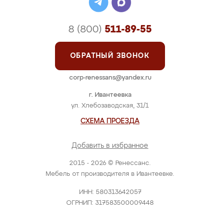
8 (800)
511-89-55
ОБРАТНЫЙ ЗВОНОК
corp-renessans@yandex.ru
г. Ивантеевка
ул. Хлебозаводская, 31/1
СХЕМА ПРОЕЗДА
Добавить в избранное
2015 - 2026 © Ренессанс.
Мебель от производителя в Ивантеевке.
ИНН: 580313642057
ОГРНИП: 317583500009448