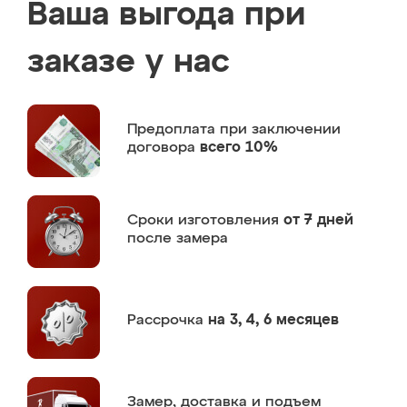
Ваша выгода при
заказе у нас
Предоплата
при заключении
договора
всего 10%
Сроки изготовления
от 7 дней
после замера
Рассрочка
на 3, 4, 6 месяцев
Замер,
доставка и подъем