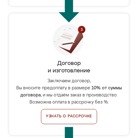
Договор
и изготовление
Заключаем договор,
Вы вносите предоплату в размере
10% от суммы
договора
, и мы отдаём заказ в производство.
Возможна оплата в рассрочку без %.
УЗНАТЬ О РАССРОЧКЕ