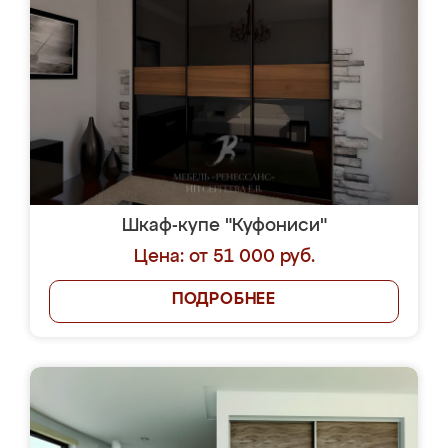
Шкаф-купе "Куфониси"
Цена: от 51 000 руб.
ПОДРОБНЕЕ