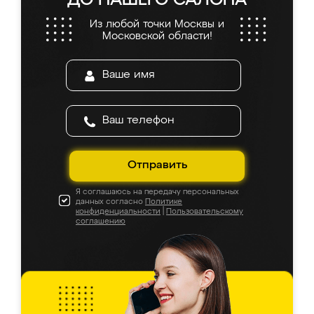
ДО НАШЕГО САЛОНА
Из любой точки Москвы и
Московской области!
Отправить
Я соглашаюсь на передачу персональных
данных согласно
Политике
конфиденциальности
|
Пользовательскому
соглашению