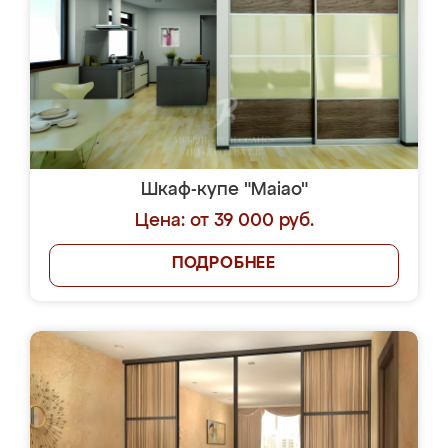
Шкаф-купе "Maiao"
Цена: от 39 000 руб.
ПОДРОБНЕЕ