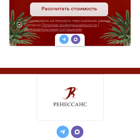
Рассчитать стоимость
Я соглашаюсь на передачу персональных данных
согласно
Политике конфиденциальности
|
Пользовательскому соглашению