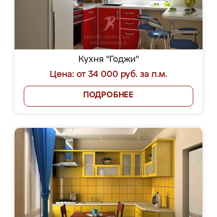
Кухня "Годжи"
Цена: от 34 000 руб. за п.м.
ПОДРОБНЕЕ