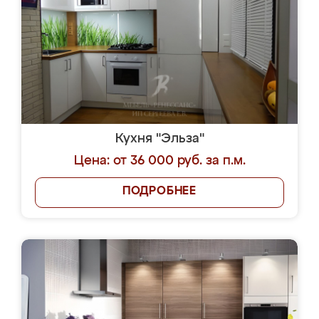
Кухня "Эльза"
Цена: от 36 000 руб. за п.м.
ПОДРОБНЕЕ