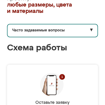
любые размеры, цвета
и материалы
Часто задаваемые вопросы
▼
Схема работы
Оставьте заявку