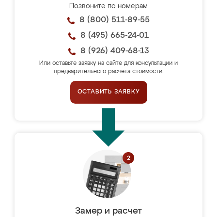
Позвоните по номерам
8 (800) 511-89-55
8 (495) 665-24-01
8 (926) 409-68-13
Или оставьте заявку на сайте для консультации и
предварительного расчёта стоимости.
ОСТАВИТЬ ЗАЯВКУ
Замер и расчет