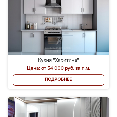
Кухня "Харитина"
Цена: от 34 000 руб. за п.м.
ПОДРОБНЕЕ