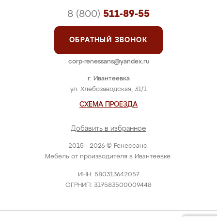
8 (800)
511-89-55
ОБРАТНЫЙ ЗВОНОК
corp-renessans@yandex.ru
г. Ивантеевка
ул. Хлебозаводская, 31/1
СХЕМА ПРОЕЗДА
Добавить в избранное
2015 - 2026 © Ренессанс.
Мебель от производителя в Ивантеевке.
ИНН: 580313642057
ОГРНИП: 317583500009448