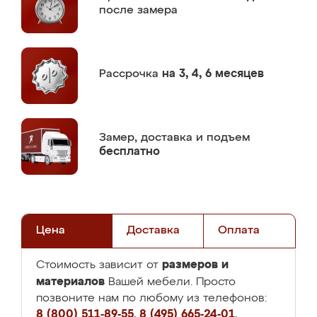
после замера
Рассрочка
на 3, 4, 6 месяцев
Замер,
доставка и подъем
бесплатно
Цена
Доставка
Оплата
размеров и
Стоимость зависит от
материалов
Вашей мебели. Просто
позвоните нам по любому из телефонов:
8 (800) 511-89-55
,
8 (495) 665-24-01
,