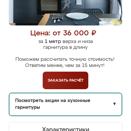
Цена: от 36 000 ₽
за
1 метр
верха и низа
гарнитура в длину
Поможем рассчитать точную стоимость!
Ответим менее, чем за 15 минут!
ЗАКАЗАТЬ
РАСЧЁТ
Посмотреть акции на кухонные
▼
гарнитуры
Характеристики