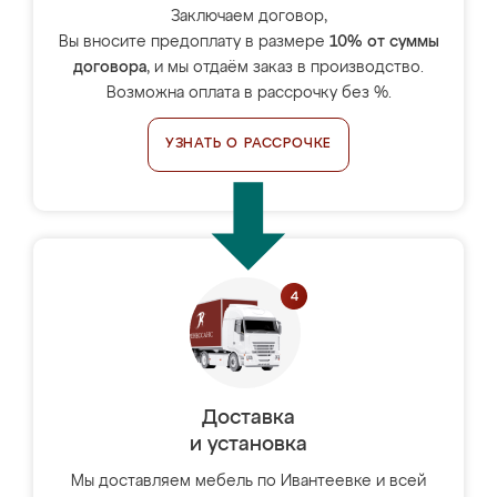
Заключаем договор,
Вы вносите предоплату в размере
10% от суммы
договора
, и мы отдаём заказ в производство.
Возможна оплата в рассрочку без %.
УЗНАТЬ О РАССРОЧКЕ
Доставка
и установка
Мы доставляем мебель по Ивантеевке и всей