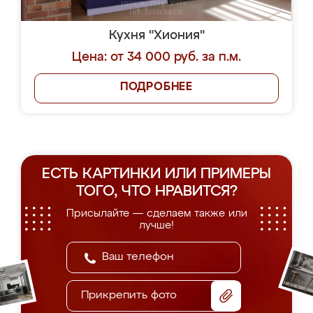
Кухня "Хиония"
Цена: от 34 000 руб. за п.м.
ПОДРОБНЕЕ
ЕСТЬ КАРТИНКИ ИЛИ ПРИМЕРЫ
ТОГО, ЧТО НРАВИТСЯ?
Присылайте — сделаем также или
лучше!
Прикрепить фото