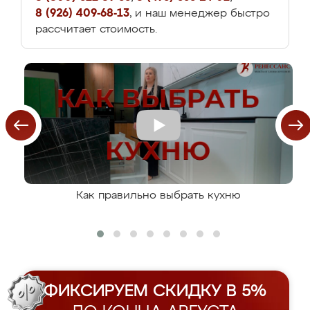
8 (926) 409-68-13
, и наш менеджер быстро
рассчитает стоимость.
Как правильно выбрать кухню
ФИКСИРУЕМ СКИДКУ В 5%