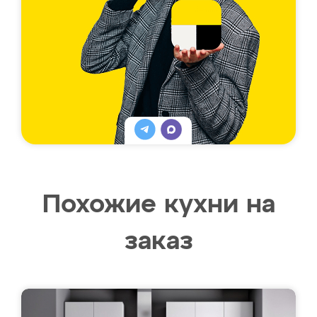
Похожие кухни на
заказ