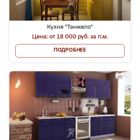
Кухня "Танжело"
Цена: от 18 000 руб. за п.м.
ПОДРОБНЕЕ