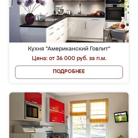
Кухня "Американский Говлит"
Цена: от 36 000 руб. за п.м.
ПОДРОБНЕЕ