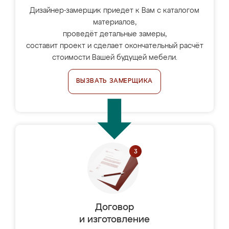
Дизайнер-замерщик приедет к Вам с каталогом
материалов,
проведёт детальные замеры,
составит проект и сделает окончательный расчёт
стоимости Вашей будущей мебели.
ВЫЗВАТЬ ЗАМЕРЩИКА
Договор
и изготовление