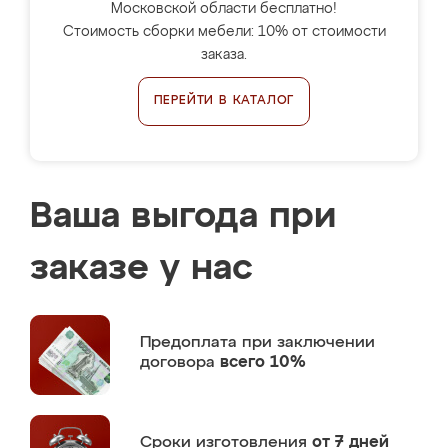
Московской области бесплатно!
Стоимость сборки мебели: 10% от стоимости
заказа.
ПЕРЕЙТИ В КАТАЛОГ
Ваша выгода при
заказе у нас
Предоплата
при заключении
договора
всего 10%
Сроки изготовления
от 7 дней