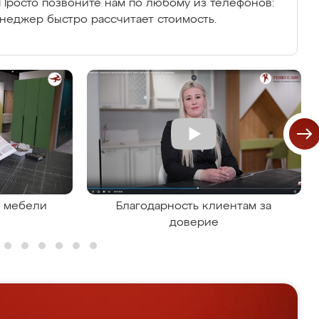
Просто позвоните нам по любому из телефонов:
енеджер быстро рассчитает стоимость.
я мебели
Благодарность клиентам за
доверие