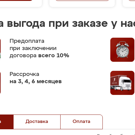
 выгода при заказе у на
Предоплата
при заключении
договора
всего 10%
Рассрочка
на 3, 4, 6 месяцев
а
Доставка
Оплата