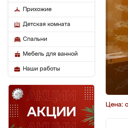
Прихожие
Детская комната
Спальни
Мебель для ванной
Наши работы
Цена: 