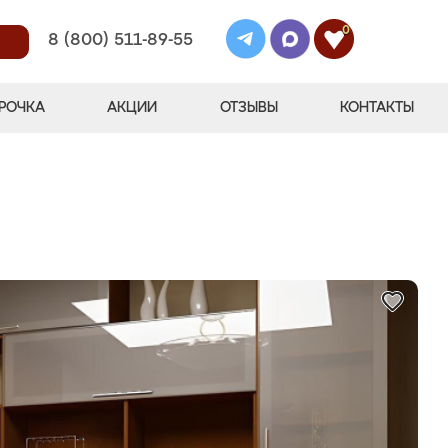
0
8 (800) 511-89-55
РОЧКА
АКЦИИ
ОТЗЫВЫ
КОНТАКТЫ