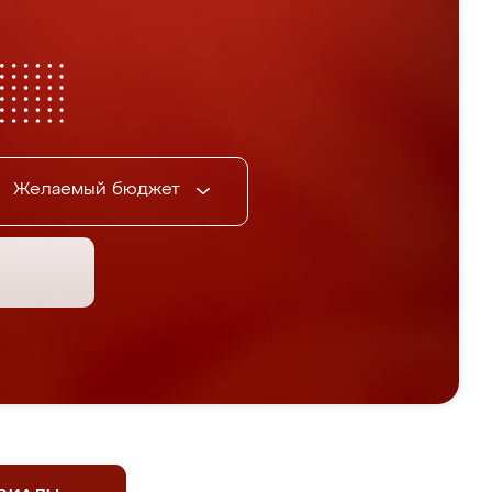
Желаемый бюджет