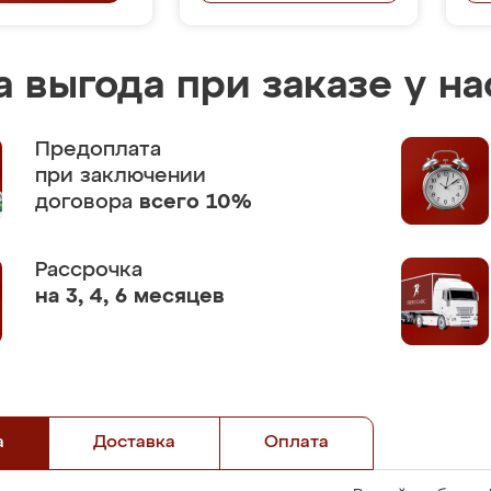
 выгода при заказе у на
Предоплата
при заключении
договора
всего 10%
Рассрочка
на 3, 4, 6 месяцев
а
Доставка
Оплата