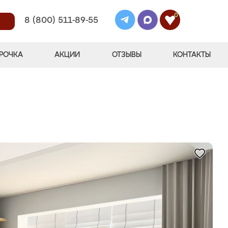
0
8 (800) 511-89-55
РОЧКА
АКЦИИ
ОТЗЫВЫ
КОНТАКТЫ