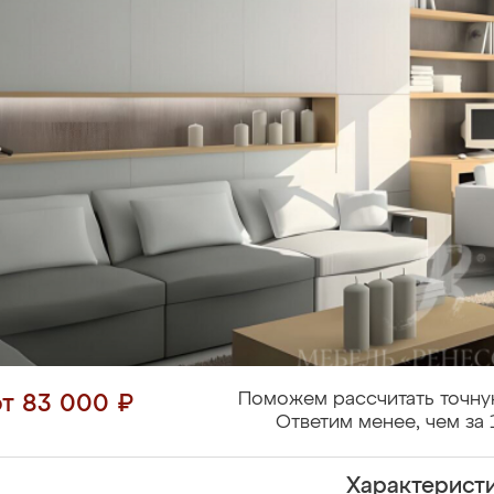
Поможем рассчитать точну
от 83 000 ₽
Ответим менее, чем за 
Характерист