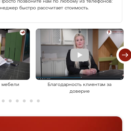
Просто позвоните нам по любому из телефонов:
енеджер быстро рассчитает стоимость.
я мебели
Благодарность клиентам за
доверие