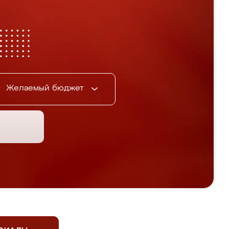
Желаемый бюджет