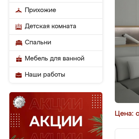
Прихожие
Детская комната
Спальни
Мебель для ванной
Наши работы
Цена: 