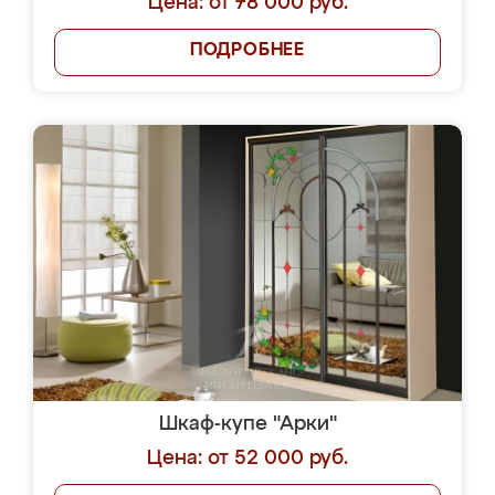
Цена: от 78 000 руб.
ПОДРОБНЕЕ
Шкаф-купе "Арки"
Цена: от 52 000 руб.