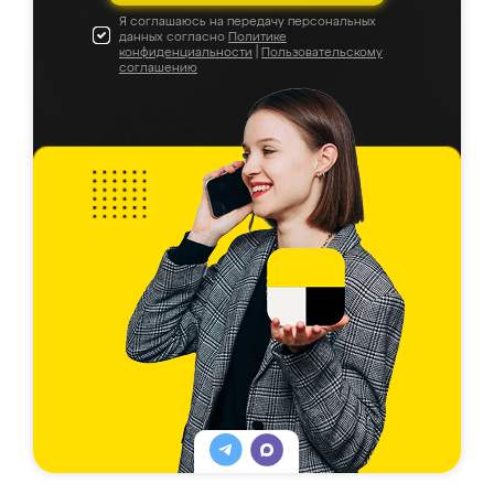
Я соглашаюсь на передачу персональных
данных согласно
Политике
конфиденциальности
|
Пользовательскому
соглашению