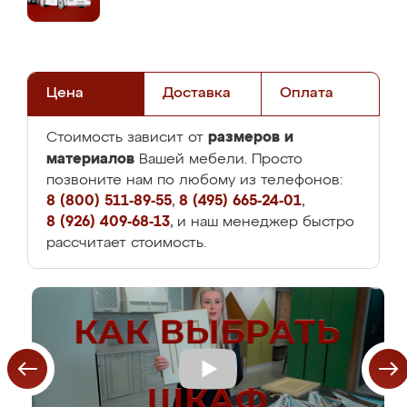
Цена
Доставка
Оплата
размеров и
Стоимость зависит от
материалов
Вашей мебели. Просто
позвоните нам по любому из телефонов:
8 (800) 511-89-55
,
8 (495) 665-24-01
,
8 (926) 409-68-13
, и наш менеджер быстро
рассчитает стоимость.