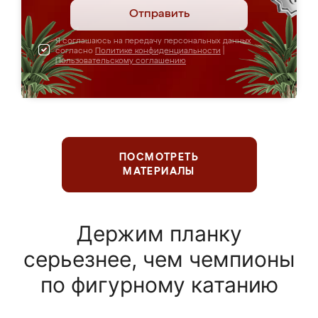
Отправить
Я соглашаюсь на передачу персональных данных
согласно
Политике конфиденциальности
|
Пользовательскому соглашению
ПОСМОТРЕТЬ
МАТЕРИАЛЫ
Держим планку
серьезнее, чем чемпионы
по фигурному катанию