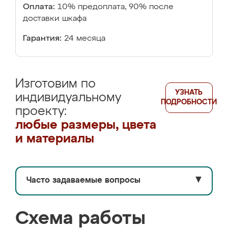
Оплата:
10% предоплата, 90% после
доставки шкафа
Гарантия:
24 месяца
Изготовим по
УЗНАТЬ
индивидуальному
ПОДРОБНОСТИ
проекту:
любые размеры, цвета
и материалы
Часто задаваемые вопросы
▼
Схема работы