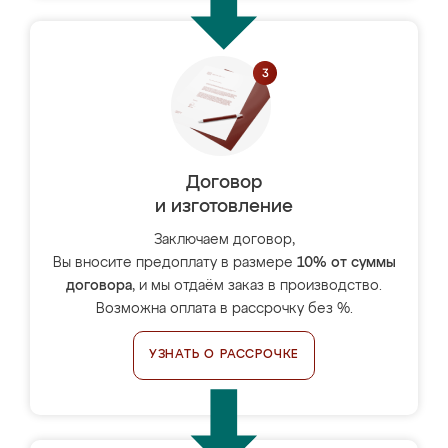
Договор
и изготовление
Заключаем договор,
Вы вносите предоплату в размере
10% от суммы
договора
, и мы отдаём заказ в производство.
Возможна оплата в рассрочку без %.
УЗНАТЬ О РАССРОЧКЕ