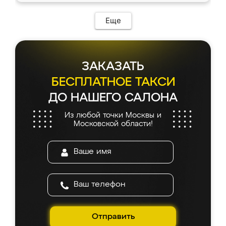
Еще
ЗАКАЗАТЬ
БЕСПЛАТНОЕ ТАКСИ
ДО НАШЕГО САЛОНА
Из любой точки Москвы и
Московской области!
Отправить