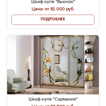
Шкаф-купе "Вьюнок"
Цена: от 81 000 руб.
ПОДРОБНЕЕ
Шкаф-купе "Сармания"