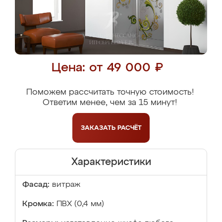
Цена: от 49 000 ₽
Поможем рассчитать точную стоимость!
Ответим менее, чем за 15 минут!
ЗАКАЗАТЬ
РАСЧЁТ
Характеристики
Фасад:
витраж
Кромка:
ПВХ (0,4 мм)