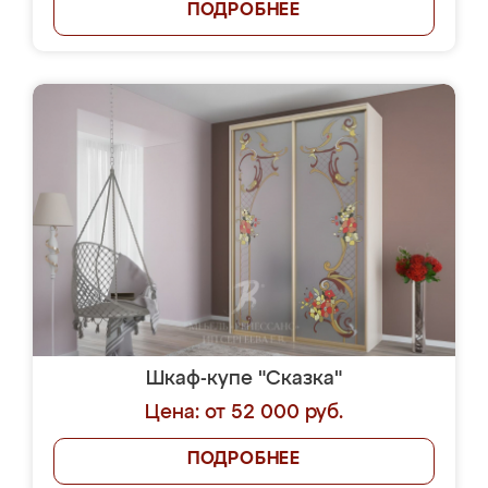
ПОДРОБНЕЕ
Шкаф-купе "Сказка"
Цена: от 52 000 руб.
ПОДРОБНЕЕ