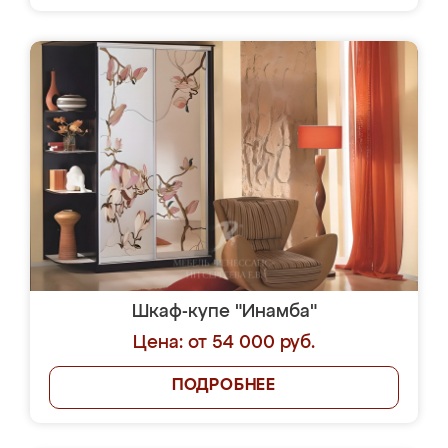
Шкаф-купе "Инамба"
Цена: от 54 000 руб.
ПОДРОБНЕЕ