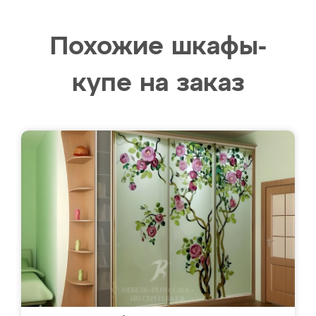
Похожие шкафы-
купе на заказ