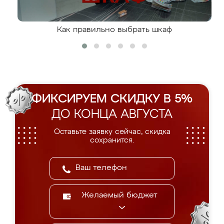
Как правильно выбрать шкаф
ФИКСИРУЕМ СКИДКУ В 5%
ДО КОНЦА АВГУСТА
Оставьте заявку сейчас, скидка
сохранится.
Желаемый бюджет