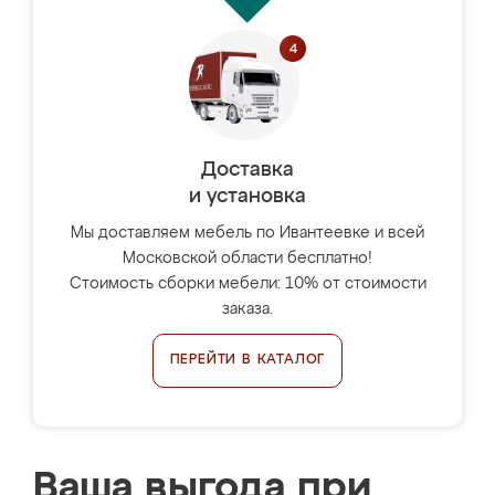
Доставка
и установка
Мы доставляем мебель по Ивантеевке и всей
Московской области бесплатно!
Стоимость сборки мебели: 10% от стоимости
заказа.
ПЕРЕЙТИ В КАТАЛОГ
Ваша выгода при