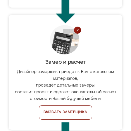
Замер и расчет
Дизайнер-замерщик приедет к Вам с каталогом
материалов,
проведёт детальные замеры,
составит проект и сделает окончательный расчёт
стоимости Вашей будущей мебели.
ВЫЗВАТЬ ЗАМЕРЩИКА