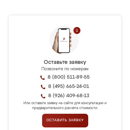
Оставьте заявку
Позвоните по номерам
8 (800) 511-89-55
8 (495) 665-24-01
8 (926) 409-68-13
Или оставьте заявку на сайте для консультации и
предварительного расчёта стоимости.
ОСТАВИТЬ ЗАЯВКУ