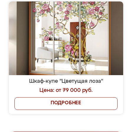
Шкаф-купе "Цветущая лоза"
Цена: от 79 000 руб.
ПОДРОБНЕЕ