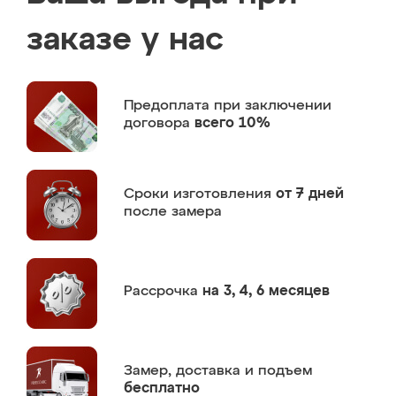
заказе у нас
Предоплата
при заключении
договора
всего 10%
Сроки изготовления
от 7 дней
после замера
Рассрочка
на 3, 4, 6 месяцев
Замер,
доставка и подъем
бесплатно