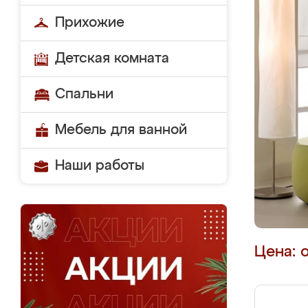
Прихожие
Детская комната
Спальни
Мебель для ванной
Наши работы
Цена: 