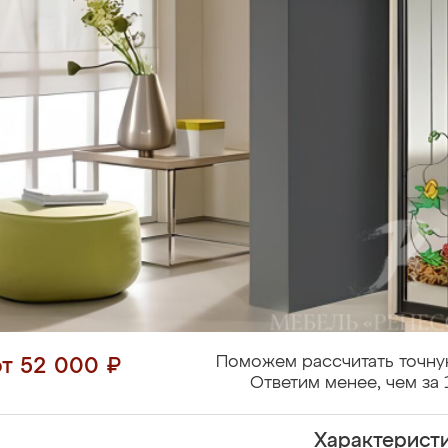
Поможем рассчитать точну
от 52 000 ₽
Ответим менее, чем за 
Характерист