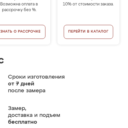
Возможна оплата в
10% от стоимости заказа.
рассрочку без %.
УЗНАТЬ О РАССРОЧКЕ
ПЕРЕЙТИ В КАТАЛОГ
с
Сроки изготовления
от 7 дней
после замера
Замер,
доставка и подъем
бесплатно