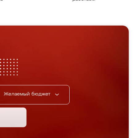
Желаемый бюджет