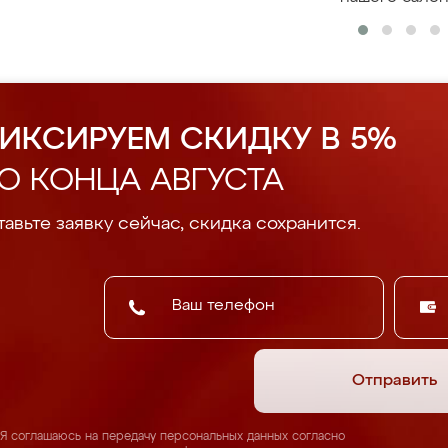
ИКСИРУЕМ СКИДКУ В 5%
О КОНЦА АВГУСТА
авьте заявку сейчас, скидка сохранится.
Отправить
Я соглашаюсь на передачу персональных данных согласно