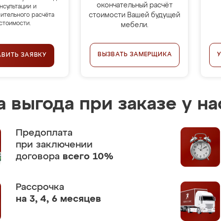
окончательный расчёт
нсультации и
стоимости Вашей будущей
ительного расчёта
стоимости.
мебели.
ВЫЗВАТЬ ЗАМЕРЩИКА
АВИТЬ ЗАЯВКУ
 выгода при заказе у на
Предоплата
при заключении
договора
всего 10%
Рассрочка
на 3, 4, 6 месяцев