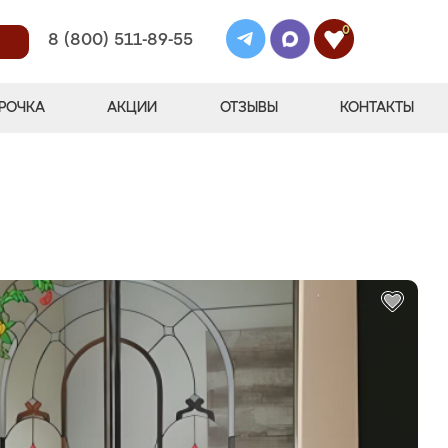
0
8 (800) 511-89-55
РОЧКА
АКЦИИ
ОТЗЫВЫ
КОНТАКТЫ