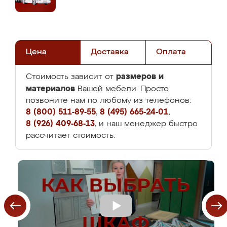
Цена
Доставка
Оплата
размеров и
Стоимость зависит от
материалов
Вашей мебели. Просто
позвоните нам по любому из телефонов:
8 (800) 511-89-55
,
8 (495) 665-24-01
,
8 (926) 409-68-13
, и наш менеджер быстро
рассчитает стоимость.