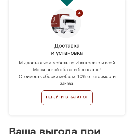
Доставка
и установка
Мы доставляем мебель по Ивантеевке и всей
Московской области бесплатно!
Стоимость сборки мебели: 10% от стоимости
заказа.
ПЕРЕЙТИ В КАТАЛОГ
Ваша выгода при