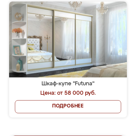
Шкаф-купе "Futuna"
Цена: от 58 000 руб.
ПОДРОБНЕЕ