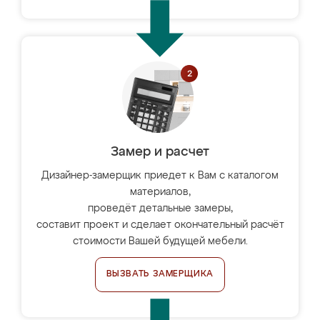
Замер и расчет
Дизайнер-замерщик приедет к Вам с каталогом
материалов,
проведёт детальные замеры,
составит проект и сделает окончательный расчёт
стоимости Вашей будущей мебели.
ВЫЗВАТЬ ЗАМЕРЩИКА