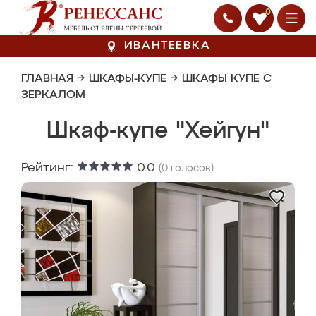
0
ИВАНТЕЕВКА
ГЛАВНАЯ
→
ШКАФЫ-КУПЕ
→
ШКАФЫ КУПЕ С
ЗЕРКАЛОМ
Шкаф-купе "Хейгун"
Рейтинг:
0.0
(
0
голосов)