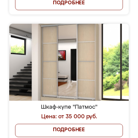
ПОДРОБНЕЕ
Шкаф-купе "Патмос"
Цена: от 35 000 руб.
ПОДРОБНЕЕ