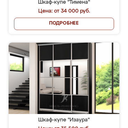
Шкаф-купе "Тимена"
Цена: от 34 000 руб.
ПОДРОБНЕЕ
Шкаф-купе "Изаура"