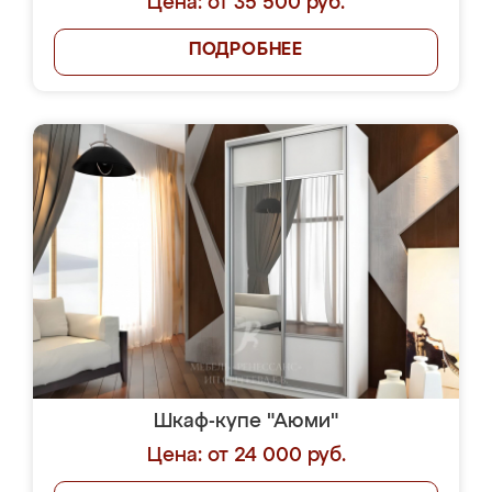
Цена: от 35 500 руб.
ПОДРОБНЕЕ
Шкаф-купе "Аюми"
Цена: от 24 000 руб.