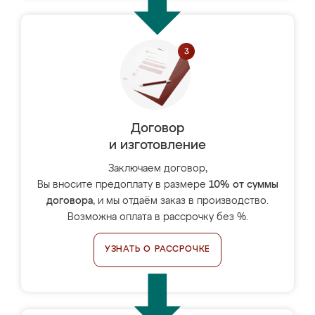
Договор
и изготовление
Заключаем договор,
Вы вносите предоплату в размере
10% от суммы
договора
, и мы отдаём заказ в производство.
Возможна оплата в рассрочку без %.
УЗНАТЬ О РАССРОЧКЕ