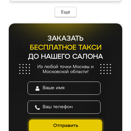
Еще
ЗАКАЗАТЬ
БЕСПЛАТНОЕ ТАКСИ
ДО НАШЕГО САЛОНА
Из любой точки Москвы и
Московской области!
Отправить