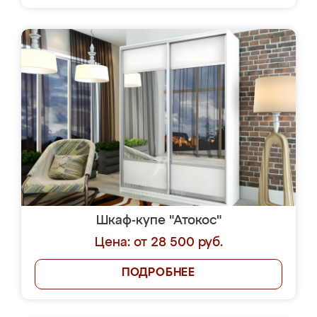
Шкаф-купе "Атокос"
Цена: от 28 500 руб.
ПОДРОБНЕЕ