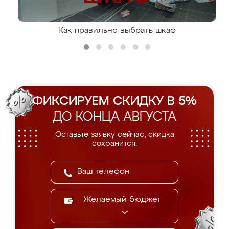
Как правильно выбрать шкаф
ФИКСИРУЕМ СКИДКУ В 5%
ДО КОНЦА АВГУСТА
Оставьте заявку сейчас, скидка
сохранится.
Желаемый бюджет