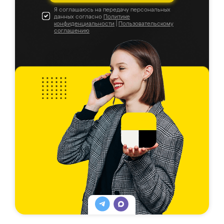
Я соглашаюсь на передачу персональных
данных согласно
Политике
конфиденциальности
|
Пользовательскому
соглашению