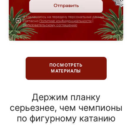
Отправить
Я соглашаюсь на передачу персональных данных
согласно
Политике конфиденциальности
|
Пользовательскому соглашению
ПОСМОТРЕТЬ
МАТЕРИАЛЫ
Держим планку
серьезнее, чем чемпионы
по фигурному катанию