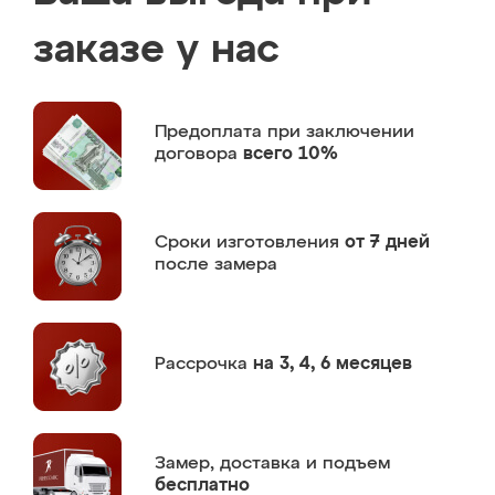
заказе у нас
Предоплата
при заключении
договора
всего 10%
Сроки изготовления
от 7 дней
после замера
Рассрочка
на 3, 4, 6 месяцев
Замер,
доставка и подъем
бесплатно