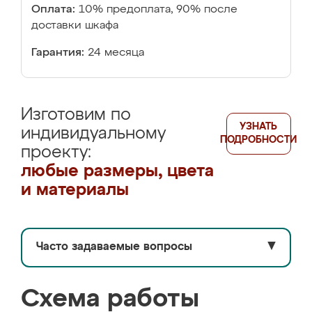
Оплата:
10% предоплата, 90% после
доставки шкафа
Гарантия:
24 месяца
Изготовим по
УЗНАТЬ
индивидуальному
ПОДРОБНОСТИ
проекту:
любые размеры, цвета
и материалы
Часто задаваемые вопросы
▼
Схема работы