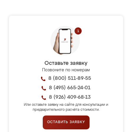
Оставьте заявку
Позвоните по номерам
8 (800) 511-89-55
8 (495) 665-24-01
8 (926) 409-68-13
Или оставьте заявку на сайте для консультации и
предварительного расчёта стоимости.
ОСТАВИТЬ ЗАЯВКУ