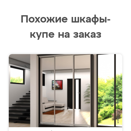
Похожие шкафы-
купе на заказ