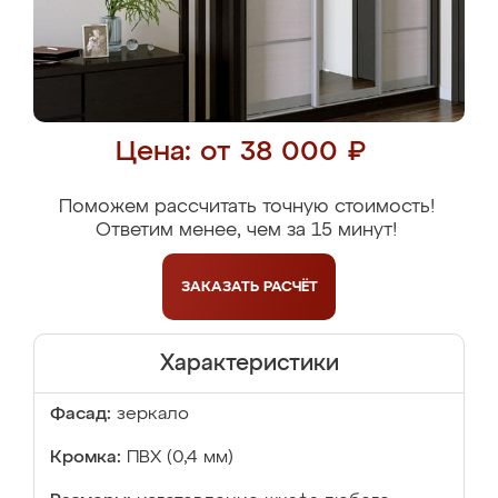
Цена: от 38 000 ₽
Поможем рассчитать точную стоимость!
Ответим менее, чем за 15 минут!
ЗАКАЗАТЬ
РАСЧЁТ
Характеристики
Фасад:
зеркало
Кромка:
ПВХ (0,4 мм)