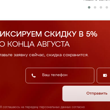
ИКСИРУЕМ СКИДКУ В 5%
О КОНЦА АВГУСТА
авьте заявку сейчас, скидка сохранится.
Отправить
Я соглашаюсь на передачу персональных данных согласно