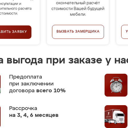
окончательный расчёт
нсультации и
стоимости Вашей будущей
ительного расчёта
стоимости.
мебели.
ВЫЗВАТЬ ЗАМЕРЩИКА
АВИТЬ ЗАЯВКУ
 выгода при заказе у на
Предоплата
при заключении
договора
всего 10%
Рассрочка
на 3, 4, 6 месяцев