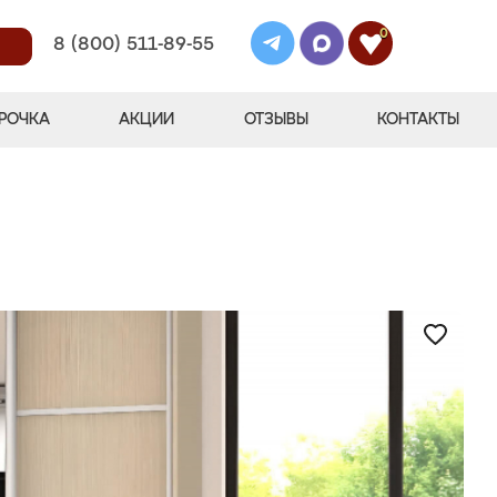
0
8 (800) 511-89-55
РОЧКА
АКЦИИ
ОТЗЫВЫ
КОНТАКТЫ