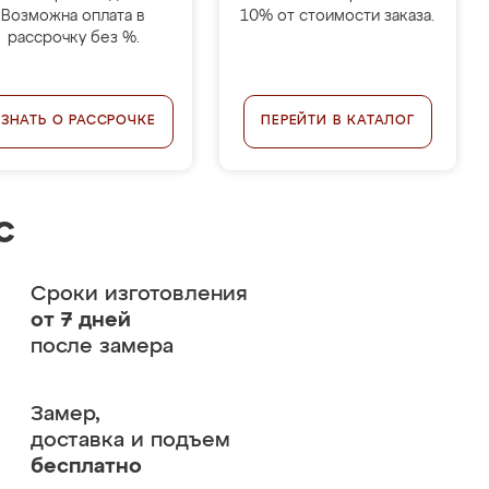
Возможна оплата в
10% от стоимости заказа.
рассрочку без %.
УЗНАТЬ О РАССРОЧКЕ
ПЕРЕЙТИ В КАТАЛОГ
с
Сроки изготовления
от 7 дней
после замера
Замер,
доставка и подъем
бесплатно