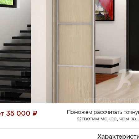
Поможем рассчитать точну
от 35 000 ₽
Ответим менее, чем за 
Характерист