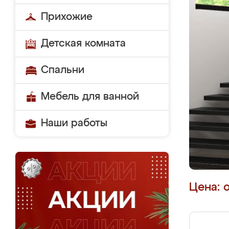
Прихожие
Детская комната
Спальни
Мебель для ванной
Наши работы
Цена: 