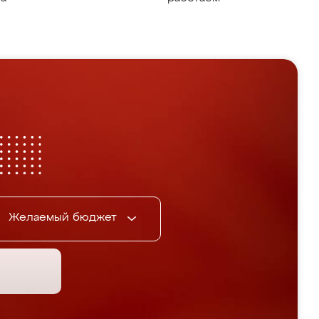
Желаемый бюджет