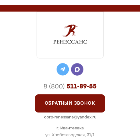
8 (800)
511-89-55
ОБРАТНЫЙ ЗВОНОК
corp-renessans@yandex.ru
г. Ивантеевка
ул. Хлебозаводская, 31/1