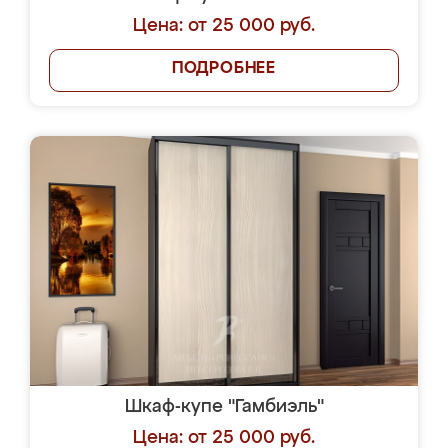
Цена: от 25 000 руб.
ПОДРОБНЕЕ
Шкаф-купе "Гамбиэль"
Цена: от 25 000 руб.