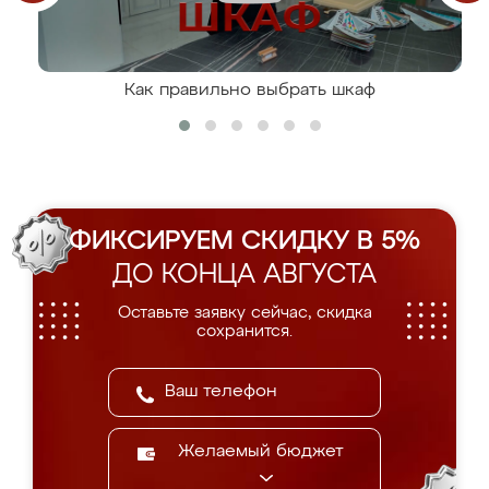
Как правильно выбрать шкаф
ФИКСИРУЕМ СКИДКУ В 5%
ДО КОНЦА АВГУСТА
Оставьте заявку сейчас, скидка
сохранится.
Желаемый бюджет