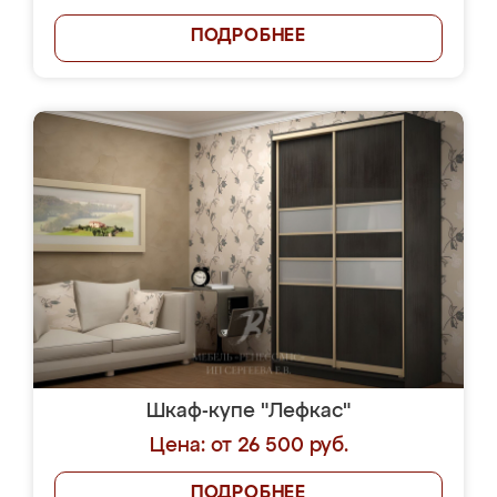
ПОДРОБНЕЕ
Шкаф-купе "Лефкас"
Цена: от 26 500 руб.
ПОДРОБНЕЕ