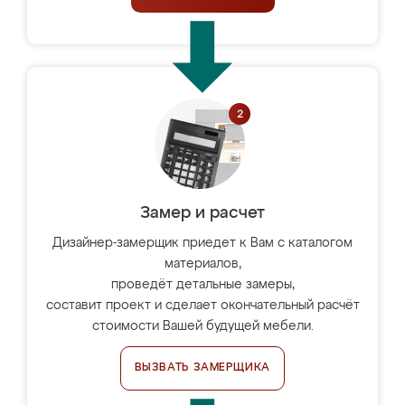
Замер и расчет
Дизайнер-замерщик приедет к Вам с каталогом
материалов,
проведёт детальные замеры,
составит проект и сделает окончательный расчёт
стоимости Вашей будущей мебели.
ВЫЗВАТЬ ЗАМЕРЩИКА