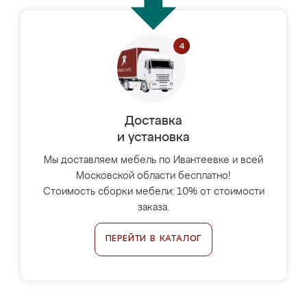
Доставка
и установка
Мы доставляем мебель по Ивантеевке и всей
Московской области бесплатно!
Стоимость сборки мебели: 10% от стоимости
заказа.
ПЕРЕЙТИ В КАТАЛОГ