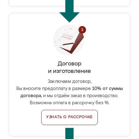
Договор
и изготовление
Заключаем договор,
Вы вносите предоплату в размере
10% от суммы
договора
, и мы отдаём заказ в производство.
Возможна оплата в рассрочку без %.
УЗНАТЬ О РАССРОЧКЕ