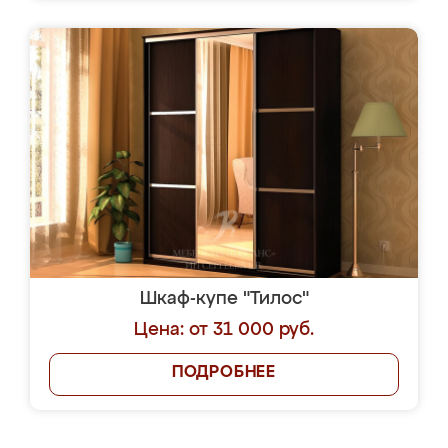
Шкаф-купе "Тилос"
Цена: от 31 000 руб.
ПОДРОБНЕЕ