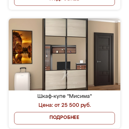
Шкаф-купе "Мисима"
Цена: от 25 500 руб.
ПОДРОБНЕЕ