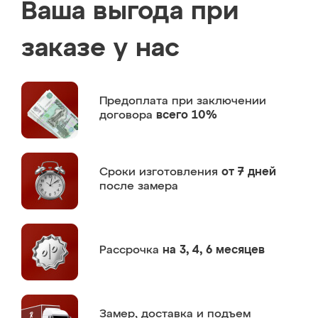
Ваша выгода при
заказе у нас
Предоплата
при заключении
договора
всего 10%
Сроки изготовления
от 7 дней
после замера
Рассрочка
на 3, 4, 6 месяцев
Замер,
доставка и подъем