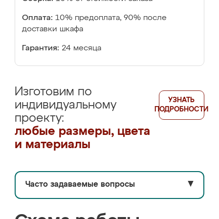
Оплата:
10% предоплата, 90% после
доставки шкафа
Гарантия:
24 месяца
Изготовим по
УЗНАТЬ
индивидуальному
ПОДРОБНОСТИ
проекту:
любые размеры, цвета
и материалы
Часто задаваемые вопросы
▼