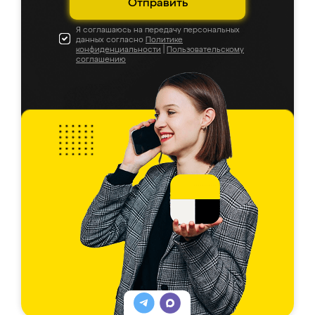
Отправить
Я соглашаюсь на передачу персональных
данных согласно
Политике
конфиденциальности
|
Пользовательскому
соглашению