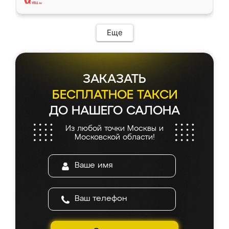
Еще
ЗАКАЗАТЬ
БЕСПЛАТНОЕ ТАКСИ
ДО НАШЕГО САЛОНА
Из любой точки Москвы и
Московской области!