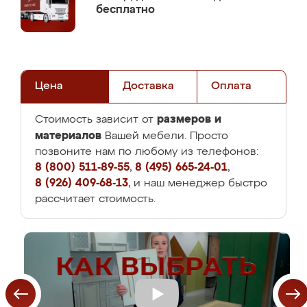
бесплатно
Цена
Доставка
Оплата
размеров и
Стоимость зависит от
материалов
Вашей мебели. Просто
позвоните нам по любому из телефонов:
8 (800) 511-89-55
,
8 (495) 665-24-01
,
8 (926) 409-68-13
, и наш менеджер быстро
рассчитает стоимость.