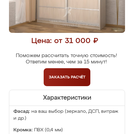
Цена: от 31 000 ₽
Поможем рассчитать точную стоимость!
Ответим менее, чем за 15 минут!
ЗАКАЗАТЬ
РАСЧЁТ
Характеристики
Фасад:
на ваш выбор (зеркало, ДСП, витраж
и др.)
Кромка:
ПВХ (0,4 мм)