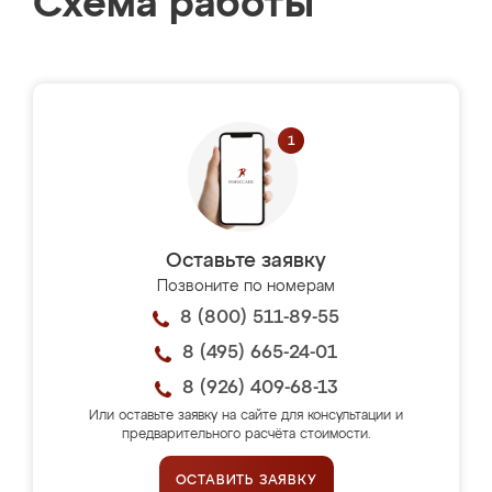
Схема работы
Оставьте заявку
Позвоните по номерам
8 (800) 511-89-55
8 (495) 665-24-01
8 (926) 409-68-13
Или оставьте заявку на сайте для консультации и
предварительного расчёта стоимости.
ОСТАВИТЬ ЗАЯВКУ