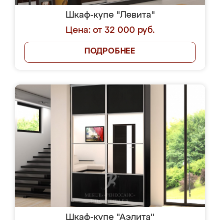
Шкаф-купе "Левита"
Цена: от 32 000 руб.
ПОДРОБНЕЕ
Шкаф-купе "Аэлита"