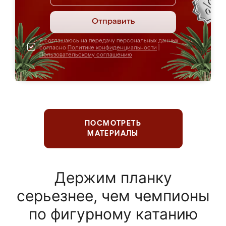
Отправить
Я соглашаюсь на передачу персональных данных
согласно
Политике конфиденциальности
|
Пользовательскому соглашению
ПОСМОТРЕТЬ
МАТЕРИАЛЫ
Держим планку
серьезнее, чем чемпионы
по фигурному катанию