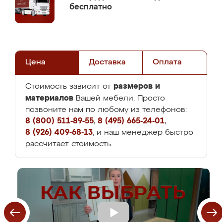
бесплатно
Цена
Доставка
Оплата
размеров и
Стоимость зависит от
материалов
Вашей мебели. Просто
позвоните нам по любому из телефонов:
8 (800) 511-89-55
,
8 (495) 665-24-01
,
8 (926) 409-68-13
, и наш менеджер быстро
рассчитает стоимость.