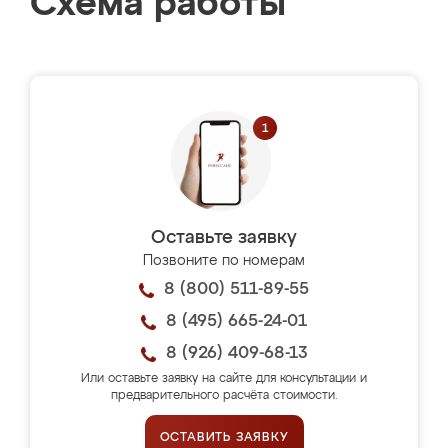
Схема работы
Оставьте заявку
Позвоните по номерам
8 (800) 511-89-55
8 (495) 665-24-01
8 (926) 409-68-13
Или оставьте заявку на сайте для консультации и
предварительного расчёта стоимости.
ОСТАВИТЬ ЗАЯВКУ