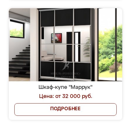
Шкаф-купе "Маррук"
Цена: от 32 000 руб.
ПОДРОБНЕЕ