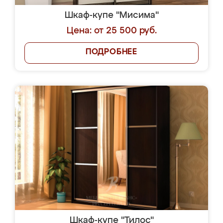
Шкаф-купе "Мисима"
Цена: от 25 500 руб.
ПОДРОБНЕЕ
Шкаф-купе "Тилос"