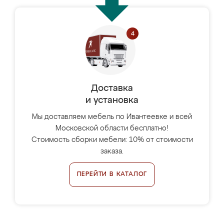
Доставка
и установка
Мы доставляем мебель по Ивантеевке и всей
Московской области бесплатно!
Стоимость сборки мебели: 10% от стоимости
заказа.
ПЕРЕЙТИ В КАТАЛОГ