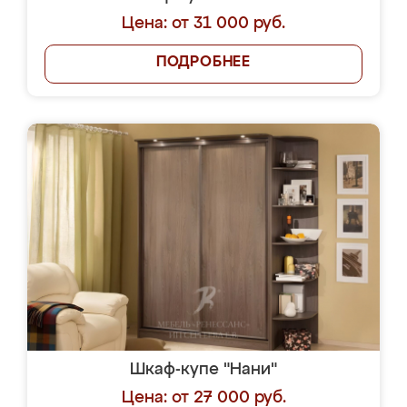
Цена: от 31 000 руб.
ПОДРОБНЕЕ
Шкаф-купе "Нани"
Цена: от 27 000 руб.