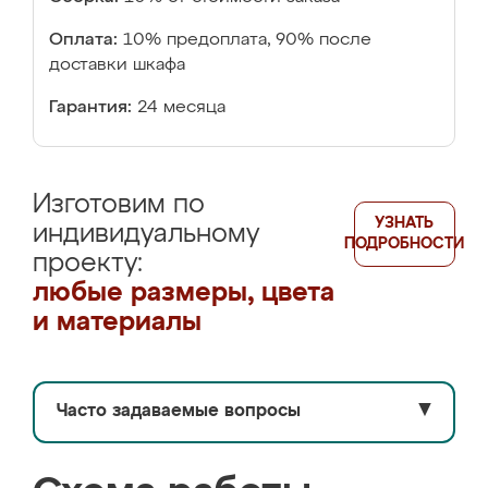
Оплата:
10% предоплата, 90% после
доставки шкафа
Гарантия:
24 месяца
Изготовим по
УЗНАТЬ
индивидуальному
ПОДРОБНОСТИ
проекту:
любые размеры, цвета
и материалы
Часто задаваемые вопросы
▼