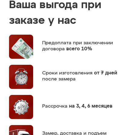
Ваша выгода при
заказе у нас
Предоплата
при заключении
договора
всего 10%
Сроки изготовления
от 7 дней
после замера
Рассрочка
на 3, 4, 6 месяцев
Замер,
доставка и подъем