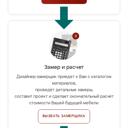
Замер и расчет
Дизайнер-замерщик приедет к Вам с каталогом
материалов,
проведёт детальные замеры,
составит проект и сделает окончательный расчёт
стоимости Вашей будущей мебели.
ВЫЗВАТЬ ЗАМЕРЩИКА