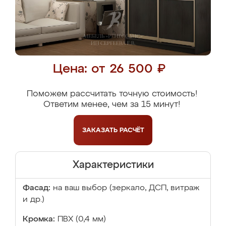
Цена: от 26 500 ₽
Поможем рассчитать точную стоимость!
Ответим менее, чем за 15 минут!
ЗАКАЗАТЬ
РАСЧЁТ
Характеристики
Фасад:
на ваш выбор (зеркало, ДСП, витраж
и др.)
Кромка:
ПВХ (0,4 мм)