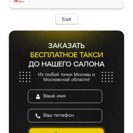
Еще
ЗАКАЗАТЬ
БЕСПЛАТНОЕ ТАКСИ
ДО НАШЕГО САЛОНА
Из любой точки Москвы и
Московской области!