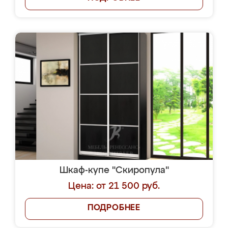
Шкаф-купе "Скиропула"
Цена: от 21 500 руб.
ПОДРОБНЕЕ