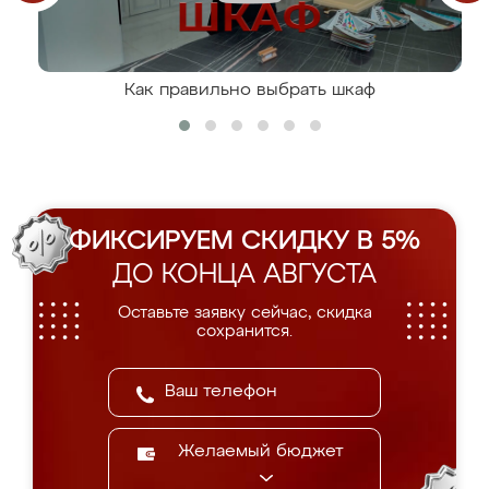
Как правильно выбрать шкаф
ФИКСИРУЕМ СКИДКУ В 5%
ДО КОНЦА АВГУСТА
Оставьте заявку сейчас, скидка
сохранится.
Желаемый бюджет