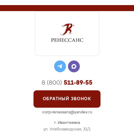
8 (800)
511-89-55
ОБРАТНЫЙ ЗВОНОК
corp-renessans@yandex.ru
г. Ивантеевка
ул. Хлебозаводская, 31/1