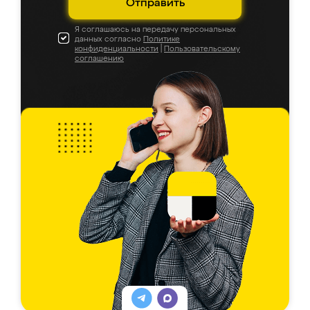
Отправить
Я соглашаюсь на передачу персональных
данных согласно
Политике
конфиденциальности
|
Пользовательскому
соглашению