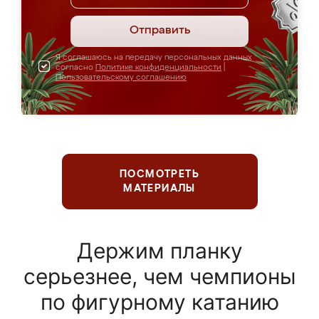
Отправить
Я соглашаюсь на передачу персональных данных
согласно
Политике конфиденциальности
|
Пользовательскому соглашению
ПОСМОТРЕТЬ
МАТЕРИАЛЫ
Держим планку
серьезнее, чем чемпионы
по фигурному катанию