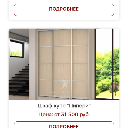
ПОДРОБНЕЕ
Шкаф-купе "Пипери"
Цена: от 31 500 руб.
ПОДРОБНЕЕ