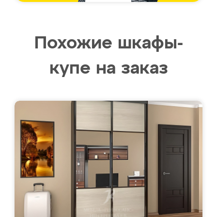
Похожие шкафы-
купе на заказ