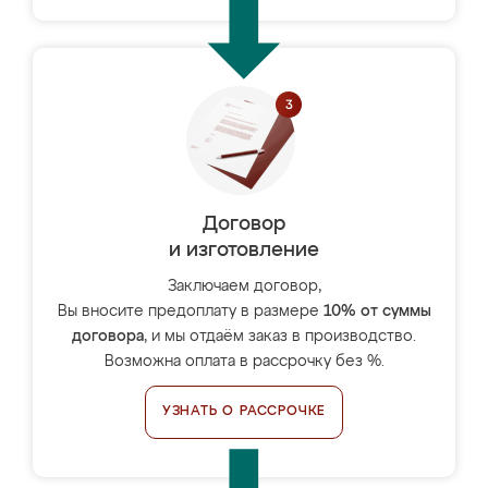
Договор
и изготовление
Заключаем договор,
Вы вносите предоплату в размере
10% от суммы
договора
, и мы отдаём заказ в производство.
Возможна оплата в рассрочку без %.
УЗНАТЬ О РАССРОЧКЕ