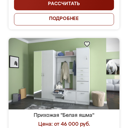
РАССЧИТАТЬ
ПОДРОБНЕЕ
Прихожая "Белая яшма"
Цена: от 46 000 руб.