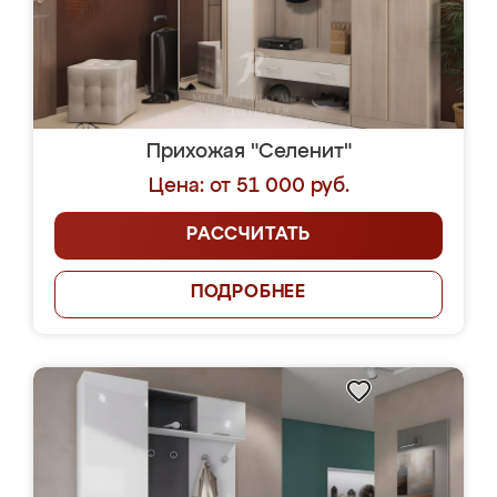
Прихожая "Селенит"
Цена: от 51 000 руб.
РАССЧИТАТЬ
ПОДРОБНЕЕ