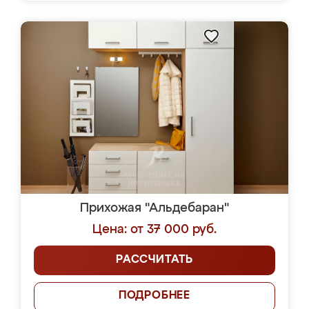
Прихожая "Альдебаран"
Цена: от 37 000 руб.
РАССЧИТАТЬ
ПОДРОБНЕЕ