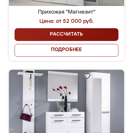
Прихожая "Магнезит"
Цена: от 52 000 руб.
РАССЧИТАТЬ
ПОДРОБНЕЕ