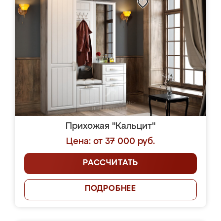
Прихожая "Кальцит"
Цена: от 37 000 руб.
РАССЧИТАТЬ
ПОДРОБНЕЕ