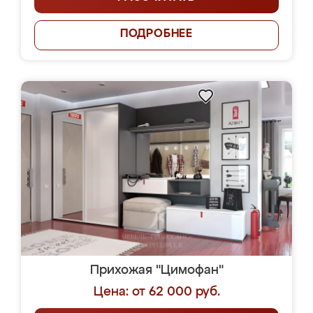
ПОДРОБНЕЕ
Прихожая "Цимофан"
Цена: от 62 000 руб.