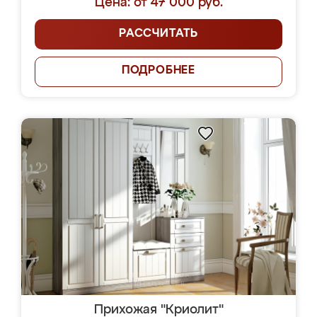
Цена: от 47 000 руб.
РАССЧИТАТЬ
ПОДРОБНЕЕ
Прихожая "Криолит"