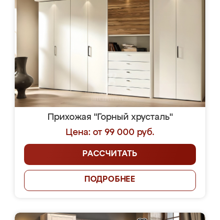
Прихожая "Горный хрусталь"
Цена: от 99 000 руб.
РАССЧИТАТЬ
ПОДРОБНЕЕ