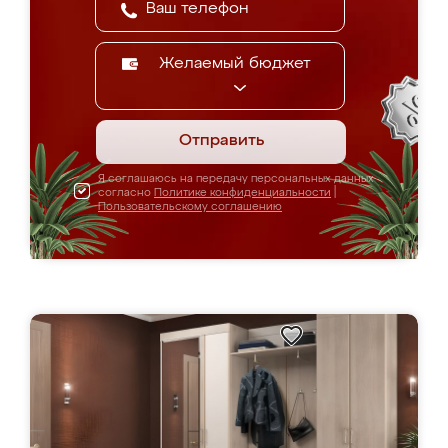
Желаемый бюджет
Отправить
Я соглашаюсь на передачу персональных данных
согласно
Политике конфиденциальности
|
Пользовательскому соглашению