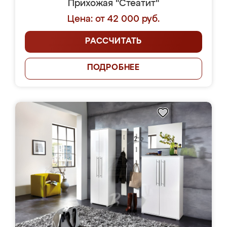
Прихожая "Стеатит"
Цена: от 42 000 руб.
РАССЧИТАТЬ
ПОДРОБНЕЕ