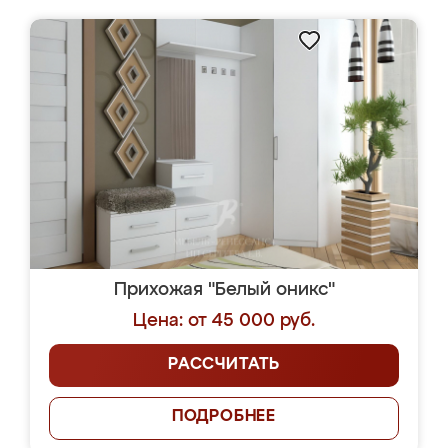
Прихожая "Белый оникс"
Цена: от 45 000 руб.
РАССЧИТАТЬ
ПОДРОБНЕЕ