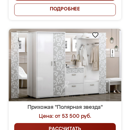
ПОДРОБНЕЕ
Прихожая "Полярная звезда"
Цена: от 53 500 руб.
РАССЧИТАТЬ