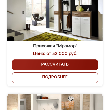
Прихожая "Мрамор"
Цена: от 32 000 руб.
РАССЧИТАТЬ
ПОДРОБНЕЕ