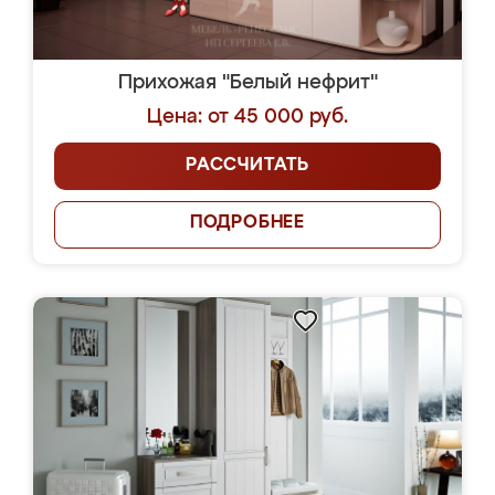
Прихожая "Белый нефрит"
Цена: от 45 000 руб.
РАССЧИТАТЬ
ПОДРОБНЕЕ