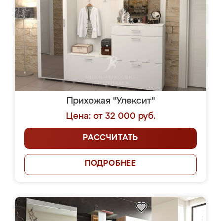
Прихожая "Улексит"
Цена: от 32 000 руб.
РАССЧИТАТЬ
ПОДРОБНЕЕ