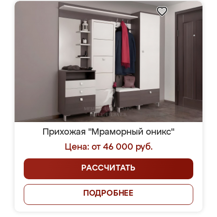
Прихожая "Мраморный оникс"
Цена: от 46 000 руб.
РАССЧИТАТЬ
ПОДРОБНЕЕ