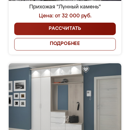
Прихожая "Лунный камень"
Цена: от 32 000 руб.
РАССЧИТАТЬ
ПОДРОБНЕЕ