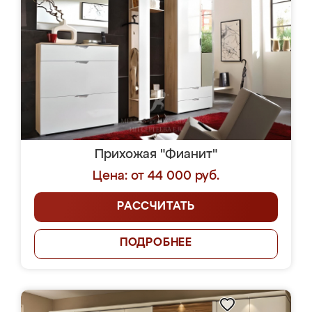
Прихожая "Фианит"
Цена: от 44 000 руб.
РАССЧИТАТЬ
ПОДРОБНЕЕ