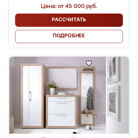
Цена: от 45 000 руб.
РАССЧИТАТЬ
ПОДРОБНЕЕ