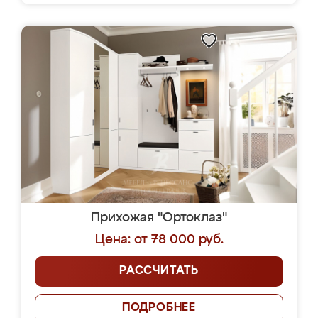
Прихожая "Ортоклаз"
Цена: от 78 000 руб.
РАССЧИТАТЬ
ПОДРОБНЕЕ