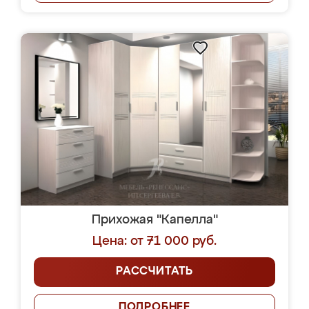
Прихожая "Капелла"
Цена: от 71 000 руб.
РАССЧИТАТЬ
ПОДРОБНЕЕ