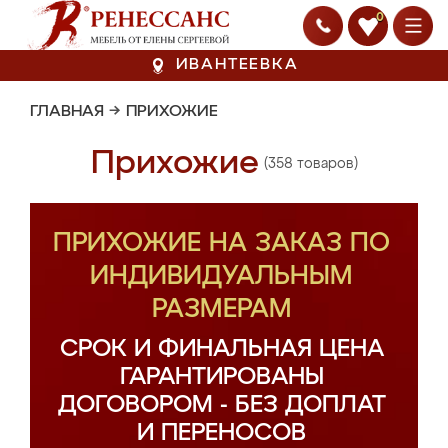
0
ИВАНТЕЕВКА
ГЛАВНАЯ
→
ПРИХОЖИЕ
Прихожие
(358 товаров)
ПРИХОЖИЕ НА ЗАКАЗ ПО
ИНДИВИДУАЛЬНЫМ
РАЗМЕРАМ
СРОК И ФИНАЛЬНАЯ ЦЕНА
ГАРАНТИРОВАНЫ
ДОГОВОРОМ - БЕЗ ДОПЛАТ
И ПЕРЕНОСОВ