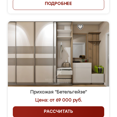
ПОДРОБНЕЕ
Прихожая "Бетельгейзе"
Цена: от 69 000 руб.
РАССЧИТАТЬ