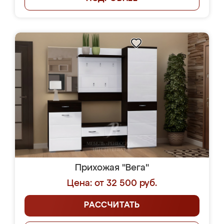
Прихожая "Вега"
Цена: от 32 500 руб.
РАССЧИТАТЬ