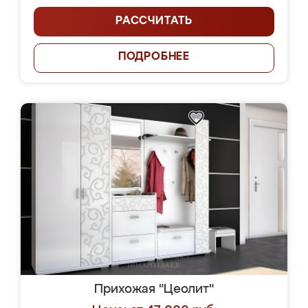
РАССЧИТАТЬ
ПОДРОБНЕЕ
Прихожая "Цеолит"