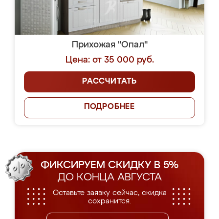
Прихожая "Опал"
Цена: от 35 000 руб.
РАССЧИТАТЬ
ПОДРОБНЕЕ
ФИКСИРУЕМ СКИДКУ В 5%
ДО КОНЦА АВГУСТА
Оставьте заявку сейчас, скидка
сохранится.