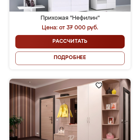
Прихожая "Нефилин"
Цена: от 37 000 руб.
РАССЧИТАТЬ
ПОДРОБНЕЕ