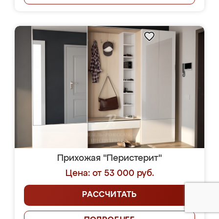
Прихожая "Перистерит"
Цена: от 53 000 руб.
РАССЧИТАТЬ