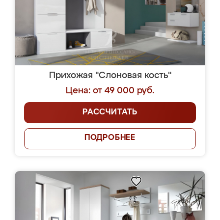
Прихожая "Слоновая кость"
Цена: от 49 000 руб.
РАССЧИТАТЬ
ПОДРОБНЕЕ