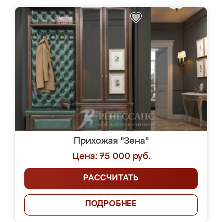
Прихожая "Зена"
Цена: 75 000 руб.
РАССЧИТАТЬ
ПОДРОБНЕЕ