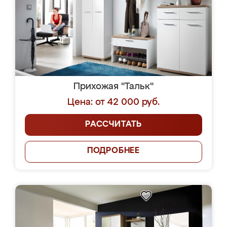
Прихожая "Тальк"
Цена: от 42 000 руб.
РАССЧИТАТЬ
ПОДРОБНЕЕ