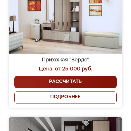
Прихожая "Верде"
Цена: от 25 000 руб.
РАССЧИТАТЬ
ПОДРОБНЕЕ