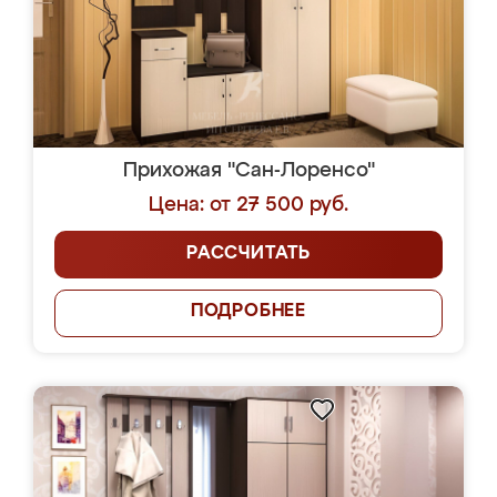
Прихожая "Сан-Лоренсо"
Цена: от 27 500 руб.
РАССЧИТАТЬ
ПОДРОБНЕЕ