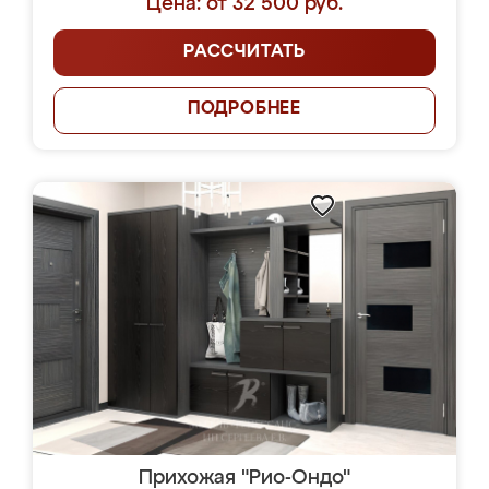
Цена: от 32 500 руб.
РАССЧИТАТЬ
ПОДРОБНЕЕ
Прихожая "Рио-Ондо"