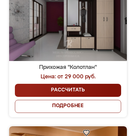
Прихожая "Колотлан"
Цена: от 29 000 руб.
РАССЧИТАТЬ
ПОДРОБНЕЕ