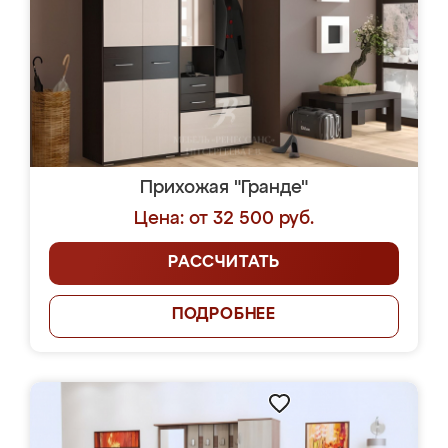
Прихожая "Гранде"
Цена: от 32 500 руб.
РАССЧИТАТЬ
ПОДРОБНЕЕ