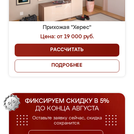
Прихожая "Херес"
Цена: от 19 000 руб.
РАССЧИТАТЬ
ПОДРОБНЕЕ
ФИКСИРУЕМ СКИДКУ В 5%
ДО КОНЦА АВГУСТА
Оставьте заявку сейчас, скидка
сохранится.