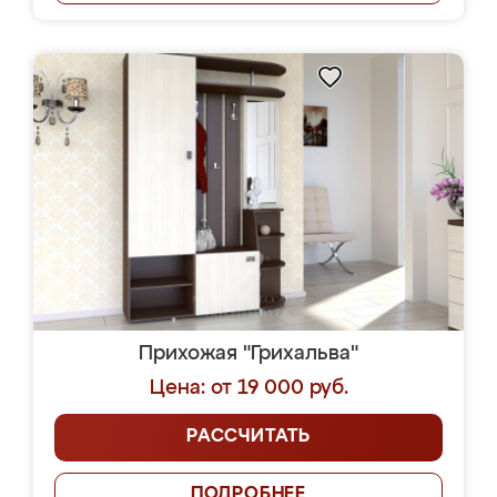
Прихожая "Грихальва"
Цена: от 19 000 руб.
РАССЧИТАТЬ
ПОДРОБНЕЕ