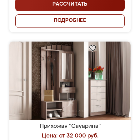
РАССЧИТАТЬ
ПОДРОБНЕЕ
Прихожая "Сауарипа"
Цена: от 32 000 руб.