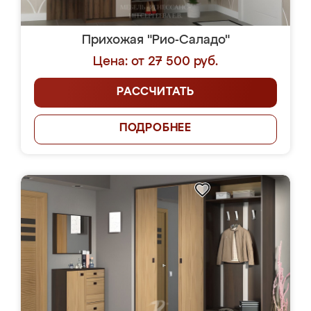
Прихожая "Рио-Саладо"
Цена: от 27 500 руб.
РАССЧИТАТЬ
ПОДРОБНЕЕ