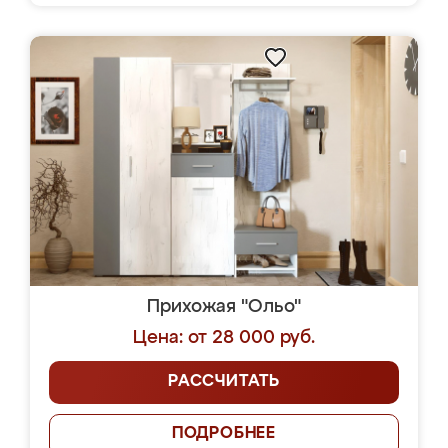
Прихожая "Ольо"
Цена: от 28 000 руб.
РАССЧИТАТЬ
ПОДРОБНЕЕ