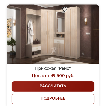
Прихожая "Рено"
Цена: от 49 500 руб.
РАССЧИТАТЬ
ПОДРОБНЕЕ