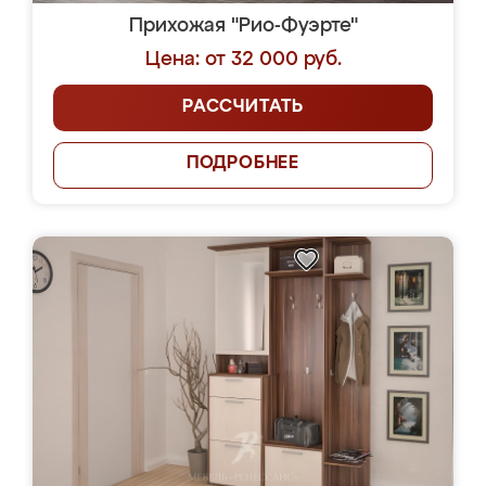
Прихожая "Рио-Фуэрте"
Цена: от 32 000 руб.
РАССЧИТАТЬ
ПОДРОБНЕЕ