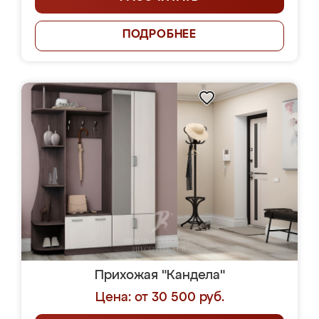
ПОДРОБНЕЕ
Прихожая "Кандела"
Цена: от 30 500 руб.