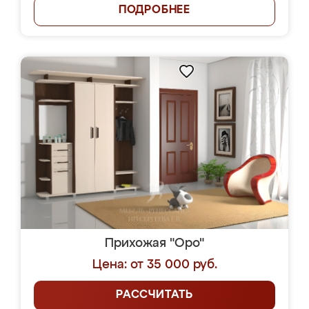
ПОДРОБНЕЕ
Прихожая "Оро"
Цена: от 35 000 руб.
РАССЧИТАТЬ