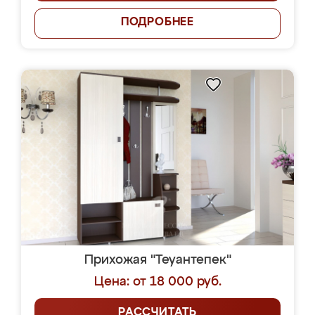
ПОДРОБНЕЕ
Прихожая "Теуантепек"
Цена: от 18 000 руб.
РАССЧИТАТЬ