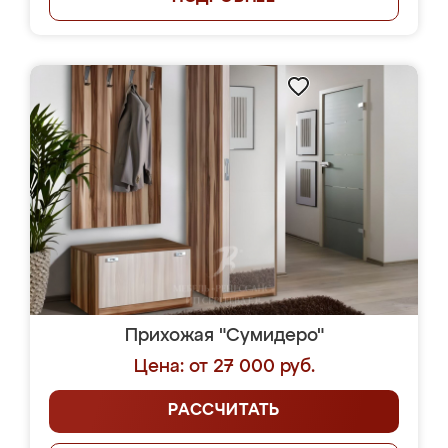
Прихожая "Сумидеро"
Цена: от 27 000 руб.
РАССЧИТАТЬ