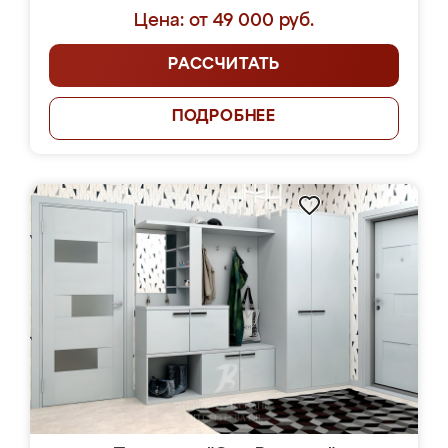
Цена: от 49 000 руб.
РАССЧИТАТЬ
ПОДРОБНЕЕ