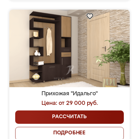
Прихожая "Идальго"
Цена: от 29 000 руб.
РАССЧИТАТЬ
ПОДРОБНЕЕ