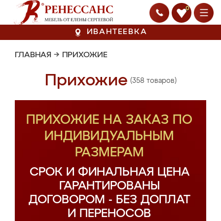
0
ИВАНТЕЕВКА
ГЛАВНАЯ
→
ПРИХОЖИЕ
Прихожие
(358 товаров)
ПРИХОЖИЕ НА ЗАКАЗ ПО
ИНДИВИДУАЛЬНЫМ
РАЗМЕРАМ
СРОК И ФИНАЛЬНАЯ ЦЕНА
ГАРАНТИРОВАНЫ
ДОГОВОРОМ - БЕЗ ДОПЛАТ
И ПЕРЕНОСОВ