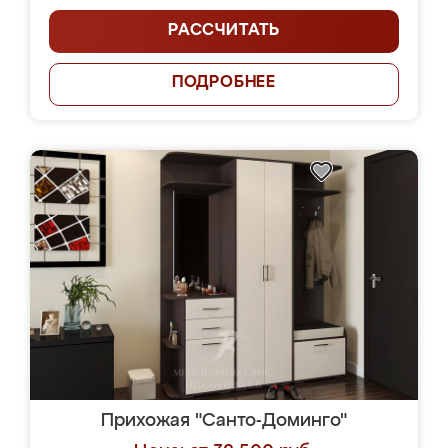
РАССЧИТАТЬ
ПОДРОБНЕЕ
Прихожая "Санто-Доминго"