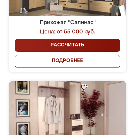
Прихожая "Салинас"
Цена: от 55 000 руб.
РАССЧИТАТЬ
ПОДРОБНЕЕ