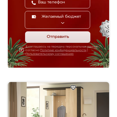
Желаемый бюджет
Отправить
Я соглашаюсь на передачу персональных данных
согласно
Политике конфиденциальности
|
Пользовательскому соглашению