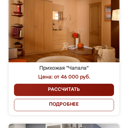
Прихожая "Чапала"
Цена: от 46 000 руб.
РАССЧИТАТЬ
ПОДРОБНЕЕ