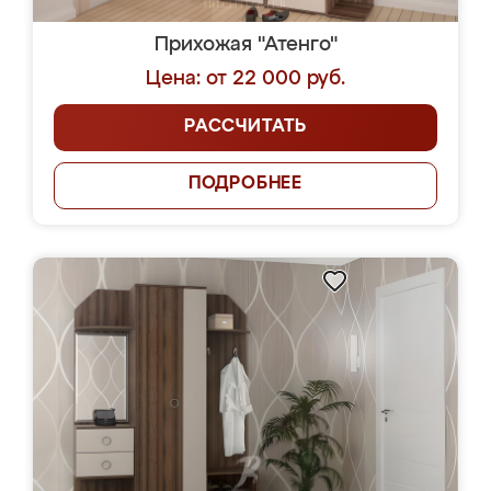
Прихожая "Атенго"
Цена: от 22 000 руб.
РАССЧИТАТЬ
ПОДРОБНЕЕ