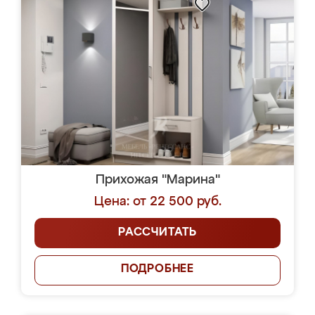
Прихожая "Марина"
Цена: от 22 500 руб.
РАССЧИТАТЬ
ПОДРОБНЕЕ