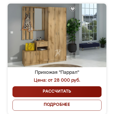
Прихожая "Паррал"
Цена: от 28 000 руб.
РАССЧИТАТЬ
ПОДРОБНЕЕ