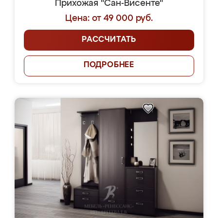
Прихожая "Сан-Висенте"
Цена: от 49 000 руб.
РАССЧИТАТЬ
ПОДРОБНЕЕ