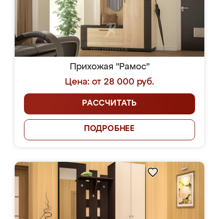
Прихожая "Рамос"
Цена: от 28 000 руб.
РАССЧИТАТЬ
ПОДРОБНЕЕ