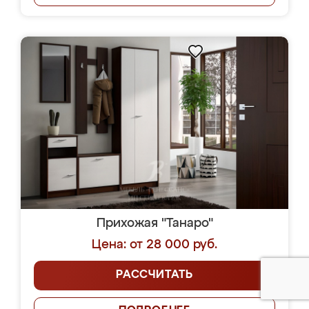
Прихожая "Танаро"
Цена: от 28 000 руб.
РАССЧИТАТЬ