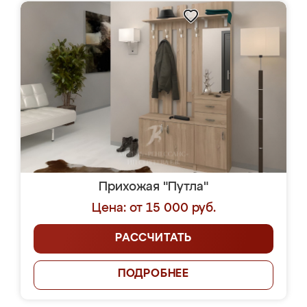
Прихожая "Путла"
Цена: от 15 000 руб.
РАССЧИТАТЬ
ПОДРОБНЕЕ