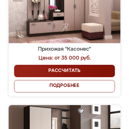
Прихожая "Касонес"
Цена: от 35 000 руб.
РАССЧИТАТЬ
ПОДРОБНЕЕ