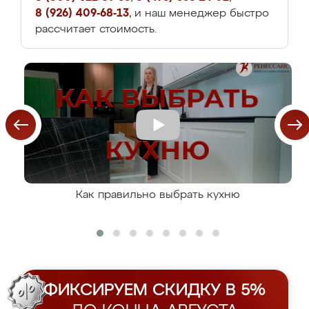
8 (926) 409-68-13
, и наш менеджер быстро
рассчитает стоимость.
Как правильно выбрать кухню
ФИКСИРУЕМ СКИДКУ В 5%