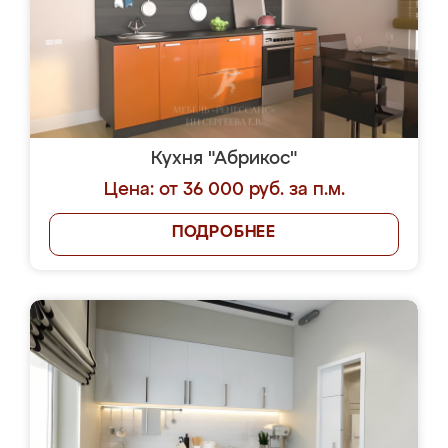
Кухня "Абрикос"
Цена: от 36 000 руб. за п.м.
ПОДРОБНЕЕ