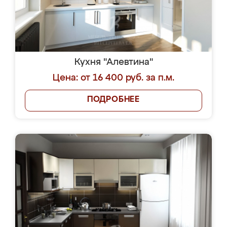
Кухня "Алевтина"
Цена: от 16 400 руб. за п.м.
ПОДРОБНЕЕ