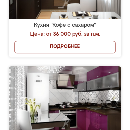
Кухня "Кофе с сахаром"
Цена: от 36 000 руб. за п.м.
ПОДРОБНЕЕ