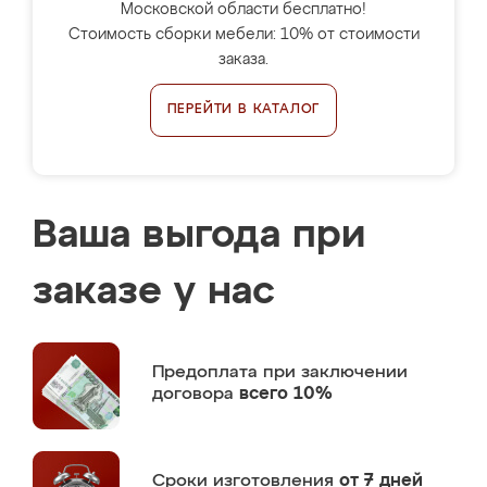
Московской области бесплатно!
Стоимость сборки мебели: 10% от стоимости
заказа.
ПЕРЕЙТИ В КАТАЛОГ
Ваша выгода при
заказе у нас
Предоплата
при заключении
договора
всего 10%
Сроки изготовления
от 7 дней