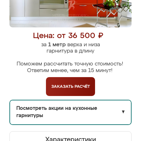
Цена: от 36 500 ₽
за
1 метр
верха и низа
гарнитура в длину
Поможем рассчитать точную стоимость!
Ответим менее, чем за 15 минут!
ЗАКАЗАТЬ
РАСЧЁТ
Посмотреть акции на кухонные
▼
гарнитуры
Характеристики