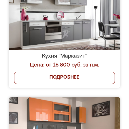
Кухня "Марказит"
Цена: от 16 800 руб. за п.м.
ПОДРОБНЕЕ