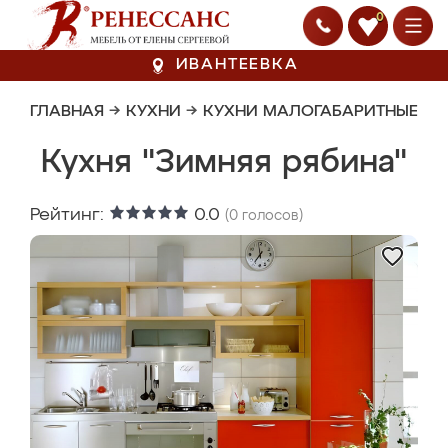
0
ИВАНТЕЕВКА
ГЛАВНАЯ
→
КУХНИ
→
КУХНИ МАЛОГАБАРИТНЫЕ
Кухня "Зимняя рябина"
Рейтинг:
0.0
(
0
голосов)