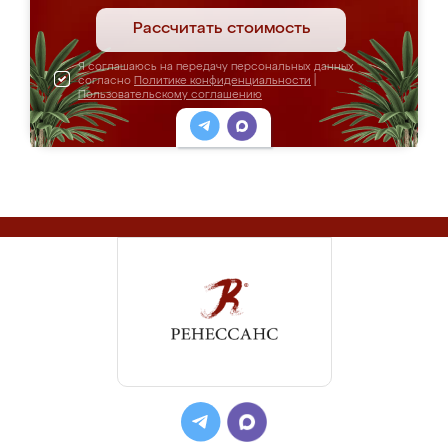
Рассчитать стоимость
Я соглашаюсь на передачу персональных данных
согласно
Политике конфиденциальности
|
Пользовательскому соглашению