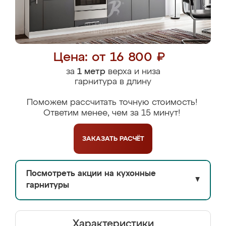
Цена: от 16 800 ₽
за
1 метр
верха и низа
гарнитура в длину
Поможем рассчитать точную стоимость!
Ответим менее, чем за 15 минут!
ЗАКАЗАТЬ
РАСЧЁТ
Посмотреть акции на кухонные
▼
гарнитуры
Характеристики