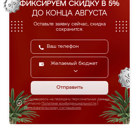
ФИКСИРУЕМ СКИДКУ В 5%
ДО КОНЦА АВГУСТА
Оставьте заявку сейчас, скидка
сохранится.
Желаемый бюджет
Отправить
Я соглашаюсь на передачу персональных данных
согласно
Политике конфиденциальности
|
Пользовательскому соглашению