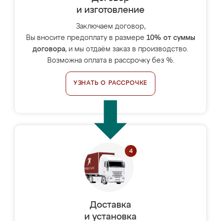
и изготовление
Заключаем договор,
Вы вносите предоплату в размере
10% от суммы
договора
, и мы отдаём заказ в производство.
Возможна оплата в рассрочку без %.
УЗНАТЬ О РАССРОЧКЕ
Доставка
и установка