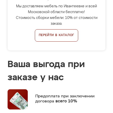
Мы доставляем мебель по Ивантеевке и всей
Московской области бесплатно!
Стоимость сборки мебели: 10% от стоимости
заказа.
ПЕРЕЙТИ В КАТАЛОГ
Ваша выгода при
заказе у нас
Предоплата
при заключении
договора
всего 10%