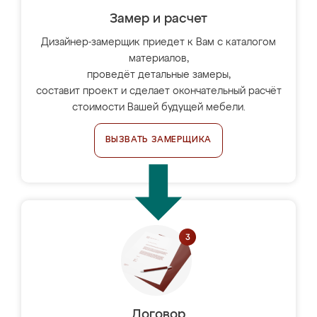
Замер и расчет
Дизайнер-замерщик приедет к Вам с каталогом
материалов,
проведёт детальные замеры,
составит проект и сделает окончательный расчёт
стоимости Вашей будущей мебели.
ВЫЗВАТЬ ЗАМЕРЩИКА
Договор