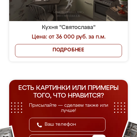
Кухня "Святослава"
Цена: от 36 000 руб. за п.м.
ПОДРОБНЕЕ
ЕСТЬ КАРТИНКИ ИЛИ ПРИМЕРЫ
ТОГО, ЧТО НРАВИТСЯ?
Присылайте — сделаем также или
лучше!