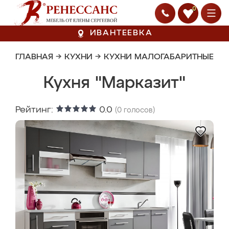
0
ИВАНТЕЕВКА
ГЛАВНАЯ
→
КУХНИ
→
КУХНИ МАЛОГАБАРИТНЫЕ
Кухня "Марказит"
Рейтинг:
0.0
(
0
голосов)