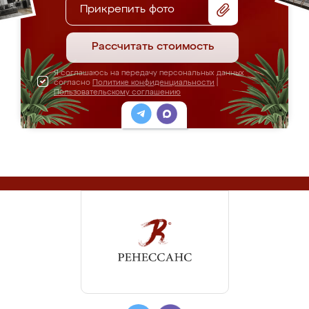
Прикрепить фото
Рассчитать стоимость
Я соглашаюсь на передачу персональных данных
согласно
Политике конфиденциальности
|
Пользовательскому соглашению