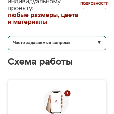
индивидуальному
ПОДРОБНОСТИ
проекту:
любые размеры, цвета
и материалы
Часто задаваемые вопросы
▼
Схема работы