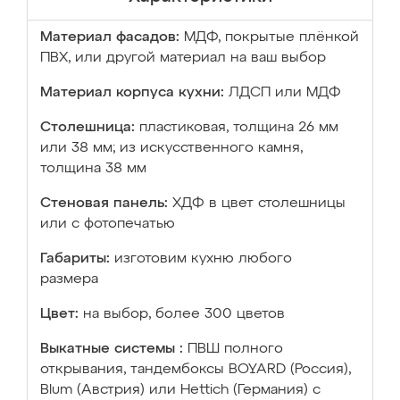
Материал фасадов:
МДФ, покрытые плёнкой
ПВХ, или другой материал на ваш выбор
Материал корпуса кухни:
ЛДСП или МДФ
Столешница:
пластиковая, толщина 26 мм
или 38 мм; из искусственного камня,
толщина 38 мм
Стеновая панель:
ХДФ в цвет столешницы
или с фотопечатью
Габариты:
изготовим кухню любого
размера
Цвет:
на выбор, более 300 цветов
Выкатные системы :
ПВШ полного
открывания, тандембоксы BOYARD (Россия),
Blum (Австрия) или Hettich (Германия) с