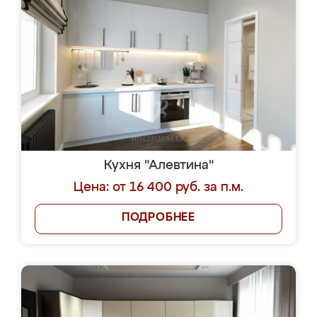
Кухня "Алевтина"
Цена: от 16 400 руб. за п.м.
ПОДРОБНЕЕ