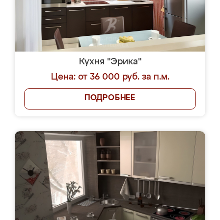
Кухня "Эрика"
Цена: от 36 000 руб. за п.м.
ПОДРОБНЕЕ