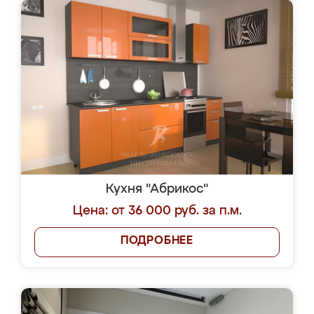
Кухня "Абрикос"
Цена: от 36 000 руб. за п.м.
ПОДРОБНЕЕ