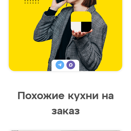
Похожие кухни на
заказ