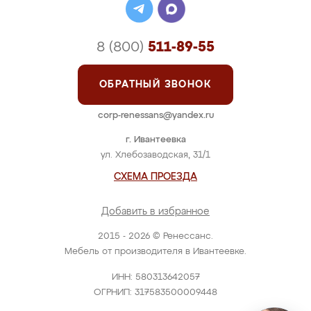
8 (800)
511-89-55
ОБРАТНЫЙ ЗВОНОК
corp-renessans@yandex.ru
г. Ивантеевка
ул. Хлебозаводская, 31/1
СХЕМА ПРОЕЗДА
Добавить в избранное
2015 - 2026 © Ренессанс.
Мебель от производителя в Ивантеевке.
ИНН: 580313642057
ОГРНИП: 317583500009448