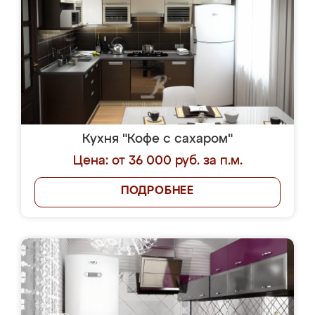
Кухня "Кофе с сахаром"
Цена: от 36 000 руб. за п.м.
ПОДРОБНЕЕ