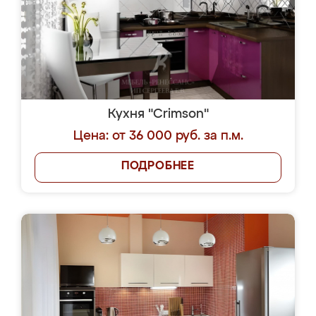
Кухня "Crimson"
Цена: от 36 000 руб. за п.м.
ПОДРОБНЕЕ