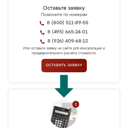
Оставьте заявку
Позвоните по номерам
8 (800) 511-89-55
8 (495) 665-24-01
8 (926) 409-68-13
Или оставьте заявку на сайте для консультации и
предварительного расчёта стоимости.
ОСТАВИТЬ ЗАЯВКУ