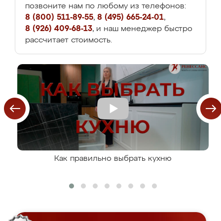
позвоните нам по любому из телефонов:
8 (800) 511-89-55
,
8 (495) 665-24-01
,
8 (926) 409-68-13
, и наш менеджер быстро
рассчитает стоимость.
Как правильно выбрать кухню