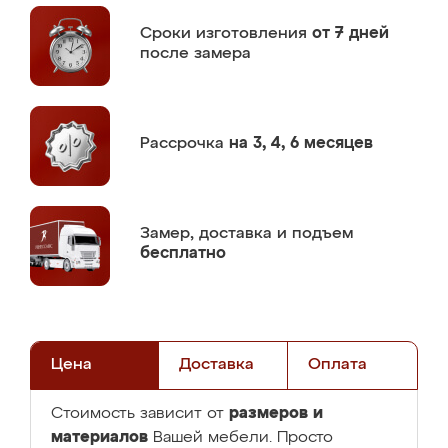
Сроки изготовления
от 7 дней
после замера
Рассрочка
на 3, 4, 6 месяцев
Замер,
доставка и подъем
бесплатно
Цена
Доставка
Оплата
размеров и
Стоимость зависит от
материалов
Вашей мебели. Просто