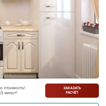
ю стоимость!
ЗАКАЗАТЬ
РАСЧЁТ
15 минут!