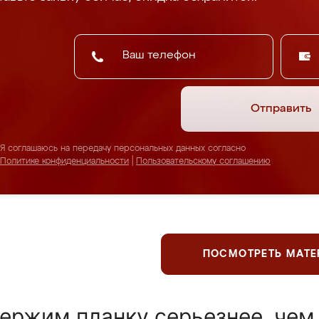
Отправить
Я соглашаюсь на передачу персональных данных согласно
Политике конфиденциальности
|
Пользовательскому соглашению
ПОСМОТРЕТЬ МАТ
ержим планку серьезнее, чем