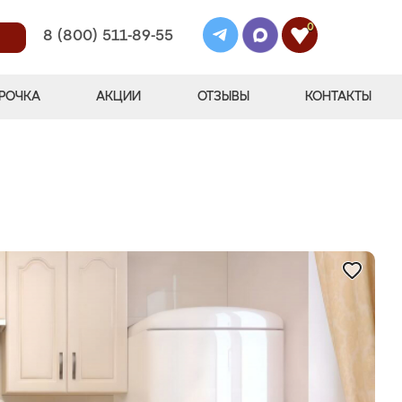
0
8 (800) 511-89-55
РОЧКА
АКЦИИ
ОТЗЫВЫ
КОНТАКТЫ