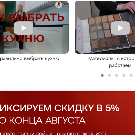
правильно выбрать кухню
Материалы, с кото
работаем
ИКСИРУЕМ СКИДКУ В 5%
О КОНЦА АВГУСТА
авьте заявку сейчас, скидка сохранится.