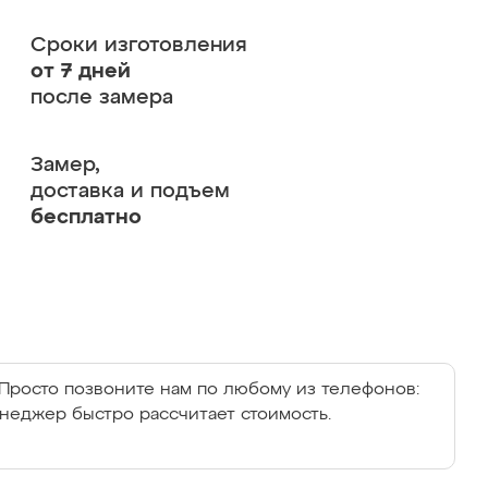
Сроки изготовления
от 7 дней
после замера
Замер,
доставка и подъем
бесплатно
Просто позвоните нам по любому из телефонов:
енеджер быстро рассчитает стоимость.