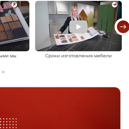
рыми мы
Сроки изготовления мебели