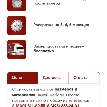
после замера
Рассрочка
на 3, 4, 6 месяцев
Замер,
доставка и подъем
бесплатно
Цена
Доставка
Оплата
размеров и
Стоимость зависит от
материалов
Вашей мебели. Просто
позвоните нам по любому из телефонов:
8 (800) 511-89-55
,
8 (495) 665-24-01
,