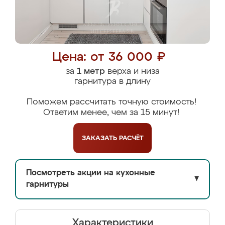
Цена: от 36 000 ₽
за
1 метр
верха и низа
гарнитура в длину
Поможем рассчитать точную стоимость!
Ответим менее, чем за 15 минут!
ЗАКАЗАТЬ
РАСЧЁТ
Посмотреть акции на кухонные
▼
гарнитуры
Характеристики