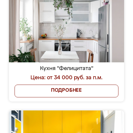
Кухня "Фелицитата"
Цена: от 34 000 руб. за п.м.
ПОДРОБНЕЕ