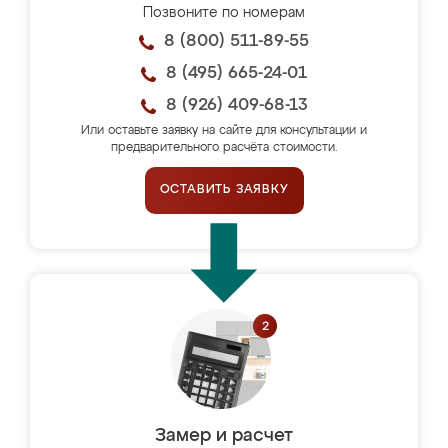
Позвоните по номерам
8 (800) 511-89-55
8 (495) 665-24-01
8 (926) 409-68-13
Или оставьте заявку на сайте для консультации и
предварительного расчёта стоимости.
ОСТАВИТЬ ЗАЯВКУ
Замер и расчет