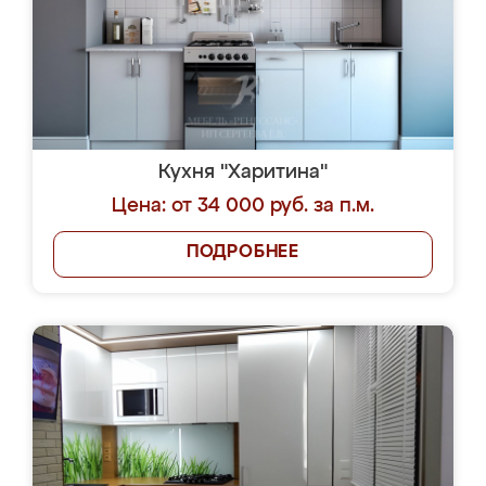
Кухня "Харитина"
Цена: от 34 000 руб. за п.м.
ПОДРОБНЕЕ