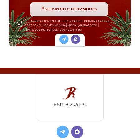
Рассчитать стоимость
Я соглашаюсь на передачу персональных данных
согласно
Политике конфиденциальности
|
Пользовательскому соглашению