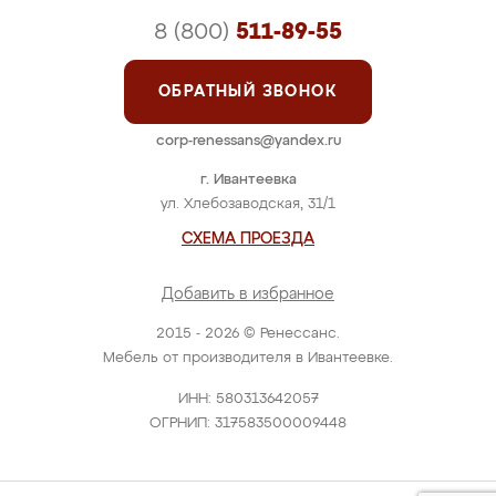
8 (800)
511-89-55
ОБРАТНЫЙ ЗВОНОК
corp-renessans@yandex.ru
г. Ивантеевка
ул. Хлебозаводская, 31/1
СХЕМА ПРОЕЗДА
Добавить в избранное
2015 - 2026 © Ренессанс.
Мебель от производителя в Ивантеевке.
ИНН: 580313642057
ОГРНИП: 317583500009448