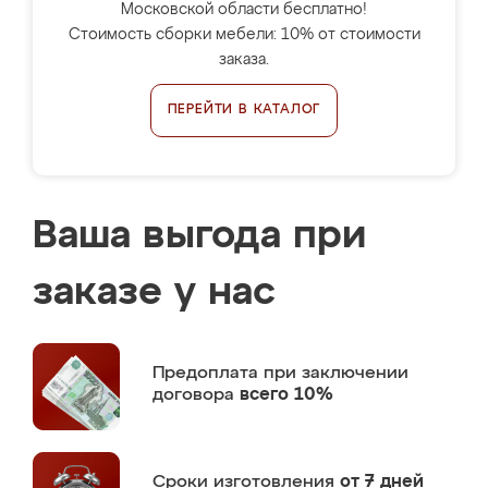
Московской области бесплатно!
Стоимость сборки мебели: 10% от стоимости
заказа.
ПЕРЕЙТИ В КАТАЛОГ
Ваша выгода при
заказе у нас
Предоплата
при заключении
договора
всего 10%
Сроки изготовления
от 7 дней