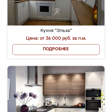
Кухня "Эльза"
Цена: от 36 000 руб. за п.м.
ПОДРОБНЕЕ