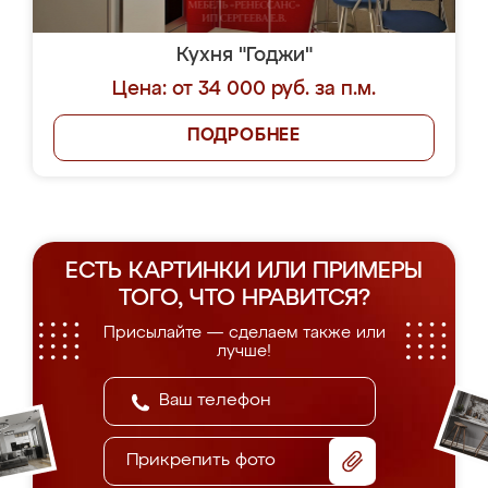
Кухня "Годжи"
Цена: от 34 000 руб. за п.м.
ПОДРОБНЕЕ
ЕСТЬ КАРТИНКИ ИЛИ ПРИМЕРЫ
ТОГО, ЧТО НРАВИТСЯ?
Присылайте — сделаем также или
лучше!
Прикрепить фото