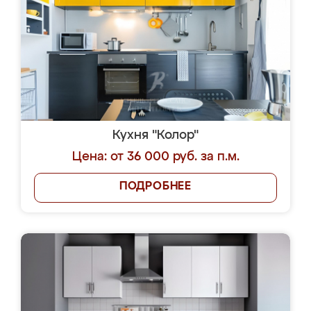
Кухня "Колор"
Цена: от 36 000 руб. за п.м.
ПОДРОБНЕЕ