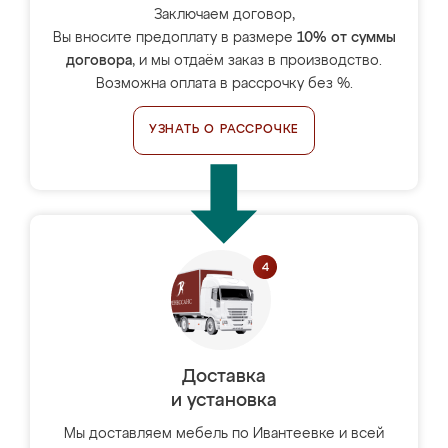
Заключаем договор,
Вы вносите предоплату в размере
10% от суммы
договора
, и мы отдаём заказ в производство.
Возможна оплата в рассрочку без %.
УЗНАТЬ О РАССРОЧКЕ
Доставка
и установка
Мы доставляем мебель по Ивантеевке и всей