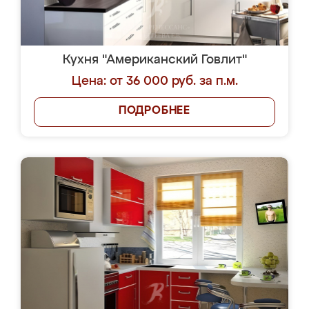
Кухня "Американский Говлит"
Цена: от 36 000 руб. за п.м.
ПОДРОБНЕЕ