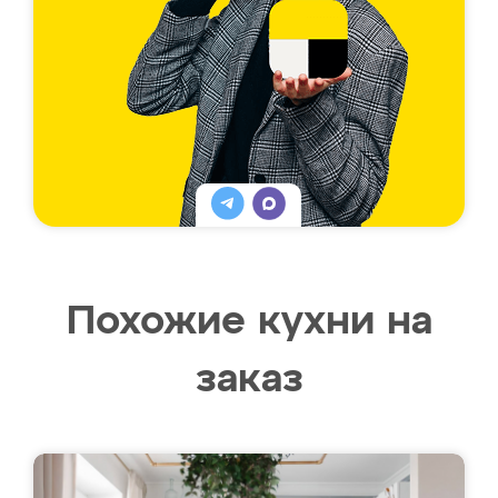
Похожие кухни на
заказ