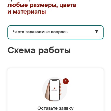
любые размеры, цвета
и материалы
Часто задаваемые вопросы
▼
Схема работы
Оставьте заявку