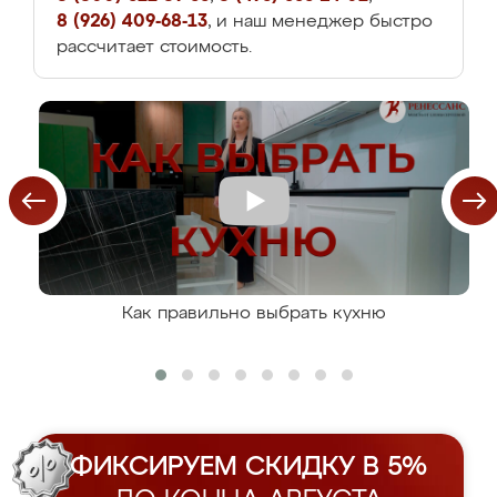
8 (926) 409-68-13
, и наш менеджер быстро
рассчитает стоимость.
Как правильно выбрать кухню
ФИКСИРУЕМ СКИДКУ В 5%