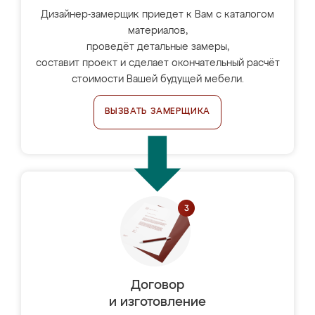
Дизайнер-замерщик приедет к Вам с каталогом
материалов,
проведёт детальные замеры,
составит проект и сделает окончательный расчёт
стоимости Вашей будущей мебели.
ВЫЗВАТЬ ЗАМЕРЩИКА
Договор
и изготовление