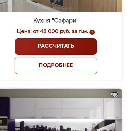
Кухня "Сафари"
Цена: от 48 000 руб. за п.м.
?
РАССЧИТАТЬ
ПОДРОБНЕЕ