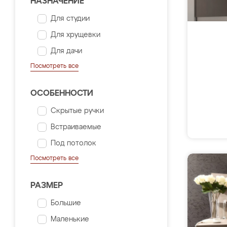
НАЗНАЧЕНИЕ
Для студии
Для хрущевки
Для дачи
Посмотреть все
ОСОБЕННОСТИ
Скрытые ручки
Встраиваемые
Под потолок
Посмотреть все
РАЗМЕР
Большие
Маленькие