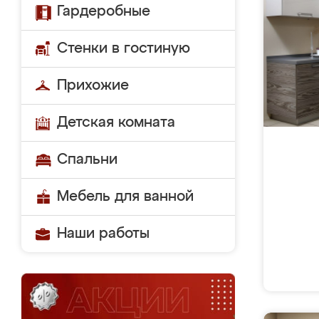
Гардеробные
Стенки в гостиную
Прихожие
Детская комната
Спальни
Мебель для ванной
Наши работы