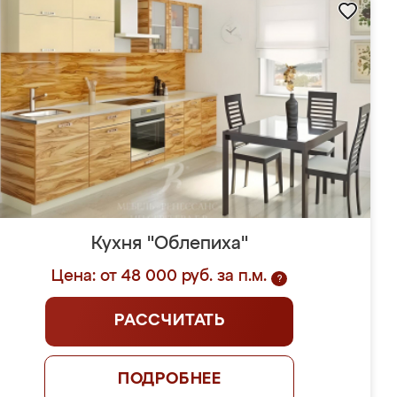
Кухня "Облепиха"
Цена: от 48 000 руб. за п.м.
?
РАССЧИТАТЬ
ПОДРОБНЕЕ