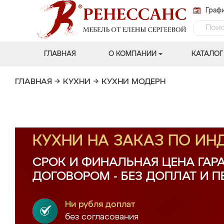
Графи
ГЛАВНАЯ
О КОМПАНИИ
КАТАЛОГ
ГЛАВНАЯ
→
КУХНИ
→
КУХНИ МОДЕРН
КУХНИ НА ЗАКАЗ ПО И
СРОК И ФИНАЛЬНАЯ ЦЕНА ГАР
ДОГОВОРОМ - БЕЗ ДОПЛАТ И 
Ни рубля доплат
без согласования