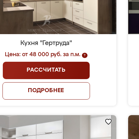
Кухня "Гертруда"
Цена: от 48 000 руб. за п.м.
?
РАССЧИТАТЬ
ПОДРОБНЕЕ