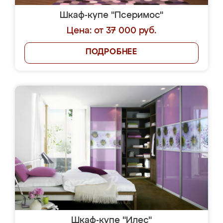
Шкаф-купе "Псеримос"
Цена: от 37 000 руб.
ПОДРОБНЕЕ
Шкаф-купе "Илес"