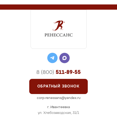
8 (800)
511-89-55
ОБРАТНЫЙ ЗВОНОК
corp-renessans@yandex.ru
г. Ивантеевка
ул. Хлебозаводская, 31/1