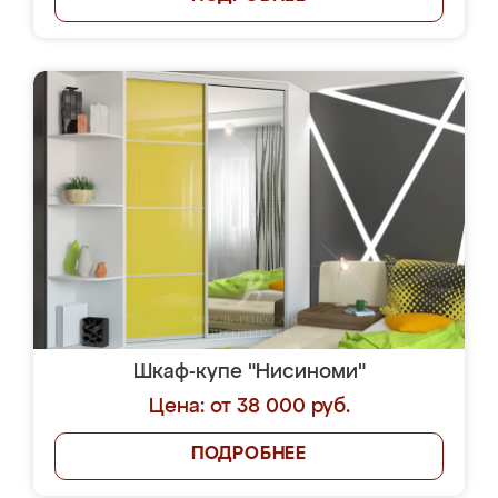
Шкаф-купе "Нисиноми"
Цена: от 38 000 руб.
ПОДРОБНЕЕ