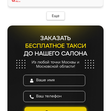
Еще
ЗАКАЗАТЬ
БЕСПЛАТНОЕ ТАКСИ
ДО НАШЕГО САЛОНА
Из любой точки Москвы и
Московской области!