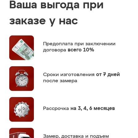
Ваша выгода при
заказе у нас
Предоплата
при заключении
договора
всего 10%
Сроки изготовления
от 7 дней
после замера
Рассрочка
на 3, 4, 6 месяцев
Замер,
доставка и подъем