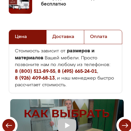
бесплатно
Цена
Доставка
Оплата
размеров и
Стоимость зависит от
материалов
Вашей мебели. Просто
позвоните нам по любому из телефонов:
8 (800) 511-89-55
,
8 (495) 665-24-01
,
8 (926) 409-68-13
, и наш менеджер быстро
рассчитает стоимость.