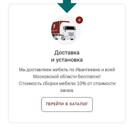
Доставка
и установка
Мы доставляем мебель по Ивантеевке и всей
Московской области бесплатно!
Стоимость сборки мебели: 10% от стоимости
заказа.
ПЕРЕЙТИ В КАТАЛОГ