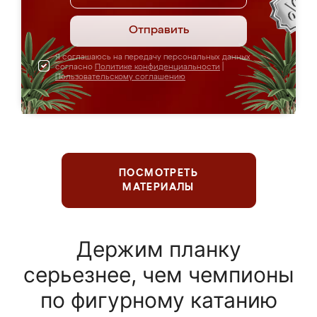
Отправить
Я соглашаюсь на передачу персональных данных
согласно
Политике конфиденциальности
|
Пользовательскому соглашению
ПОСМОТРЕТЬ
МАТЕРИАЛЫ
Держим планку
серьезнее, чем чемпионы
по фигурному катанию