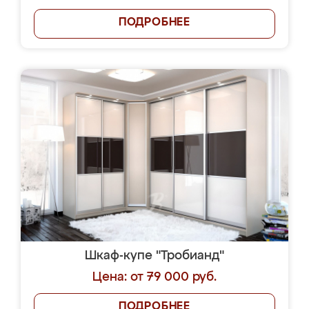
ПОДРОБНЕЕ
Шкаф-купе "Тробианд"
Цена: от 79 000 руб.
ПОДРОБНЕЕ