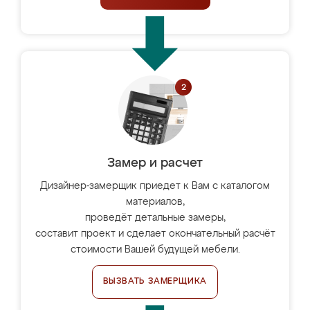
Замер и расчет
Дизайнер-замерщик приедет к Вам с каталогом
материалов,
проведёт детальные замеры,
составит проект и сделает окончательный расчёт
стоимости Вашей будущей мебели.
ВЫЗВАТЬ ЗАМЕРЩИКА