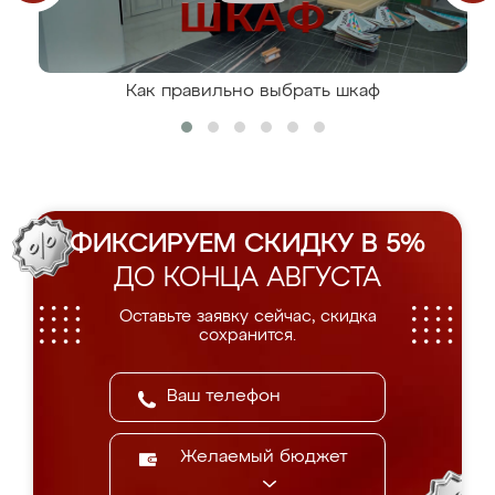
Как правильно выбрать шкаф
ФИКСИРУЕМ СКИДКУ В 5%
ДО КОНЦА АВГУСТА
Оставьте заявку сейчас, скидка
сохранится.
Желаемый бюджет