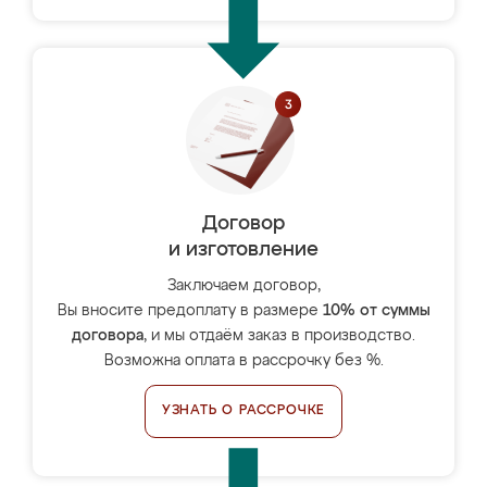
Договор
и изготовление
Заключаем договор,
Вы вносите предоплату в размере
10% от суммы
договора
, и мы отдаём заказ в производство.
Возможна оплата в рассрочку без %.
УЗНАТЬ О РАССРОЧКЕ