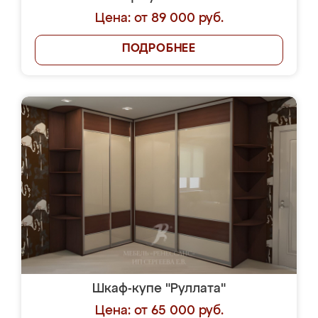
Цена: от 89 000 руб.
ПОДРОБНЕЕ
Шкаф-купе "Руллата"
Цена: от 65 000 руб.