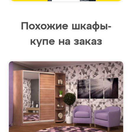
Похожие шкафы-
купе на заказ