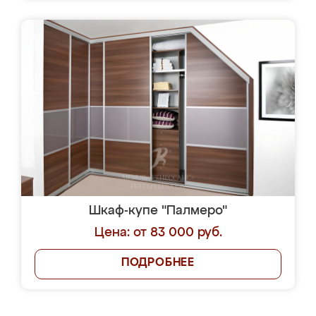
Шкаф-купе "Палмеро"
Цена: от 83 000 руб.
ПОДРОБНЕЕ