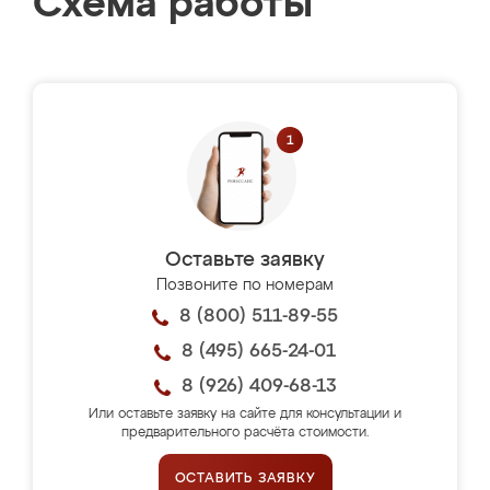
Схема работы
Оставьте заявку
Позвоните по номерам
8 (800) 511-89-55
8 (495) 665-24-01
8 (926) 409-68-13
Или оставьте заявку на сайте для консультации и
предварительного расчёта стоимости.
ОСТАВИТЬ ЗАЯВКУ