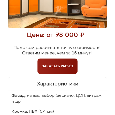
Цена: от 78 000 ₽
Поможем рассчитать точную стоимость!
Ответим менее, чем за 15 минут!
ЗАКАЗАТЬ
РАСЧЁТ
Характеристики
Фасад:
на ваш выбор (зеркало, ДСП, витраж
и др.)
Кромка:
ПВХ (0,4 мм)