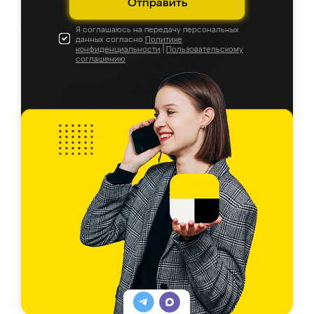
Отправить
Я соглашаюсь на передачу персональных
данных согласно
Политике
конфиденциальности
|
Пользовательскому
соглашению