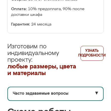
Оплата:
10% предоплата, 90% после
доставки шкафа
Гарантия:
24 месяца
Изготовим по
УЗНАТЬ
индивидуальному
ПОДРОБНОСТИ
проекту:
любые размеры, цвета
и материалы
Часто задаваемые вопросы
▼