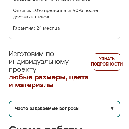
Оплата:
10% предоплата, 90% после
доставки шкафа
Гарантия:
24 месяца
Изготовим по
УЗНАТЬ
индивидуальному
ПОДРОБНОСТИ
проекту:
любые размеры, цвета
и материалы
Часто задаваемые вопросы
▼