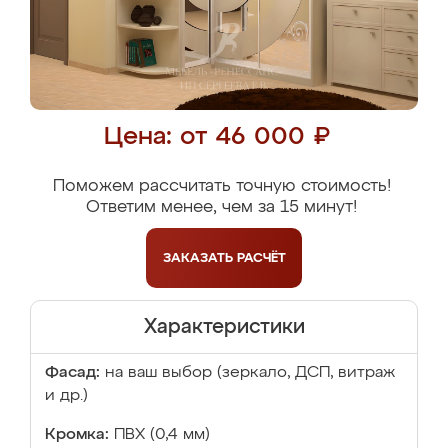
Цена: от 46 000 ₽
Поможем рассчитать точную стоимость!
Ответим менее, чем за 15 минут!
ЗАКАЗАТЬ
РАСЧЁТ
Характеристики
Фасад:
на ваш выбор (зеркало, ДСП, витраж
и др.)
Кромка:
ПВХ (0,4 мм)