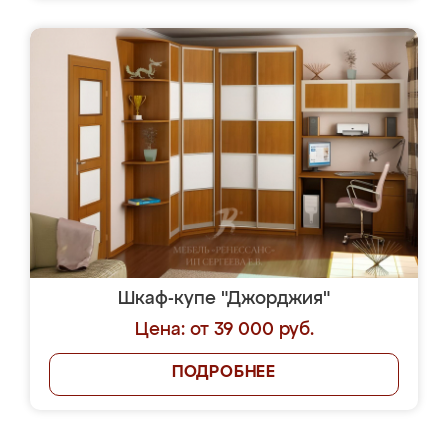
Шкаф-купе "Джорджия"
Цена: от 39 000 руб.
ПОДРОБНЕЕ