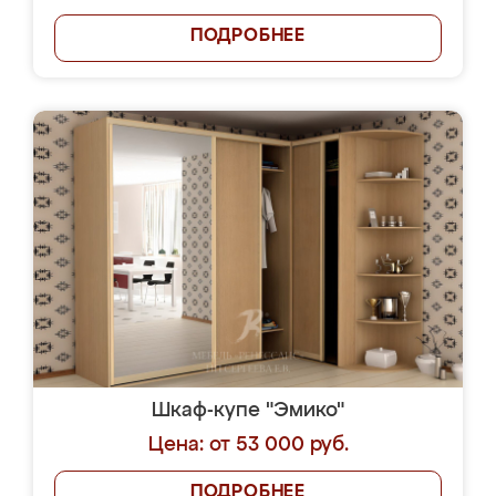
ПОДРОБНЕЕ
Шкаф-купе "Эмико"
Цена: от 53 000 руб.
ПОДРОБНЕЕ