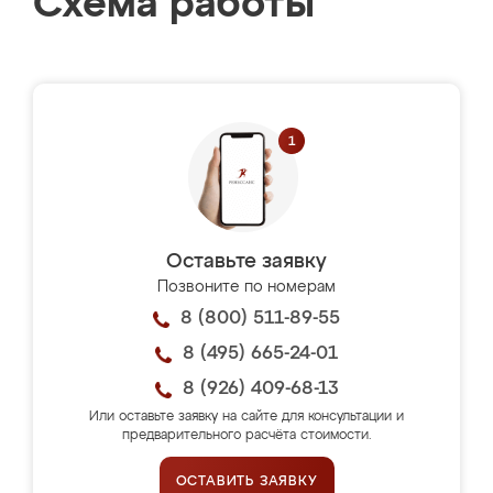
Схема работы
Оставьте заявку
Позвоните по номерам
8 (800) 511-89-55
8 (495) 665-24-01
8 (926) 409-68-13
Или оставьте заявку на сайте для консультации и
предварительного расчёта стоимости.
ОСТАВИТЬ ЗАЯВКУ