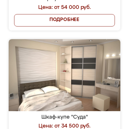
Цена: от 54 000 руб.
ПОДРОБНЕЕ
Шкаф-купе "Суда"
Цена: от 34 500 руб.