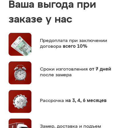
Ваша выгода при
заказе у нас
Предоплата
при заключении
договора
всего 10%
Сроки изготовления
от 7 дней
после замера
Рассрочка
на 3, 4, 6 месяцев
Замер,
доставка и подъем