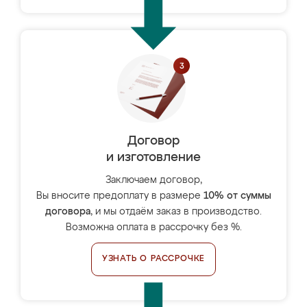
Договор
и изготовление
Заключаем договор,
Вы вносите предоплату в размере
10% от суммы
договора
, и мы отдаём заказ в производство.
Возможна оплата в рассрочку без %.
УЗНАТЬ О РАССРОЧКЕ