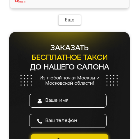
Еще
ЗАКАЗАТЬ
БЕСПЛАТНОЕ ТАКСИ
ДО НАШЕГО САЛОНА
Из любой точки Москвы и
Московской области!