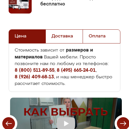
бесплатно
Цена
Доставка
Оплата
размеров и
Стоимость зависит от
материалов
Вашей мебели. Просто
позвоните нам по любому из телефонов:
8 (800) 511-89-55
,
8 (495) 665-24-01
,
8 (926) 409-68-13
, и наш менеджер быстро
рассчитает стоимость.