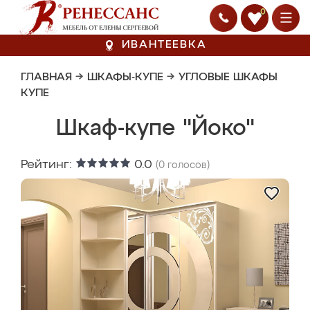
0
ИВАНТЕЕВКА
ГЛАВНАЯ
→
ШКАФЫ-КУПЕ
→
УГЛОВЫЕ ШКАФЫ
КУПЕ
Шкаф-купе "Йоко"
Рейтинг:
0.0
(
0
голосов)