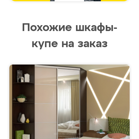
Похожие шкафы-
купе на заказ