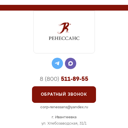
8 (800)
511-89-55
ОБРАТНЫЙ ЗВОНОК
corp-renessans@yandex.ru
г. Ивантеевка
ул. Хлебозаводская, 31/1