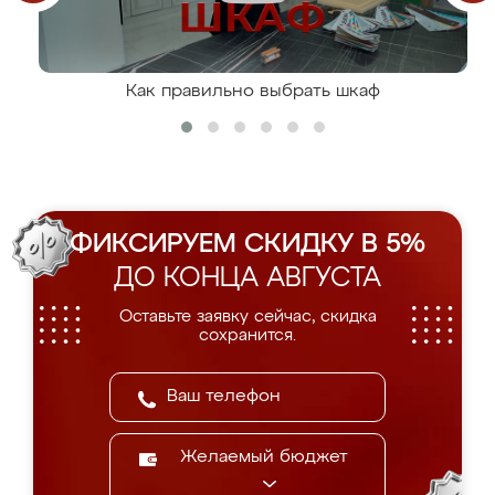
Как правильно выбрать шкаф
ФИКСИРУЕМ СКИДКУ В 5%
ДО КОНЦА АВГУСТА
Оставьте заявку сейчас, скидка
сохранится.
Желаемый бюджет