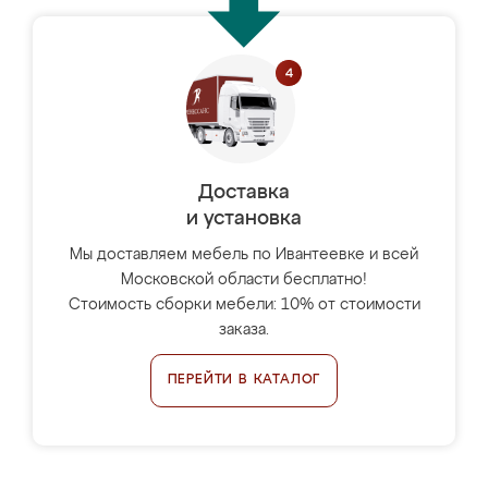
Доставка
и установка
Мы доставляем мебель по Ивантеевке и всей
Московской области бесплатно!
Стоимость сборки мебели: 10% от стоимости
заказа.
ПЕРЕЙТИ В КАТАЛОГ