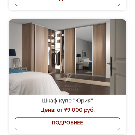
Шкаф-купе "Юрия"
Цена: от 79 000 руб.
ПОДРОБНЕЕ