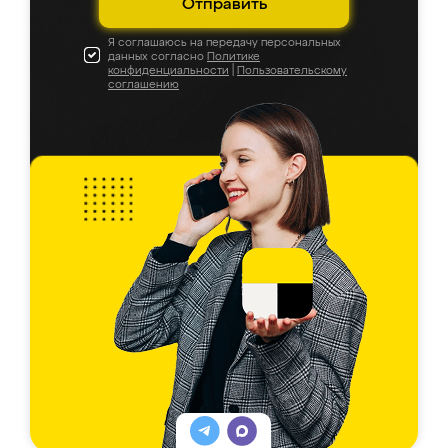
Отправить
Я соглашаюсь на передачу персональных
данных согласно
Политике
конфиденциальности
|
Пользовательскому
соглашению