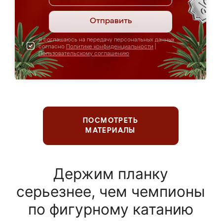
Отправить
Я соглашаюсь на передачу персональных данных
согласно
Политике конфиденциальности
|
Пользовательскому соглашению
ПОСМОТРЕТЬ
МАТЕРИАЛЫ
Держим планку
серьезнее, чем чемпионы
по фигурному катанию