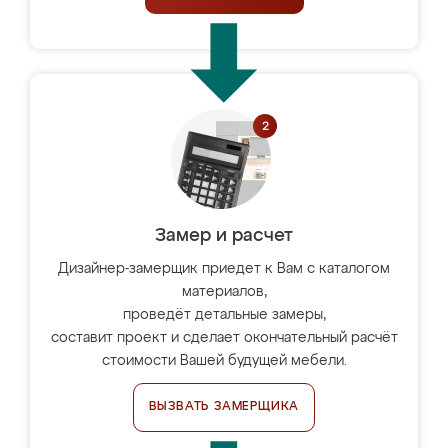
Замер и расчет
Дизайнер-замерщик приедет к Вам с каталогом
материалов,
проведёт детальные замеры,
составит проект и сделает окончательный расчёт
стоимости Вашей будущей мебели.
ВЫЗВАТЬ ЗАМЕРЩИКА