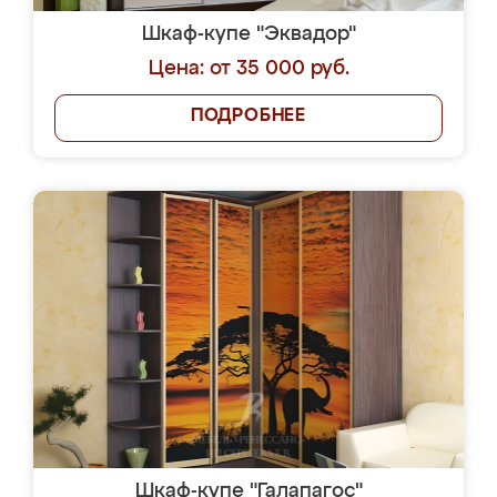
Шкаф-купе "Эквадор"
Цена: от 35 000 руб.
ПОДРОБНЕЕ
Шкаф-купе "Галапагос"