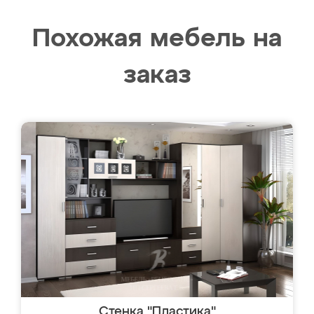
Похожая мебель на
заказ
Стенка "Пластика"