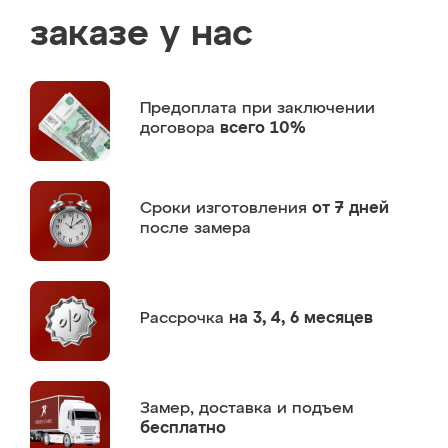
заказе у нас
Предоплата
при заключении
договора
всего 10%
Сроки изготовления
от 7 дней
после замера
Рассрочка
на 3, 4, 6 месяцев
Замер,
доставка и подъем
бесплатно