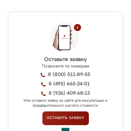
Оставьте заявку
Позвоните по номерам
8 (800) 511-89-55
8 (495) 665-24-01
8 (926) 409-68-13
Или оставьте заявку на сайте для консультации и
предварительного расчёта стоимости.
ОСТАВИТЬ ЗАЯВКУ