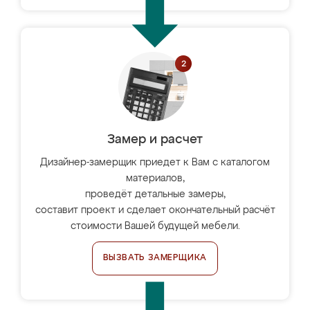
Замер и расчет
Дизайнер-замерщик приедет к Вам с каталогом
материалов,
проведёт детальные замеры,
составит проект и сделает окончательный расчёт
стоимости Вашей будущей мебели.
ВЫЗВАТЬ ЗАМЕРЩИКА