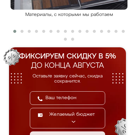
Материалы, с которыми мы работаем
ФИКСИРУЕМ СКИДКУ В 5%
ДО КОНЦА АВГУСТА
Оставьте заявку сейчас, скидка
сохранится.
Желаемый бюджет