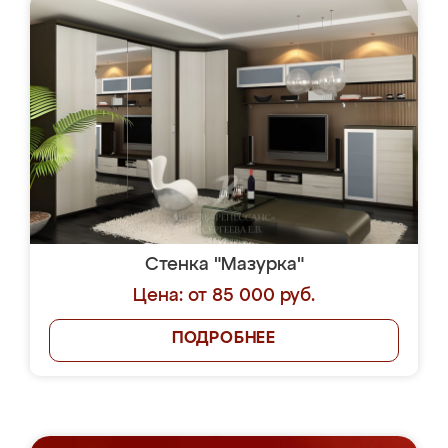
Стенка "Мазурка"
Цена: от 85 000 руб.
ПОДРОБНЕЕ