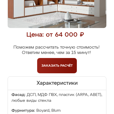
Цена: от 64 000 ₽
Поможем рассчитать точную стоимость!
Ответим менее, чем за 15 минут!
ЗАКАЗАТЬ
РАСЧЁТ
Характеристики
Фасад:
ДСП, МДФ ПВХ, пластик (ARPA, ABET),
любые виды стекла
Фурнитура:
Boyard, Blum