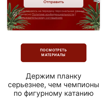
Отправить
Я соглашаюсь на передачу персональных данных
согласно
Политике конфиденциальности
|
Пользовательскому соглашению
ПОСМОТРЕТЬ
МАТЕРИАЛЫ
Держим планку
серьезнее, чем чемпионы
по фигурному катанию