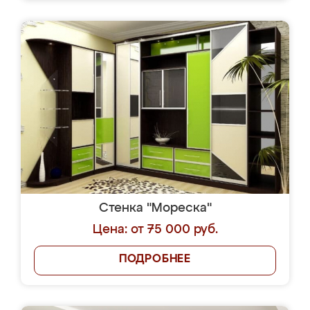
Стенка "Мореска"
Цена: от 75 000 руб.
ПОДРОБНЕЕ