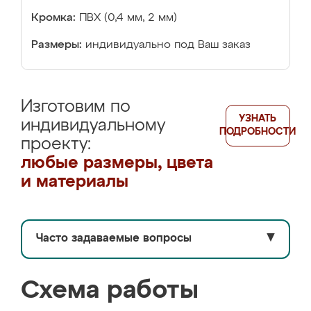
Кромка:
ПВХ (0,4 мм, 2 мм)
Размеры:
индивидуально под Ваш заказ
Изготовим по
УЗНАТЬ
индивидуальному
ПОДРОБНОСТИ
проекту:
любые размеры, цвета
и материалы
Часто задаваемые вопросы
▼
Схема работы