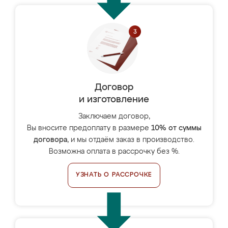
Договор
и изготовление
Заключаем договор,
Вы вносите предоплату в размере
10% от суммы
договора
, и мы отдаём заказ в производство.
Возможна оплата в рассрочку без %.
УЗНАТЬ О РАССРОЧКЕ