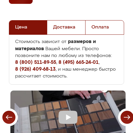
Цена
Доставка
Оплата
размеров и
Стоимость зависит от
материалов
Вашей мебели. Просто
позвоните нам по любому из телефонов:
8 (800) 511-89-55
,
8 (495) 665-24-01
,
8 (926) 409-68-13
, и наш менеджер быстро
рассчитает стоимость.