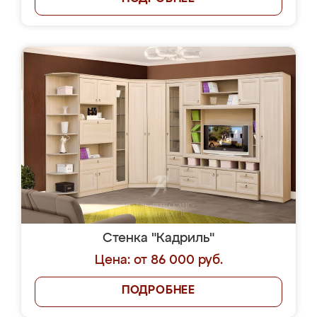
Стенка "Кадриль"
Цена: от 86 000 руб.
ПОДРОБНЕЕ