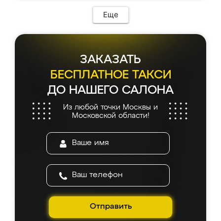
Еще
ЗАКАЗАТЬ
БЕСПЛАТНОЕ ТАКСИ
ДО НАШЕГО САЛОНА
Из любой точки Москвы и
Московской области!
Отправить