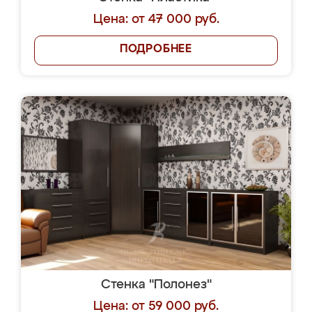
Цена: от 47 000 руб.
ПОДРОБНЕЕ
Стенка "Полонез"
Цена: от 59 000 руб.