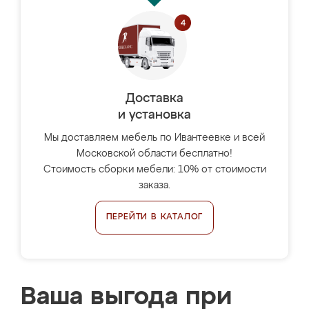
Доставка
и установка
Мы доставляем мебель по Ивантеевке и всей
Московской области бесплатно!
Стоимость сборки мебели: 10% от стоимости
заказа.
ПЕРЕЙТИ В КАТАЛОГ
Ваша выгода при