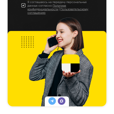
Я соглашаюсь на передачу персональных
данных согласно
Политике
конфиденциальности
|
Пользовательскому
соглашению