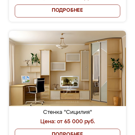
ПОДРОБНЕЕ
Стенка "Сицилия"
Цена: от 65 000 руб.
ПОДРОБНЕЕ