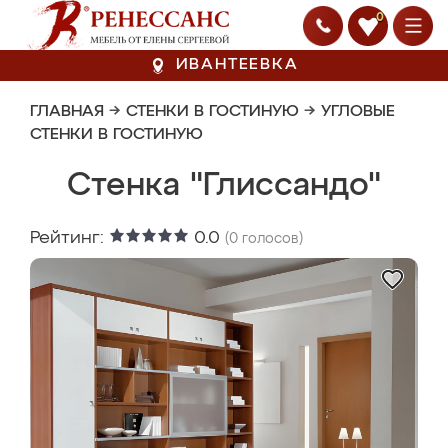
0
ИВАНТЕЕВКА
ГЛАВНАЯ
→
СТЕНКИ В ГОСТИНУЮ
→
УГЛОВЫЕ
СТЕНКИ В ГОСТИНУЮ
Стенка "Глиссандо"
Рейтинг:
0.0
(
0
голосов)