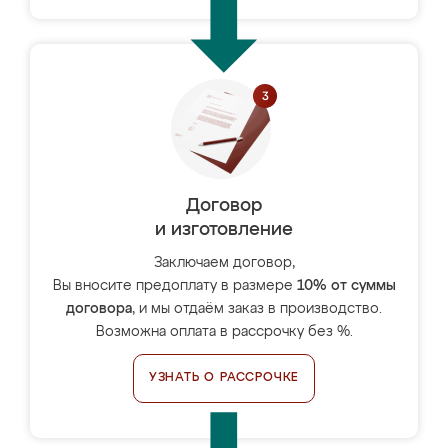
Договор
и изготовление
Заключаем договор,
Вы вносите предоплату в размере
10% от суммы
договора
, и мы отдаём заказ в производство.
Возможна оплата в рассрочку без %.
УЗНАТЬ О РАССРОЧКЕ