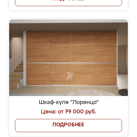
Шкаф-купе "Лоренцо"
Цена: от 79 000 руб.
ПОДРОБНЕЕ