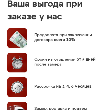
Ваша выгода при
заказе у нас
Предоплата
при заключении
договора
всего 10%
Сроки изготовления
от 7 дней
после замера
Рассрочка
на 3, 4, 6 месяцев
Замер,
доставка и подъем