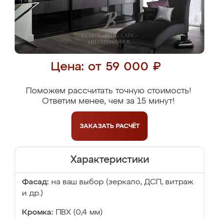
Цена: от 59 000 ₽
Поможем рассчитать точную стоимость!
Ответим менее, чем за 15 минут!
ЗАКАЗАТЬ
РАСЧЁТ
Характеристики
Фасад:
на ваш выбор (зеркало, ДСП, витраж
и др.)
Кромка:
ПВХ (0,4 мм)