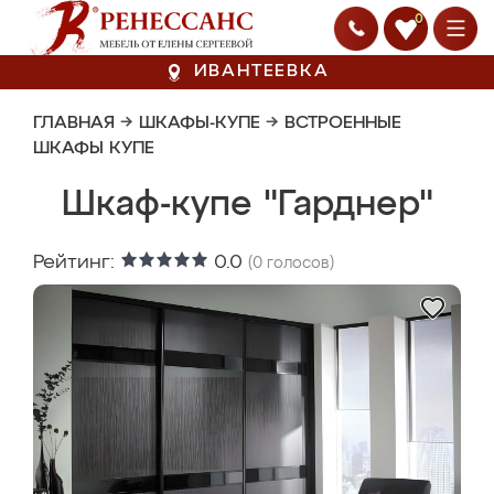
0
ИВАНТЕЕВКА
ГЛАВНАЯ
→
ШКАФЫ-КУПЕ
→
ВСТРОЕННЫЕ
ШКАФЫ КУПЕ
Шкаф-купе "Гарднер"
Рейтинг:
0.0
(
0
голосов)