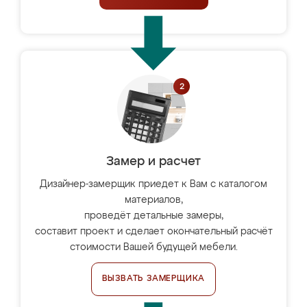
Замер и расчет
Дизайнер-замерщик приедет к Вам с каталогом
материалов,
проведёт детальные замеры,
составит проект и сделает окончательный расчёт
стоимости Вашей будущей мебели.
ВЫЗВАТЬ ЗАМЕРЩИКА