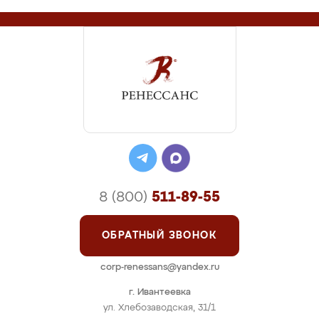
8 (800)
511-89-55
ОБРАТНЫЙ ЗВОНОК
corp-renessans@yandex.ru
г. Ивантеевка
ул. Хлебозаводская, 31/1