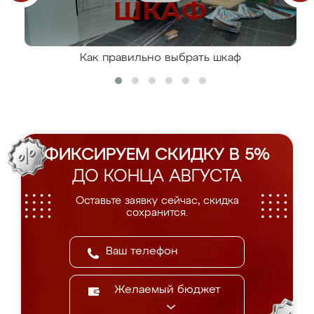
Как правильно выбрать шкаф
ФИКСИРУЕМ СКИДКУ В 5%
ДО КОНЦА АВГУСТА
Оставьте заявку сейчас, скидка
сохранится.
Желаемый бюджет