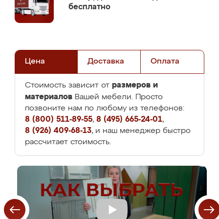
бесплатно
Цена
Доставка
Оплата
размеров и
Стоимость зависит от
материалов
Вашей мебели. Просто
позвоните нам по любому из телефонов:
8 (800) 511-89-55
,
8 (495) 665-24-01
,
8 (926) 409-68-13
, и наш менеджер быстро
рассчитает стоимость.