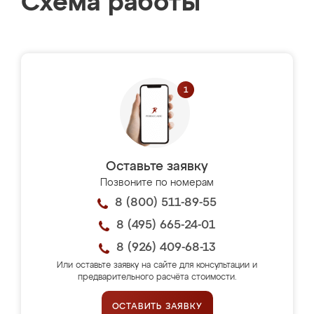
Схема работы
Оставьте заявку
Позвоните по номерам
8 (800) 511-89-55
8 (495) 665-24-01
8 (926) 409-68-13
Или оставьте заявку на сайте для консультации и
предварительного расчёта стоимости.
ОСТАВИТЬ ЗАЯВКУ