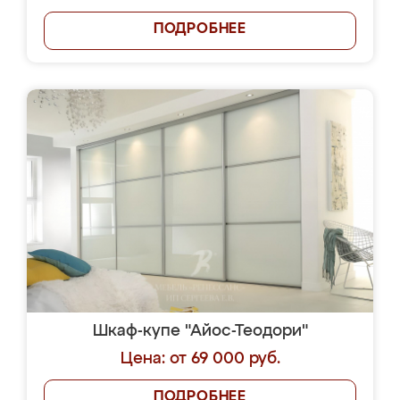
ПОДРОБНЕЕ
Шкаф-купе "Айос-Теодори"
Цена: от 69 000 руб.
ПОДРОБНЕЕ