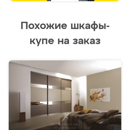
Похожие шкафы-
купе на заказ