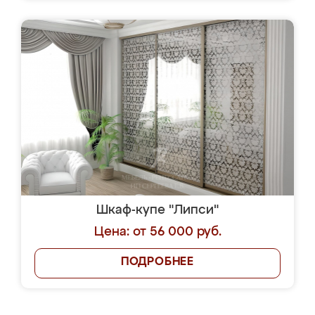
Шкаф-купе "Липси"
Цена: от 56 000 руб.
ПОДРОБНЕЕ