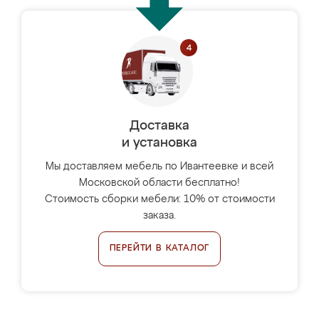
Доставка
и установка
Мы доставляем мебель по Ивантеевке и всей
Московской области бесплатно!
Стоимость сборки мебели: 10% от стоимости
заказа.
ПЕРЕЙТИ В КАТАЛОГ