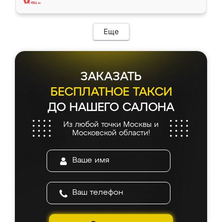
Еще
ЗАКАЗАТЬ
БЕСПЛАТНОЕ ТАКСИ
ДО НАШЕГО САЛОНА
Из любой точки Москвы и
Московской области!