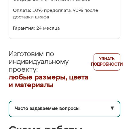
Оплата:
10% предоплата, 90% после
доставки шкафа
Гарантия:
24 месяца
Изготовим по
УЗНАТЬ
индивидуальному
ПОДРОБНОСТИ
проекту:
любые размеры, цвета
и материалы
Часто задаваемые вопросы
▼