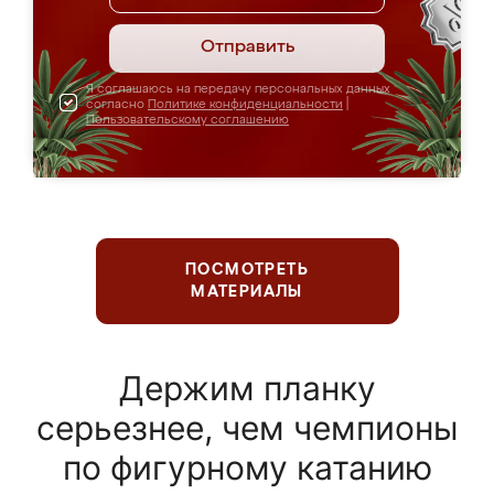
Отправить
Я соглашаюсь на передачу персональных данных
согласно
Политике конфиденциальности
|
Пользовательскому соглашению
ПОСМОТРЕТЬ
МАТЕРИАЛЫ
Держим планку
серьезнее, чем чемпионы
по фигурному катанию