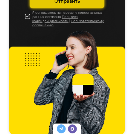
Отправить
Я соглашаюсь на передачу персональных
данных согласно
Политике
конфиденциальности
|
Пользовательскому
соглашению