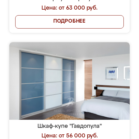
Цена: от 63 000 руб.
ПОДРОБНЕЕ
Шкаф-купе "Гавдопула"
Цена: от 56 000 руб.