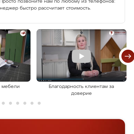
Просто позвоните нам по любому из телефонов:
енеджер быстро рассчитает стоимость.
я мебели
Благодарность клиентам за
доверие