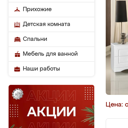
Прихожие
Детская комната
Спальни
Мебель для ванной
Наши работы
Цена: 