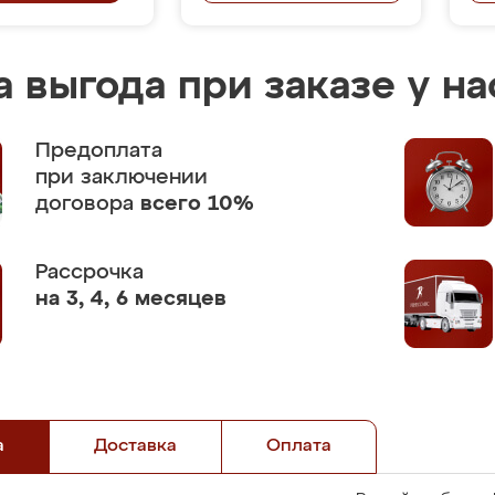
 выгода при заказе у на
Предоплата
при заключении
договора
всего 10%
Рассрочка
на 3, 4, 6 месяцев
а
Доставка
Оплата