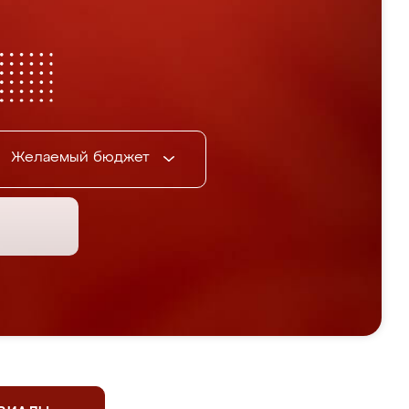
Желаемый бюджет