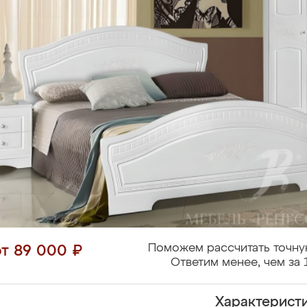
Поможем рассчитать точну
от 89 000 ₽
Ответим менее, чем за 
Характерист