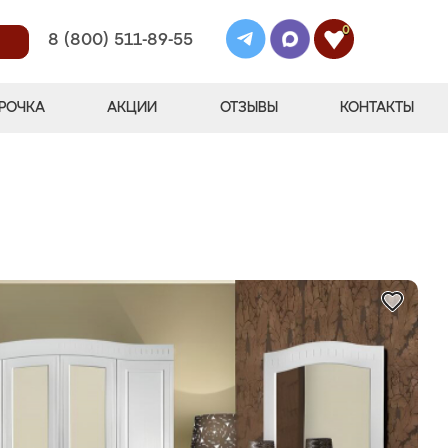
0
8 (800) 511-89-55
РОЧКА
АКЦИИ
ОТЗЫВЫ
КОНТАКТЫ