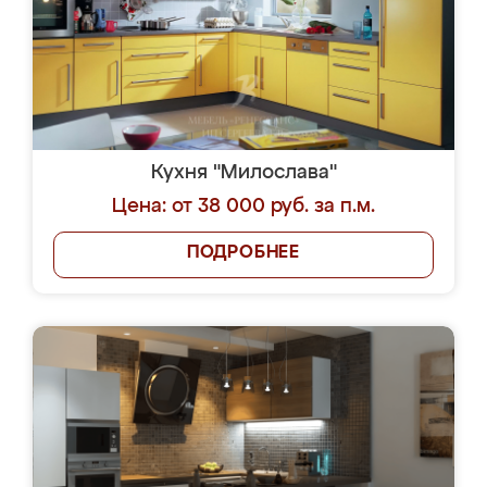
Кухня "Милослава"
Цена: от 38 000 руб. за п.м.
ПОДРОБНЕЕ