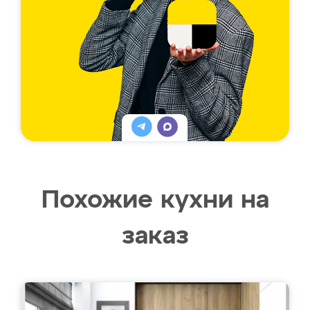
Похожие кухни на
заказ