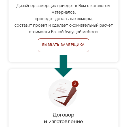
Дизайнер-замерщик приедет к Вам с каталогом
материалов,
проведёт детальные замеры,
составит проект и сделает окончательный расчёт
стоимости Вашей будущей мебели.
ВЫЗВАТЬ ЗАМЕРЩИКА
Договор
и изготовление