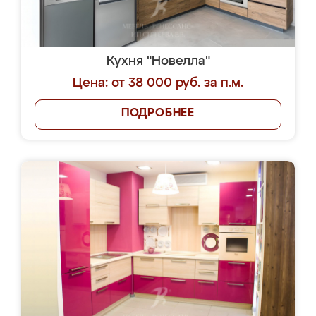
Кухня "Новелла"
Цена: от 38 000 руб. за п.м.
ПОДРОБНЕЕ