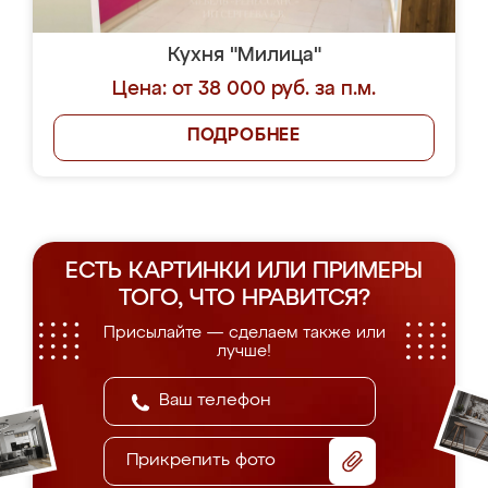
Кухня "Милица"
Цена: от 38 000 руб. за п.м.
ПОДРОБНЕЕ
ЕСТЬ КАРТИНКИ ИЛИ ПРИМЕРЫ
ТОГО, ЧТО НРАВИТСЯ?
Присылайте — сделаем также или
лучше!
Прикрепить фото