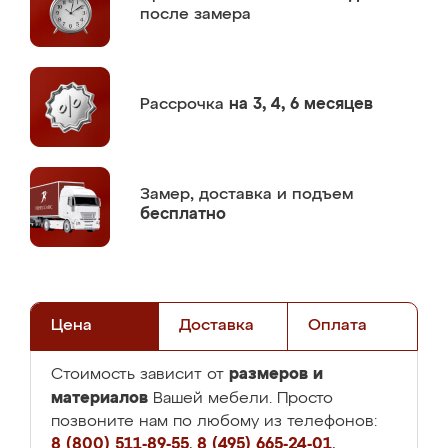
после замера
Рассрочка
на 3, 4, 6 месяцев
Замер,
доставка и подъем
бесплатно
Цена
Доставка
Оплата
размеров и
Стоимость зависит от
материалов
Вашей мебели. Просто
позвоните нам по любому из телефонов:
8 (800) 511-89-55
,
8 (495) 665-24-01
,