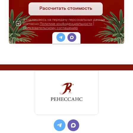
Рассчитать стоимость
Я соглашаюсь на передачу персональных данных
согласно
Политике конфиденциальности
|
Пользовательскому соглашению