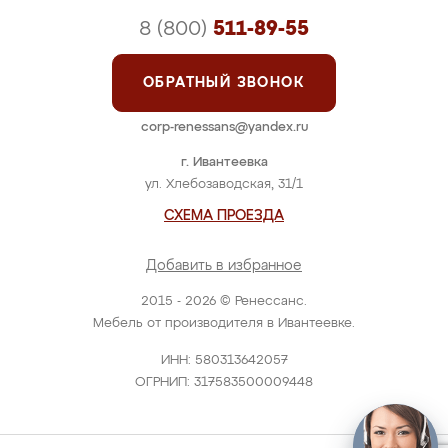
8 (800)
511-89-55
ОБРАТНЫЙ ЗВОНОК
corp-renessans@yandex.ru
г. Ивантеевка
ул. Хлебозаводская, 31/1
СХЕМА ПРОЕЗДА
Добавить в избранное
2015 - 2026 © Ренессанс.
Мебель от производителя в Ивантеевке.
ИНН: 580313642057
ОГРНИП: 317583500009448