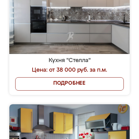
Кухня "Стелла"
Цена: от 38 000 руб. за п.м.
ПОДРОБНЕЕ