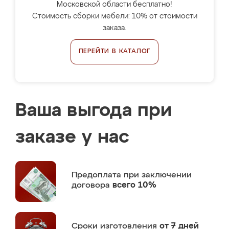
Московской области бесплатно!
Стоимость сборки мебели: 10% от стоимости
заказа.
ПЕРЕЙТИ В КАТАЛОГ
Ваша выгода при
заказе у нас
Предоплата
при заключении
договора
всего 10%
Сроки изготовления
от 7 дней