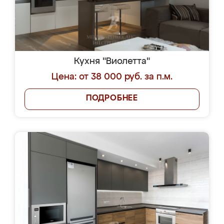
Кухня "Виолетта"
Цена: от 38 000 руб. за п.м.
ПОДРОБНЕЕ