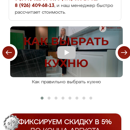
8 (926) 409-68-13
, и наш менеджер быстро
рассчитает стоимость.
Как правильно выбрать кухню
ФИКСИРУЕМ СКИДКУ В 5%