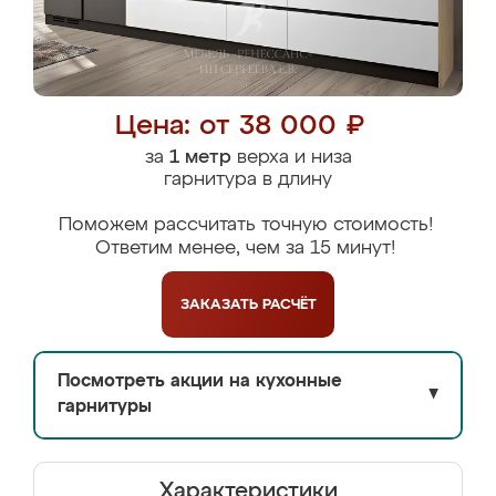
Цена: от 38 000 ₽
за
1 метр
верха и низа
гарнитура в длину
Поможем рассчитать точную стоимость!
Ответим менее, чем за 15 минут!
ЗАКАЗАТЬ
РАСЧЁТ
Посмотреть акции на кухонные
▼
гарнитуры
Характеристики