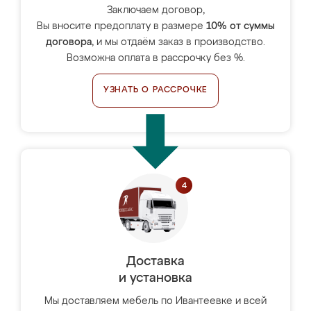
Заключаем договор,
Вы вносите предоплату в размере
10% от суммы
договора
, и мы отдаём заказ в производство.
Возможна оплата в рассрочку без %.
УЗНАТЬ О РАССРОЧКЕ
Доставка
и установка
Мы доставляем мебель по Ивантеевке и всей