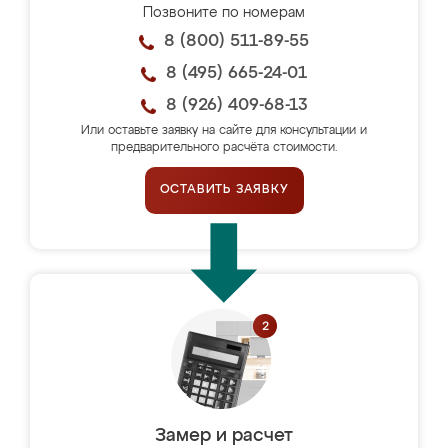
Позвоните по номерам
8 (800) 511-89-55
8 (495) 665-24-01
8 (926) 409-68-13
Или оставьте заявку на сайте для консультации и
предварительного расчёта стоимости.
ОСТАВИТЬ ЗАЯВКУ
Замер и расчет