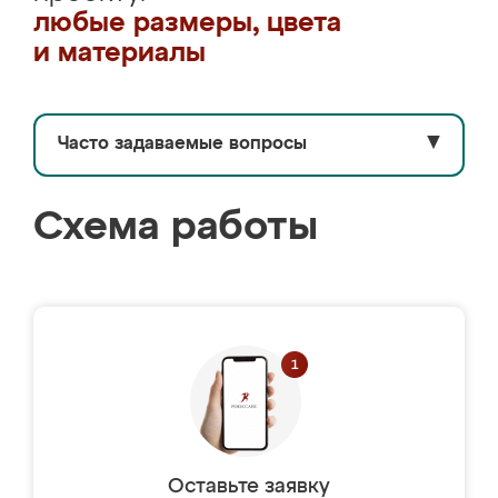
любые размеры, цвета
и материалы
Часто задаваемые вопросы
▼
Схема работы
Оставьте заявку