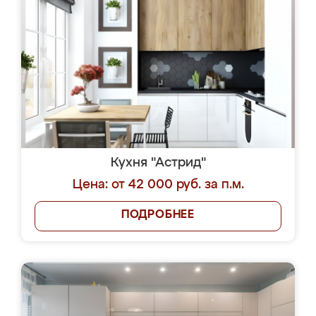
Кухня "Астрид"
Цена: от 42 000 руб. за п.м.
ПОДРОБНЕЕ