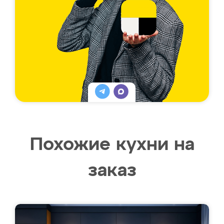
Похожие кухни на
заказ