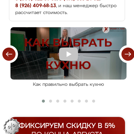
8 (926) 409-68-13
, и наш менеджер быстро
рассчитает стоимость.
Как правильно выбрать кухню
ФИКСИРУЕМ СКИДКУ В 5%