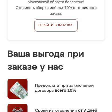
Московской области бесплатно!
Стоимость сборки мебели: 10% от стоимости
заказа.
ПЕРЕЙТИ В КАТАЛОГ
Ваша выгода при
заказе у нас
Предоплата
при заключении
договора
всего 10%
Сроки изготовления
от 7 дней