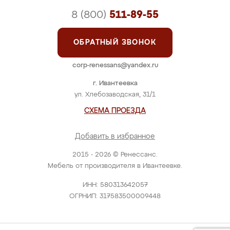
8 (800)
511-89-55
ОБРАТНЫЙ ЗВОНОК
corp-renessans@yandex.ru
г. Ивантеевка
ул. Хлебозаводская, 31/1
СХЕМА ПРОЕЗДА
Добавить в избранное
2015 - 2026 © Ренессанс.
Мебель от производителя в Ивантеевке.
ИНН: 580313642057
ОГРНИП: 317583500009448