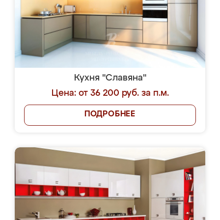
Кухня "Славяна"
Цена: от 36 200 руб. за п.м.
ПОДРОБНЕЕ