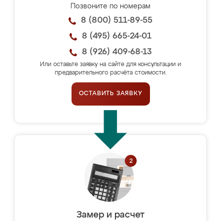
Позвоните по номерам
8 (800) 511-89-55
8 (495) 665-24-01
8 (926) 409-68-13
Или оставьте заявку на сайте для консультации и
предварительного расчёта стоимости.
ОСТАВИТЬ ЗАЯВКУ
Замер и расчет