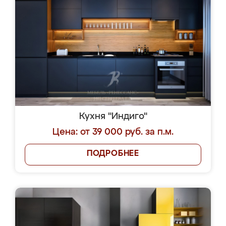
Кухня "Индиго"
Цена: от 39 000 руб. за п.м.
ПОДРОБНЕЕ