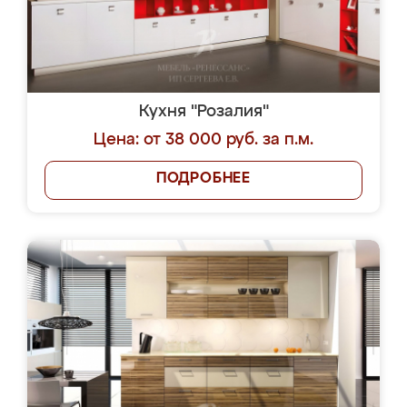
Кухня "Розалия"
Цена: от 38 000 руб. за п.м.
ПОДРОБНЕЕ