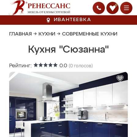
0
ИВАНТЕЕВКА
ГЛАВНАЯ
→
КУХНИ
→
СОВРЕМЕННЫЕ КУХНИ
Кухня "Сюзанна"
Рейтинг:
0.0
(
0
голосов)