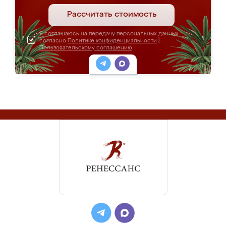
Рассчитать стоимость
Я соглашаюсь на передачу персональных данных
согласно
Политике конфиденциальности
|
Пользовательскому соглашению