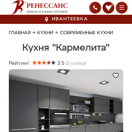
0
ИВАНТЕЕВКА
ГЛАВНАЯ
→
КУХНИ
→
СОВРЕМЕННЫЕ КУХНИ
Кухня "Кармелита"
Рейтинг:
3.5
(
2
голоса)