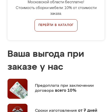
Московской области бесплатно!
Стоимость сборки мебели: 10% от стоимости
заказа.
ПЕРЕЙТИ В КАТАЛОГ
Ваша выгода при
заказе у нас
Предоплата
при заключении
договора
всего 10%
Сроки изготовления
от 7 дней