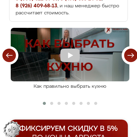
8 (926) 409-68-13
, и наш менеджер быстро
рассчитает стоимость.
Как правильно выбрать кухню
ФИКСИРУЕМ СКИДКУ В 5%