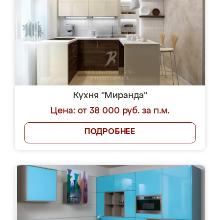
Кухня "Миранда"
Цена: от 38 000 руб. за п.м.
ПОДРОБНЕЕ