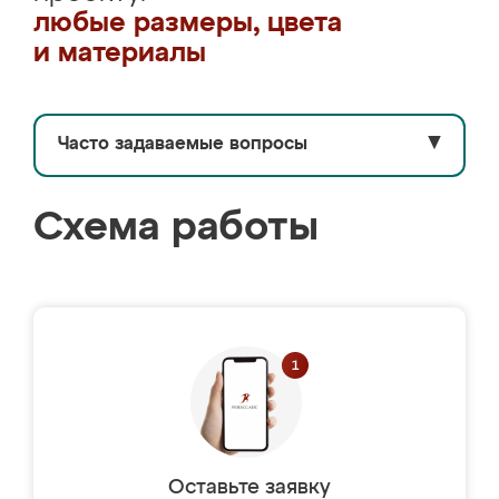
любые размеры, цвета
и материалы
Часто задаваемые вопросы
▼
Схема работы
Оставьте заявку