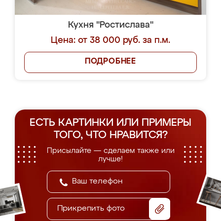
Кухня "Ростислава"
Цена: от 38 000 руб. за п.м.
ПОДРОБНЕЕ
ЕСТЬ КАРТИНКИ ИЛИ ПРИМЕРЫ
ТОГО, ЧТО НРАВИТСЯ?
Присылайте — сделаем также или
лучше!
Прикрепить фото