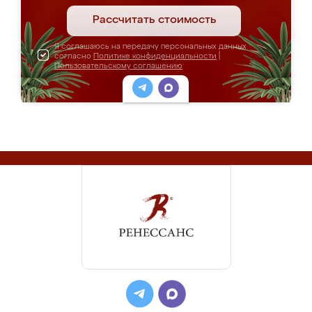
Рассчитать стоимость
Я соглашаюсь на передачу персональных данных
согласно
Политике конфиденциальности
|
Пользовательскому соглашению