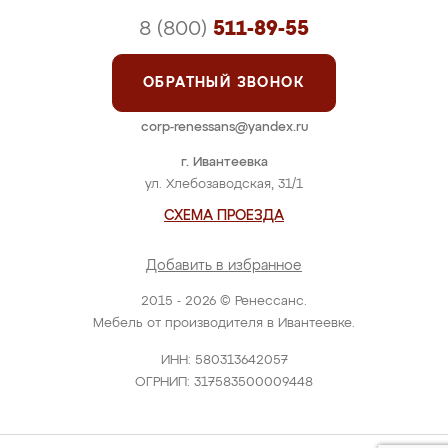
8 (800)
511-89-55
ОБРАТНЫЙ ЗВОНОК
corp-renessans@yandex.ru
г. Ивантеевка
ул. Хлебозаводская, 31/1
СХЕМА ПРОЕЗДА
Добавить в избранное
2015 - 2026 © Ренессанс.
Мебель от производителя в Ивантеевке.
ИНН: 580313642057
ОГРНИП: 317583500009448