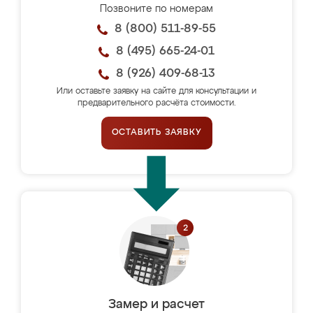
Позвоните по номерам
8 (800) 511-89-55
8 (495) 665-24-01
8 (926) 409-68-13
Или оставьте заявку на сайте для консультации и
предварительного расчёта стоимости.
ОСТАВИТЬ ЗАЯВКУ
Замер и расчет