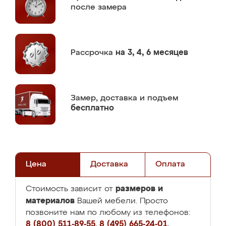
после замера
Рассрочка
на 3, 4, 6 месяцев
Замер,
доставка и подъем
бесплатно
Цена
Доставка
Оплата
размеров и
Стоимость зависит от
материалов
Вашей мебели. Просто
позвоните нам по любому из телефонов:
8 (800) 511-89-55
,
8 (495) 665-24-01
,