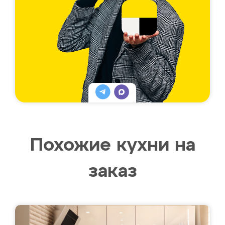
Похожие кухни на
заказ