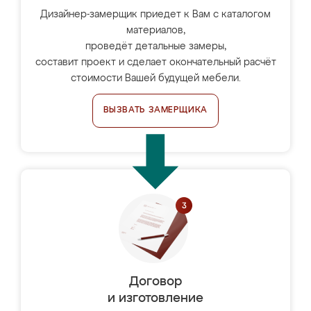
Дизайнер-замерщик приедет к Вам с каталогом
материалов,
проведёт детальные замеры,
составит проект и сделает окончательный расчёт
стоимости Вашей будущей мебели.
ВЫЗВАТЬ ЗАМЕРЩИКА
Договор
и изготовление