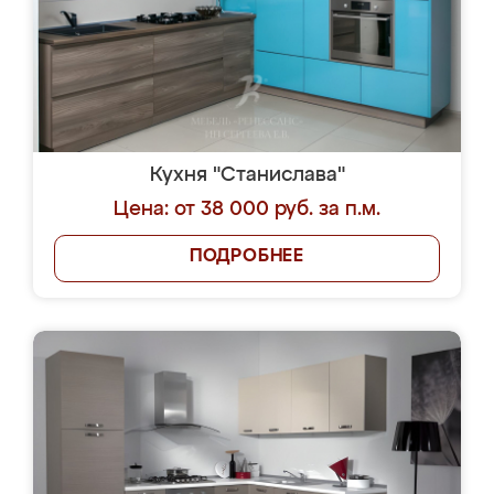
Кухня "Станислава"
Цена: от 38 000 руб. за п.м.
ПОДРОБНЕЕ