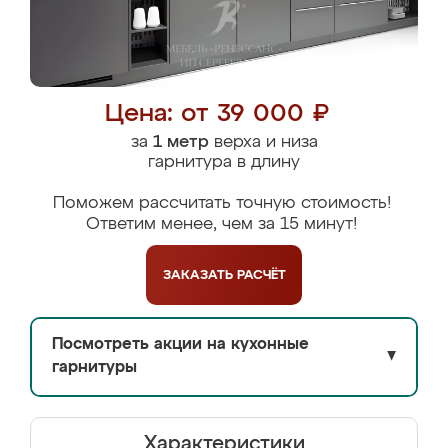
Цена: от 39 000 ₽
за
1 метр
верха и низа
гарнитура в длину
Поможем рассчитать точную стоимость!
Ответим менее, чем за 15 минут!
ЗАКАЗАТЬ
РАСЧЁТ
Посмотреть акции на кухонные
▼
гарнитуры
Характеристики