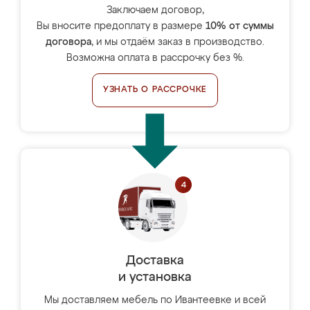
Заключаем договор,
Вы вносите предоплату в размере
10% от суммы
договора
, и мы отдаём заказ в производство.
Возможна оплата в рассрочку без %.
УЗНАТЬ О РАССРОЧКЕ
Доставка
и установка
Мы доставляем мебель по Ивантеевке и всей