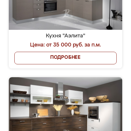
Кухня "Аэлита"
Цена: от 35 000 руб. за п.м.
ПОДРОБНЕЕ