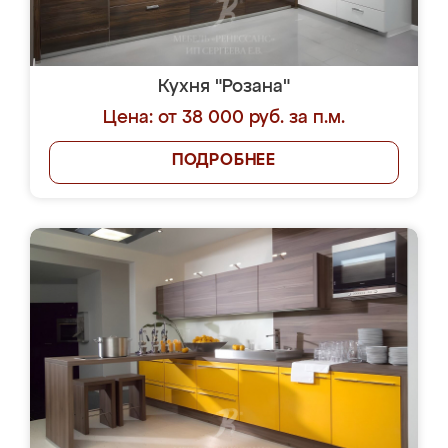
Кухня "Розана"
Цена: от 38 000 руб. за п.м.
ПОДРОБНЕЕ