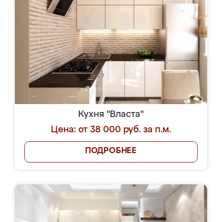
Кухня "Власта"
Цена: от 38 000 руб. за п.м.
ПОДРОБНЕЕ