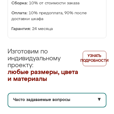
Сборка:
10% от стоимости заказа
Оплата:
10% предоплата, 90% после
доставки шкафа
Гарантия:
24 месяца
Изготовим по
УЗНАТЬ
индивидуальному
ПОДРОБНОСТИ
проекту:
любые размеры, цвета
и материалы
Часто задаваемые вопросы
▼