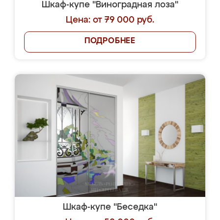
Шкаф-купе "Виноградная лоза"
Цена: от 79 000 руб.
ПОДРОБНЕЕ
Шкаф-купе "Беседка"