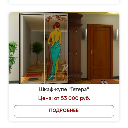
Шкаф-купе "Гетера"
Цена: от 53 000 руб.
ПОДРОБНЕЕ