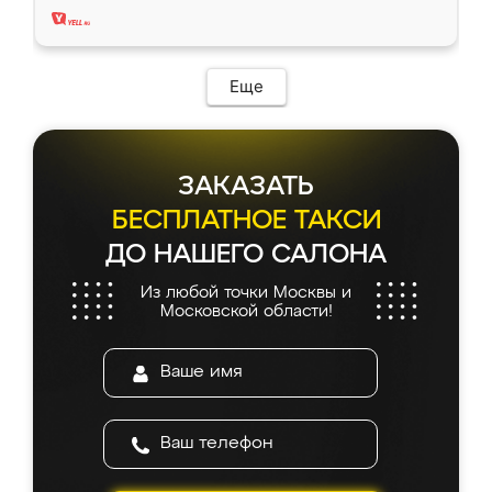
Еще
ЗАКАЗАТЬ
БЕСПЛАТНОЕ ТАКСИ
ДО НАШЕГО САЛОНА
Из любой точки Москвы и
Московской области!