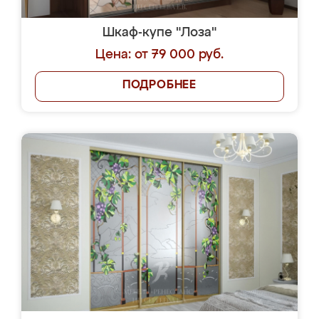
Шкаф-купе "Лоза"
Цена: от 79 000 руб.
ПОДРОБНЕЕ