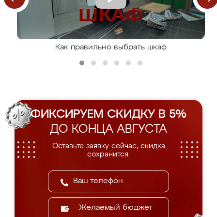
Как правильно выбрать шкаф
ФИКСИРУЕМ СКИДКУ В 5%
ДО КОНЦА АВГУСТА
Оставьте заявку сейчас, скидка
сохранится.
Желаемый бюджет