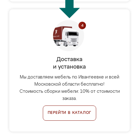
Доставка
и установка
Мы доставляем мебель по Ивантеевке и всей
Московской области бесплатно!
Стоимость сборки мебели: 10% от стоимости
заказа.
ПЕРЕЙТИ В КАТАЛОГ