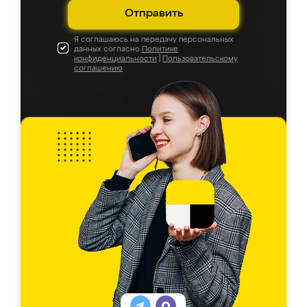
Отправить
Я соглашаюсь на передачу персональных
данных согласно
Политике
конфиденциальности
|
Пользовательскому
соглашению