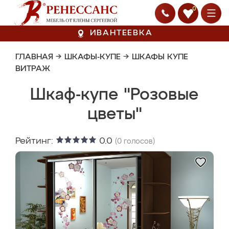
0
ИВАНТЕЕВКА
ГЛАВНАЯ
→
ШКАФЫ-КУПЕ
→
ШКАФЫ КУПЕ
ВИТРАЖ
Шкаф-купе "Розовые
цветы"
Рейтинг:
0.0
(
0
голосов)