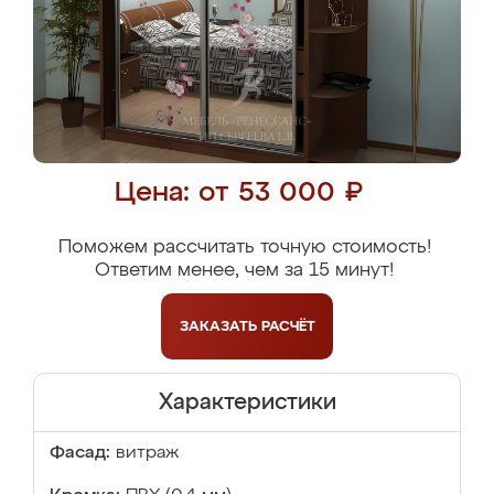
Цена: от 53 000 ₽
Поможем рассчитать точную стоимость!
Ответим менее, чем за 15 минут!
ЗАКАЗАТЬ
РАСЧЁТ
Характеристики
Фасад:
витраж