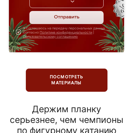
Отправить
Я соглашаюсь на передачу персональных данных
согласно
Политике конфиденциальности
|
Пользовательскому соглашению
ПОСМОТРЕТЬ
МАТЕРИАЛЫ
Держим планку
серьезнее, чем чемпионы
по фигурному катанию