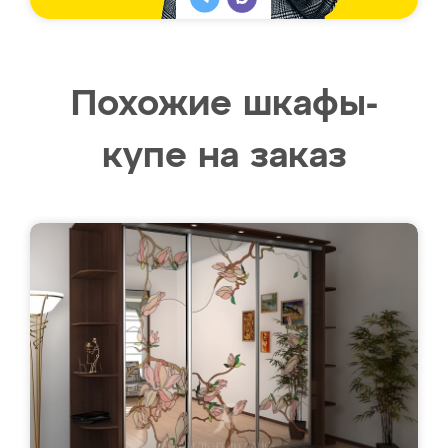
Похожие шкафы-
купе на заказ