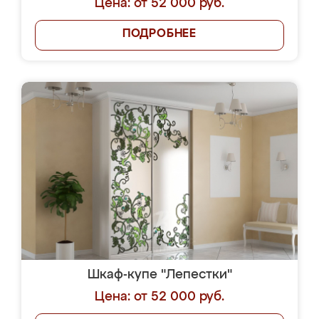
Цена: от 52 000 руб.
ПОДРОБНЕЕ
Шкаф-купе "Лепестки"
Цена: от 52 000 руб.