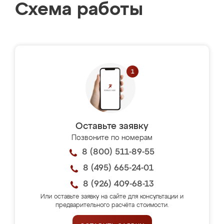
Схема работы
Оставьте заявку
Позвоните по номерам
8 (800) 511-89-55
8 (495) 665-24-01
8 (926) 409-68-13
Или оставьте заявку на сайте для консультации и
предварительного расчёта стоимости.