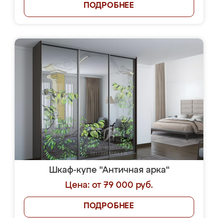
ПОДРОБНЕЕ
Шкаф-купе "Античная арка"
Цена: от 79 000 руб.
ПОДРОБНЕЕ