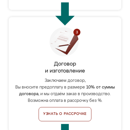
Договор
и изготовление
Заключаем договор,
Вы вносите предоплату в размере
10% от суммы
договора
, и мы отдаём заказ в производство.
Возможна оплата в рассрочку без %.
УЗНАТЬ О РАССРОЧКЕ