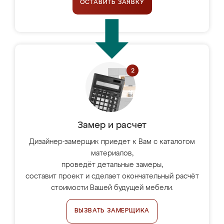
ОСТАВИТЬ ЗАЯВКУ
Замер и расчет
Дизайнер-замерщик приедет к Вам с каталогом
материалов,
проведёт детальные замеры,
составит проект и сделает окончательный расчёт
стоимости Вашей будущей мебели.
ВЫЗВАТЬ ЗАМЕРЩИКА