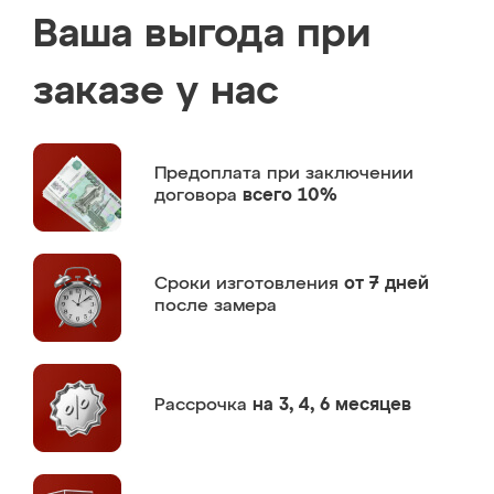
Ваша выгода при
заказе у нас
Предоплата
при заключении
договора
всего 10%
Сроки изготовления
от 7 дней
после замера
Рассрочка
на 3, 4, 6 месяцев