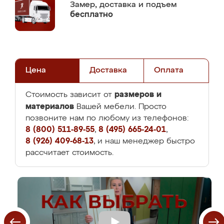
Замер,
доставка и подъем
бесплатно
Цена
Доставка
Оплата
размеров и
Стоимость зависит от
материалов
Вашей мебели. Просто
позвоните нам по любому из телефонов:
8 (800) 511-89-55
,
8 (495) 665-24-01
,
8 (926) 409-68-13
, и наш менеджер быстро
рассчитает стоимость.