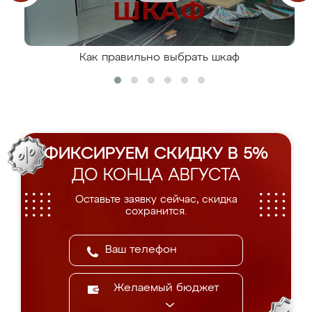
Как правильно выбрать шкаф
ФИКСИРУЕМ СКИДКУ В 5%
ДО КОНЦА АВГУСТА
Оставьте заявку сейчас, скидка
сохранится.
Желаемый бюджет