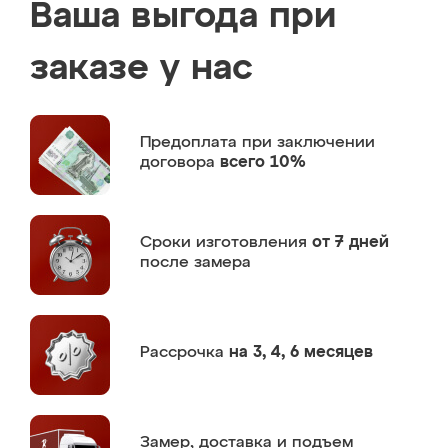
Ваша выгода при
заказе у нас
Предоплата
при заключении
договора
всего 10%
Сроки изготовления
от 7 дней
после замера
Рассрочка
на 3, 4, 6 месяцев
Замер,
доставка и подъем