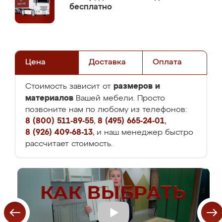
бесплатно
Цена
Доставка
Оплата
размеров и
Стоимость зависит от
материалов
Вашей мебели. Просто
позвоните нам по любому из телефонов:
8 (800) 511-89-55
,
8 (495) 665-24-01
,
8 (926) 409-68-13
, и наш менеджер быстро
рассчитает стоимость.