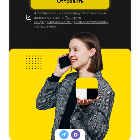
Отправить
Я соглашаюсь на передачу персональных
данных согласно
Политике
конфиденциальности
|
Пользовательскому
соглашению