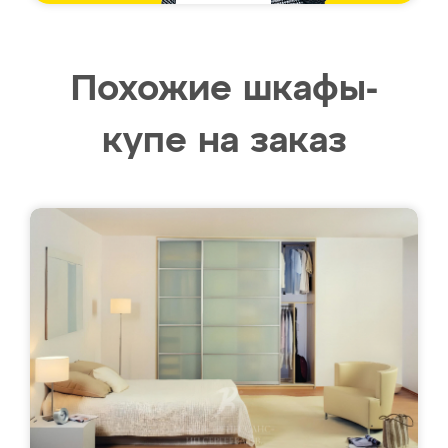
Похожие шкафы-
купе на заказ