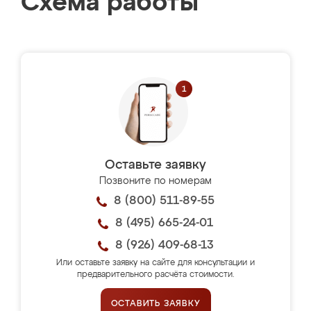
Схема работы
Оставьте заявку
Позвоните по номерам
8 (800) 511-89-55
8 (495) 665-24-01
8 (926) 409-68-13
Или оставьте заявку на сайте для консультации и
предварительного расчёта стоимости.
ОСТАВИТЬ ЗАЯВКУ