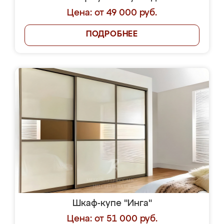
Цена: от 49 000 руб.
ПОДРОБНЕЕ
Шкаф-купе "Инга"
Цена: от 51 000 руб.