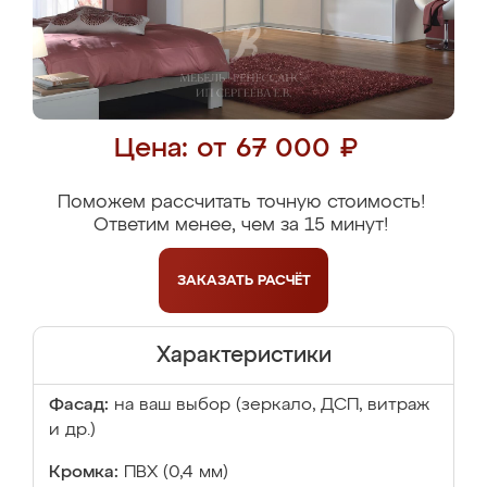
Цена: от 67 000 ₽
Поможем рассчитать точную стоимость!
Ответим менее, чем за 15 минут!
ЗАКАЗАТЬ
РАСЧЁТ
Характеристики
Фасад:
на ваш выбор (зеркало, ДСП, витраж
и др.)
Кромка:
ПВХ (0,4 мм)