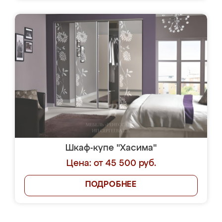
Шкаф-купе "Хасима"
Цена: от 45 500 руб.
ПОДРОБНЕЕ