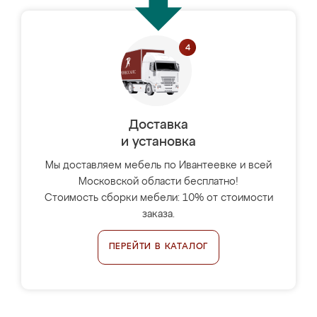
Доставка
и установка
Мы доставляем мебель по Ивантеевке и всей
Московской области бесплатно!
Стоимость сборки мебели: 10% от стоимости
заказа.
ПЕРЕЙТИ В КАТАЛОГ