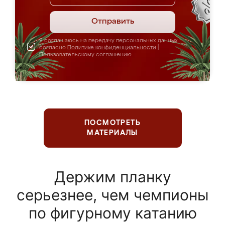
Отправить
Я соглашаюсь на передачу персональных данных
согласно
Политике конфиденциальности
|
Пользовательскому соглашению
ПОСМОТРЕТЬ
МАТЕРИАЛЫ
Держим планку
серьезнее, чем чемпионы
по фигурному катанию