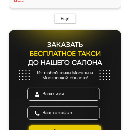
Еще
ЗАКАЗАТЬ
БЕСПЛАТНОЕ ТАКСИ
ДО НАШЕГО САЛОНА
Из любой точки Москвы и
Московской области!