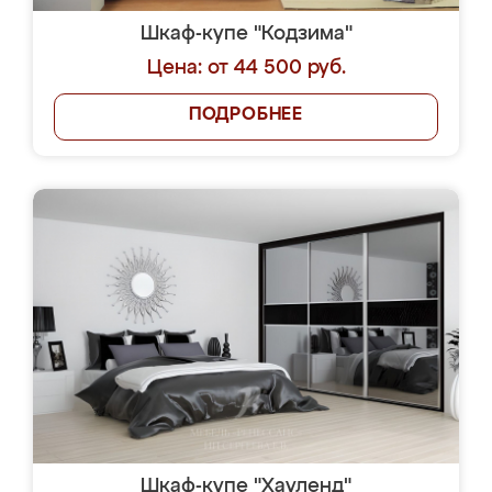
Шкаф-купе "Кодзима"
Цена: от 44 500 руб.
ПОДРОБНЕЕ
Шкаф-купе "Хауленд"