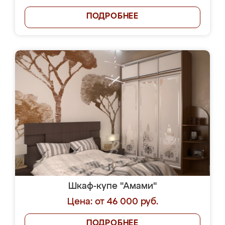
ПОДРОБНЕЕ
Шкаф-купе "Амами"
Цена: от 46 000 руб.
ПОДРОБНЕЕ