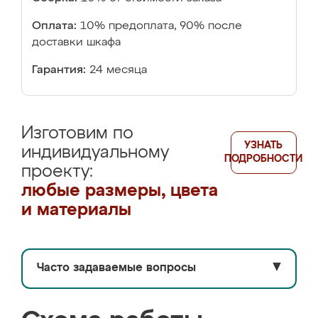
Оплата:
10% предоплата, 90% после
доставки шкафа
Гарантия:
24 месяца
Изготовим по
УЗНАТЬ
индивидуальному
ПОДРОБНОСТИ
проекту:
любые размеры, цвета
и материалы
Часто задаваемые вопросы
▼