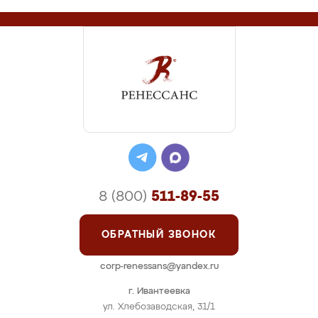
8 (800)
511-89-55
ОБРАТНЫЙ ЗВОНОК
corp-renessans@yandex.ru
г. Ивантеевка
ул. Хлебозаводская, 31/1