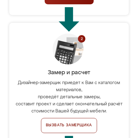
Замер и расчет
Дизайнер-замерщик приедет к Вам с каталогом
материалов,
проведёт детальные замеры,
составит проект и сделает окончательный расчёт
стоимости Вашей будущей мебели.
ВЫЗВАТЬ ЗАМЕРЩИКА