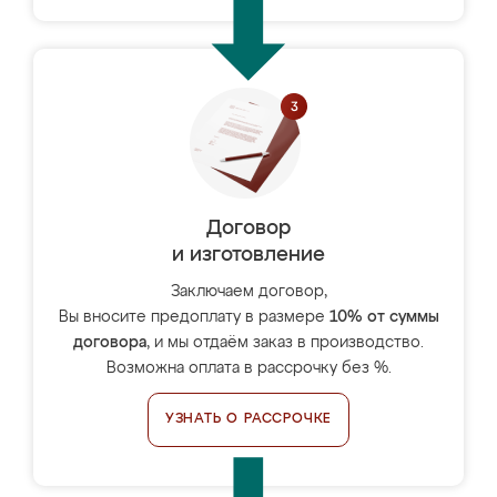
Договор
и изготовление
Заключаем договор,
Вы вносите предоплату в размере
10% от суммы
договора
, и мы отдаём заказ в производство.
Возможна оплата в рассрочку без %.
УЗНАТЬ О РАССРОЧКЕ