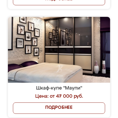
Шкаф-купе "Маупи"
Цена: от 47 000 руб.
ПОДРОБНЕЕ