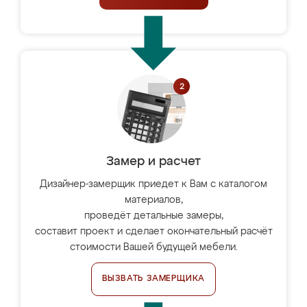
Замер и расчет
Дизайнер-замерщик приедет к Вам с каталогом
материалов,
проведёт детальные замеры,
составит проект и сделает окончательный расчёт
стоимости Вашей будущей мебели.
ВЫЗВАТЬ ЗАМЕРЩИКА