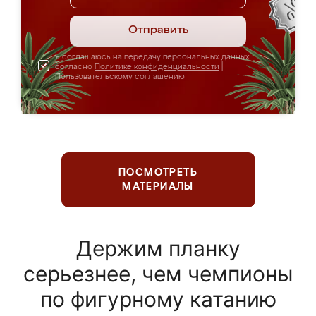
Отправить
Я соглашаюсь на передачу персональных данных
согласно
Политике конфиденциальности
|
Пользовательскому соглашению
ПОСМОТРЕТЬ
МАТЕРИАЛЫ
Держим планку
серьезнее, чем чемпионы
по фигурному катанию