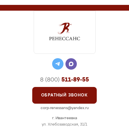
8 (800)
511-89-55
ОБРАТНЫЙ ЗВОНОК
corp-renessans@yandex.ru
г. Ивантеевка
ул. Хлебозаводская, 31/1