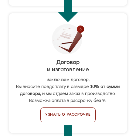
Договор
и изготовление
Заключаем договор,
Вы вносите предоплату в размере
10% от суммы
договора
, и мы отдаём заказ в производство.
Возможна оплата в рассрочку без %.
УЗНАТЬ О РАССРОЧКЕ