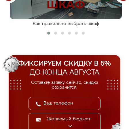
Как правильно выбрать шкаф
ФИКСИРУЕМ СКИДКУ В 5%
ДО КОНЦА АВГУСТА
Оставьте заявку сейчас, скидка
сохранится.
Желаемый бюджет