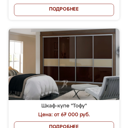
ПОДРОБНЕЕ
Шкаф-купе "Тофу"
Цена: от 67 000 руб.
ПОДРОБНЕЕ