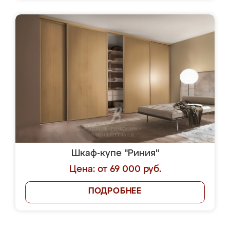
Шкаф-купе "Риния"
Цена: от 69 000 руб.
ПОДРОБНЕЕ