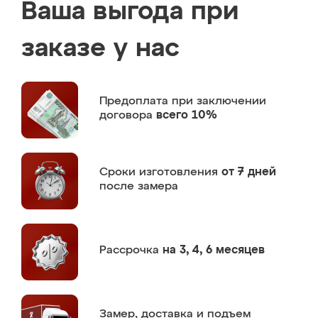
Ваша выгода при
заказе у нас
Предоплата
при заключении
договора
всего 10%
Сроки изготовления
от 7 дней
после замера
Рассрочка
на 3, 4, 6 месяцев
Замер,
доставка и подъем