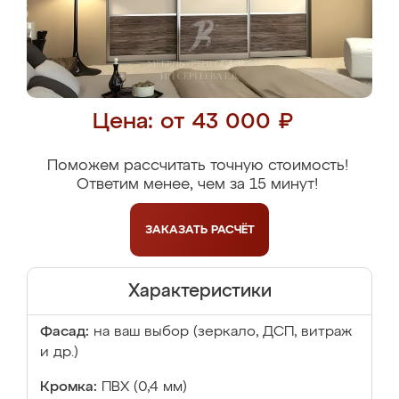
Цена: от 43 000 ₽
Поможем рассчитать точную стоимость!
Ответим менее, чем за 15 минут!
ЗАКАЗАТЬ
РАСЧЁТ
Характеристики
Фасад:
на ваш выбор (зеркало, ДСП, витраж
и др.)
Кромка:
ПВХ (0,4 мм)