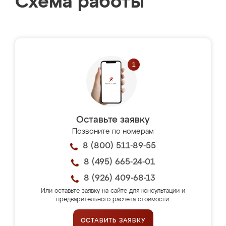
Схема работы
Оставьте заявку
Позвоните по номерам
8 (800) 511-89-55
8 (495) 665-24-01
8 (926) 409-68-13
Или оставьте заявку на сайте для консультации и
предварительного расчёта стоимости.
ОСТАВИТЬ ЗАЯВКУ