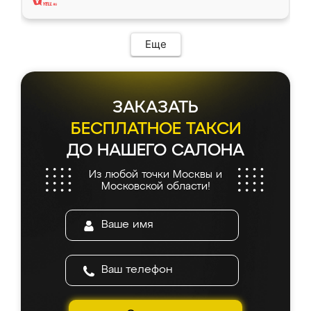
Еще
ЗАКАЗАТЬ
БЕСПЛАТНОЕ ТАКСИ
ДО НАШЕГО САЛОНА
Из любой точки Москвы и
Московской области!