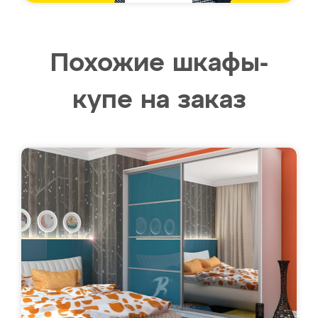
Похожие шкафы-
купе на заказ