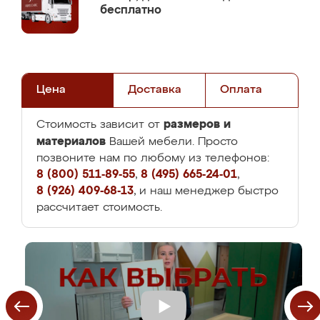
бесплатно
Цена
Доставка
Оплата
размеров и
Стоимость зависит от
материалов
Вашей мебели. Просто
позвоните нам по любому из телефонов:
8 (800) 511-89-55
,
8 (495) 665-24-01
,
8 (926) 409-68-13
, и наш менеджер быстро
рассчитает стоимость.