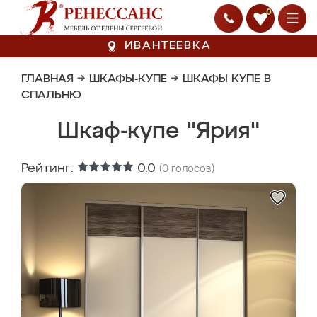
0
ИВАНТЕЕВКА
ГЛАВНАЯ
→
ШКАФЫ-КУПЕ
→
ШКАФЫ КУПЕ В
СПАЛЬНЮ
Шкаф-купе "Ярия"
Рейтинг:
0.0
(
0
голосов)