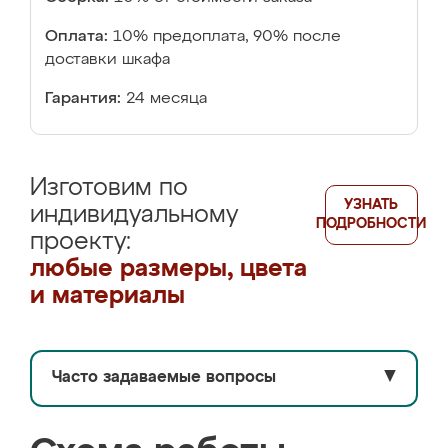
Оплата:
10% предоплата, 90% после
доставки шкафа
Гарантия:
24 месяца
Изготовим по
УЗНАТЬ
индивидуальному
ПОДРОБНОСТИ
проекту:
любые размеры, цвета
и материалы
Часто задаваемые вопросы
▼