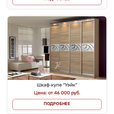
Шкаф-купе "Уэйк"
Цена: от 46 000 руб.
ПОДРОБНЕЕ