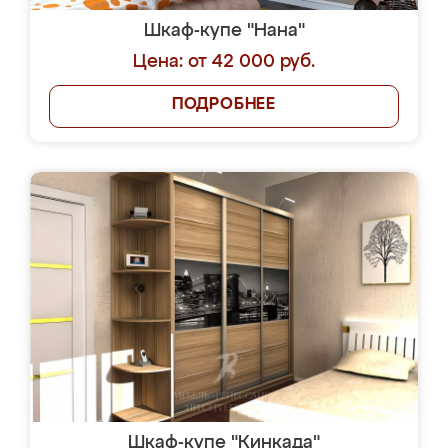
Шкаф-купе "Нана"
Цена: от 42 000 руб.
ПОДРОБНЕЕ
Шкаф-купе "Кинкада"