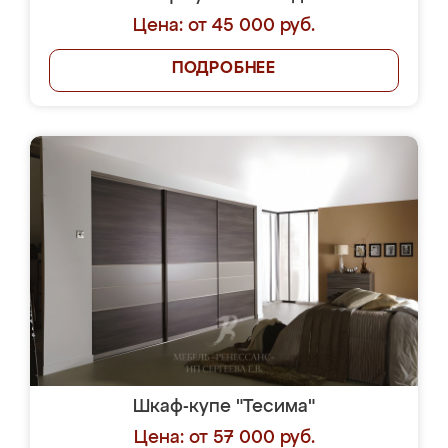
Цена: от 45 000 руб.
ПОДРОБНЕЕ
Шкаф-купе "Тесима"
Цена: от 57 000 руб.