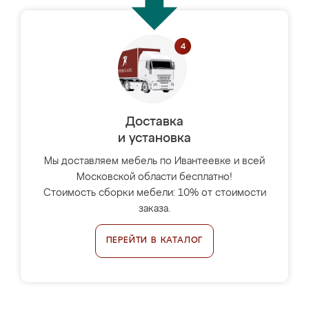
Доставка
и установка
Мы доставляем мебель по Ивантеевке и всей
Московской области бесплатно!
Стоимость сборки мебели: 10% от стоимости
заказа.
ПЕРЕЙТИ В КАТАЛОГ