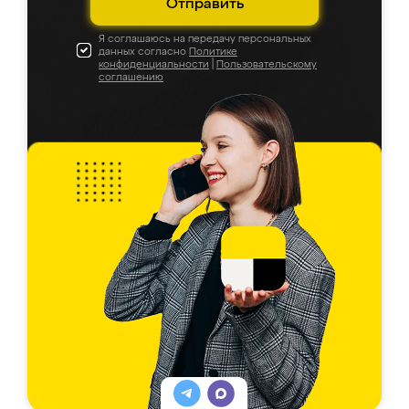
Отправить
Я соглашаюсь на передачу персональных
данных согласно
Политике
конфиденциальности
|
Пользовательскому
соглашению