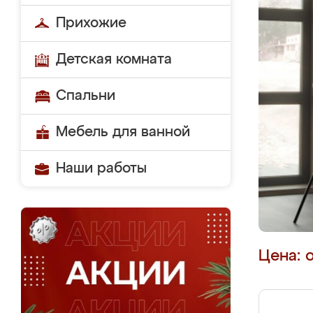
Прихожие
Детская комната
Спальни
Мебель для ванной
Наши работы
Цена: 