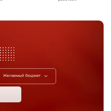
Желаемый бюджет