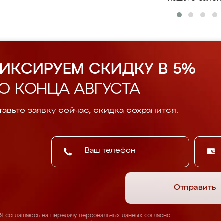
ИКСИРУЕМ СКИДКУ В 5%
О КОНЦА АВГУСТА
авьте заявку сейчас, скидка сохранится.
Отправить
Я соглашаюсь на передачу персональных данных согласно