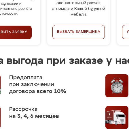
окончательный расчёт
нсультации и
стоимости Вашей будущей
ительного расчёта
стоимости.
мебели.
ВЫЗВАТЬ ЗАМЕРЩИКА
АВИТЬ ЗАЯВКУ
 выгода при заказе у на
Предоплата
при заключении
договора
всего 10%
Рассрочка
на 3, 4, 6 месяцев