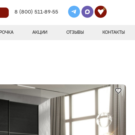
0
8 (800) 511-89-55
РОЧКА
АКЦИИ
ОТЗЫВЫ
КОНТАКТЫ