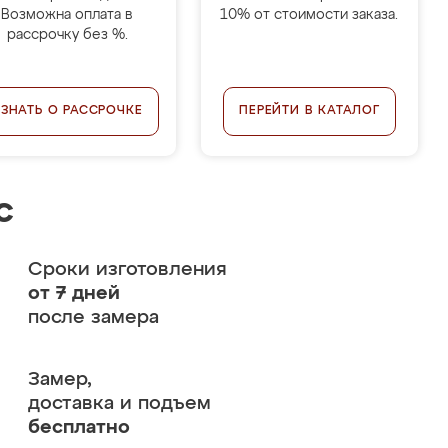
Возможна оплата в
10% от стоимости заказа.
рассрочку без %.
УЗНАТЬ О РАССРОЧКЕ
ПЕРЕЙТИ В КАТАЛОГ
с
Сроки изготовления
от 7 дней
после замера
Замер,
доставка и подъем
бесплатно