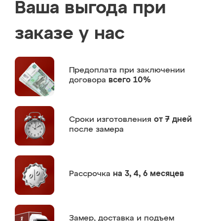
Ваша выгода при
заказе у нас
Предоплата
при заключении
договора
всего 10%
Сроки изготовления
от 7 дней
после замера
Рассрочка
на 3, 4, 6 месяцев
Замер,
доставка и подъем