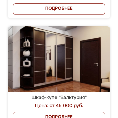
ПОДРОБНЕЕ
Шкаф-купе "Вальтурия"
Цена: от 45 000 руб.
ПОДРОБНЕЕ