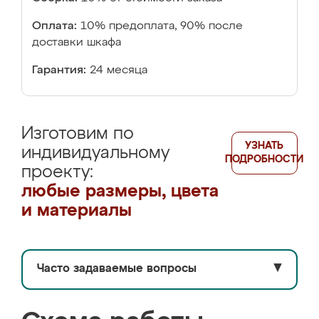
Оплата:
10% предоплата, 90% после
доставки шкафа
Гарантия:
24 месяца
Изготовим по
УЗНАТЬ
индивидуальному
ПОДРОБНОСТИ
проекту:
любые размеры, цвета
и материалы
Часто задаваемые вопросы
▼