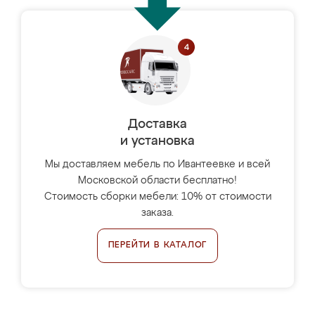
Доставка
и установка
Мы доставляем мебель по Ивантеевке и всей
Московской области бесплатно!
Стоимость сборки мебели: 10% от стоимости
заказа.
ПЕРЕЙТИ В КАТАЛОГ