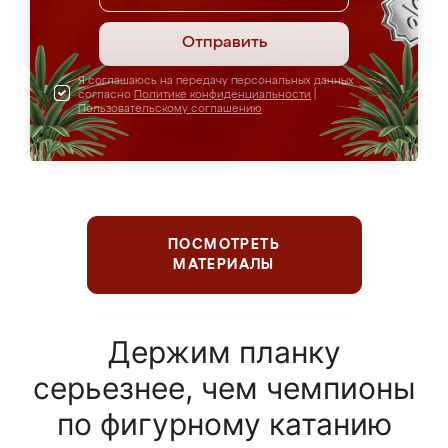
Отправить
Я соглашаюсь на передачу персональных данных
согласно
Политике конфиденциальности
|
Пользовательскому соглашению
ПОСМОТРЕТЬ
МАТЕРИАЛЫ
Держим планку
серьезнее, чем чемпионы
по фигурному катанию