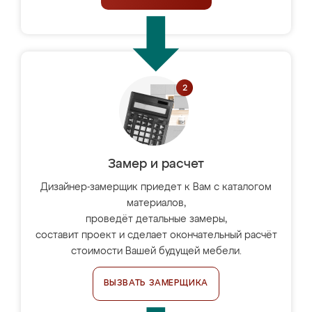
Замер и расчет
Дизайнер-замерщик приедет к Вам с каталогом
материалов,
проведёт детальные замеры,
составит проект и сделает окончательный расчёт
стоимости Вашей будущей мебели.
ВЫЗВАТЬ ЗАМЕРЩИКА