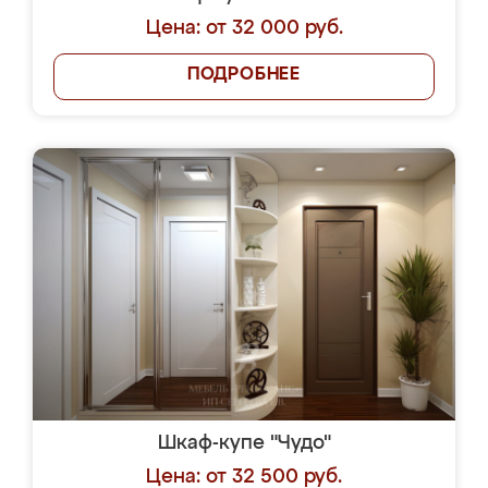
Цена: от 32 000 руб.
ПОДРОБНЕЕ
Шкаф-купе "Чудо"
Цена: от 32 500 руб.