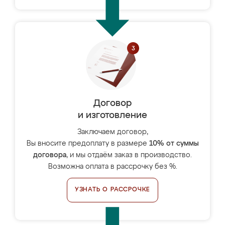
Договор
и изготовление
Заключаем договор,
Вы вносите предоплату в размере
10% от суммы
договора
, и мы отдаём заказ в производство.
Возможна оплата в рассрочку без %.
УЗНАТЬ О РАССРОЧКЕ