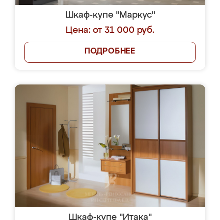
Шкаф-купе "Маркус"
Цена: от 31 000 руб.
ПОДРОБНЕЕ
Шкаф-купе "Итака"