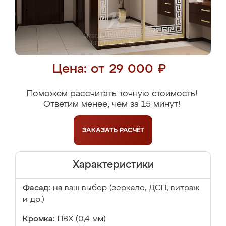
Цена: от 29 000 ₽
Поможем рассчитать точную стоимость!
Ответим менее, чем за 15 минут!
ЗАКАЗАТЬ
РАСЧЁТ
Характеристики
Фасад:
на ваш выбор (зеркало, ДСП, витраж
и др.)
Кромка:
ПВХ (0,4 мм)