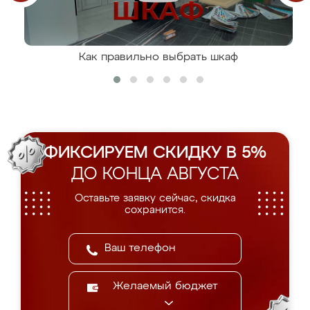
Как правильно выбрать шкаф
ФИКСИРУЕМ СКИДКУ В 5%
ДО КОНЦА АВГУСТА
Оставьте заявку сейчас, скидка
сохранится.
Желаемый бюджет