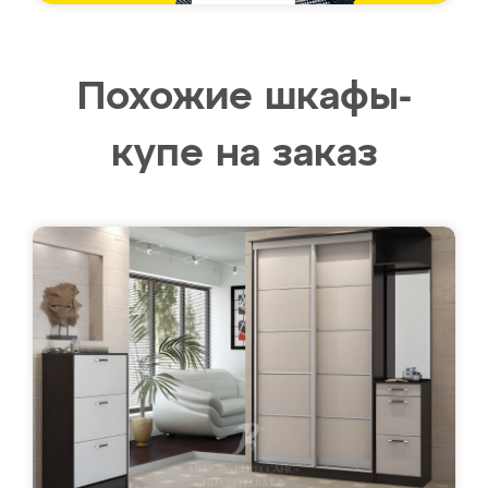
Похожие шкафы-
купе на заказ