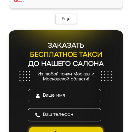
Еще
ЗАКАЗАТЬ
БЕСПЛАТНОЕ ТАКСИ
ДО НАШЕГО САЛОНА
Из любой точки Москвы и
Московской области!