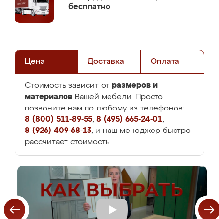
бесплатно
Цена
Доставка
Оплата
размеров и
Стоимость зависит от
материалов
Вашей мебели. Просто
позвоните нам по любому из телефонов:
8 (800) 511-89-55
,
8 (495) 665-24-01
,
8 (926) 409-68-13
, и наш менеджер быстро
рассчитает стоимость.