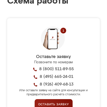
Схема работы
Оставьте заявку
Позвоните по номерам
8 (800) 511-89-55
8 (495) 665-24-01
8 (926) 409-68-13
Или оставьте заявку на сайте для консультации и
предварительного расчёта стоимости.
ОСТАВИТЬ ЗАЯВКУ