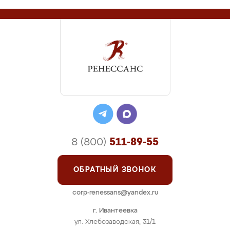
8 (800)
511-89-55
ОБРАТНЫЙ ЗВОНОК
corp-renessans@yandex.ru
г. Ивантеевка
ул. Хлебозаводская, 31/1