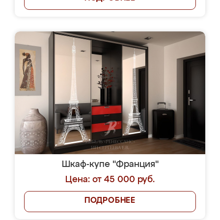
Шкаф-купе "Франция"
Цена: от 45 000 руб.
ПОДРОБНЕЕ