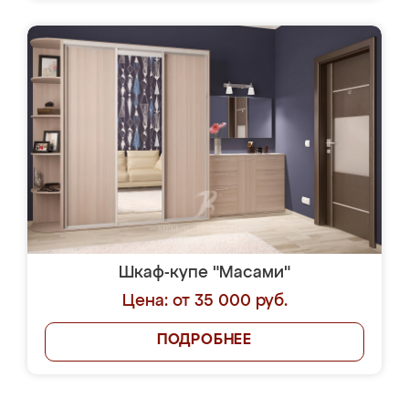
Шкаф-купе "Масами"
Цена: от 35 000 руб.
ПОДРОБНЕЕ