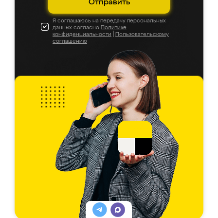
Отправить
Я соглашаюсь на передачу персональных
данных согласно
Политике
конфиденциальности
|
Пользовательскому
соглашению