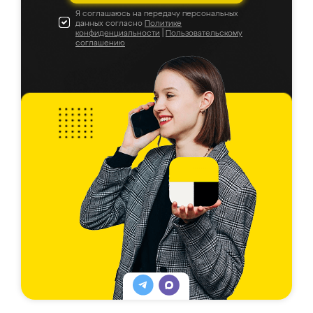
Я соглашаюсь на передачу персональных
данных согласно
Политике
конфиденциальности
|
Пользовательскому
соглашению