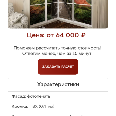
Цена: от 64 000 ₽
Поможем рассчитать точную стоимость!
Ответим менее, чем за 15 минут!
ЗАКАЗАТЬ
РАСЧЁТ
Характеристики
Фасад:
фотопечать
Кромка:
ПВХ (0,4 мм)