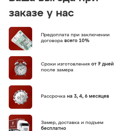
заказе у нас
Предоплата
при заключении
договора
всего 10%
Сроки изготовления
от 7 дней
после замера
Рассрочка
на 3, 4, 6 месяцев
Замер,
доставка и подъем
бесплатно