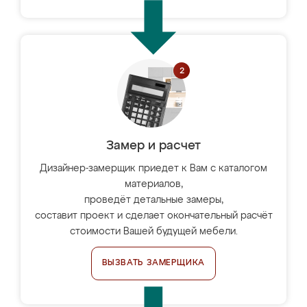
Замер и расчет
Дизайнер-замерщик приедет к Вам с каталогом
материалов,
проведёт детальные замеры,
составит проект и сделает окончательный расчёт
стоимости Вашей будущей мебели.
ВЫЗВАТЬ ЗАМЕРЩИКА