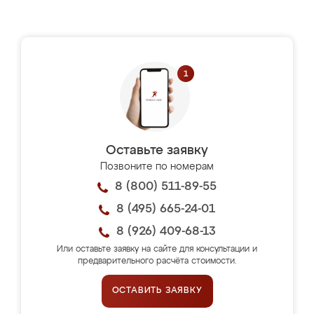
Оставьте заявку
Позвоните по номерам
8 (800) 511-89-55
8 (495) 665-24-01
8 (926) 409-68-13
Или оставьте заявку на сайте для консультации и
предварительного расчёта стоимости.
ОСТАВИТЬ ЗАЯВКУ