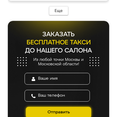
Еще
ЗАКАЗАТЬ
БЕСПЛАТНОЕ ТАКСИ
ДО НАШЕГО САЛОНА
Из любой точки Москвы и
Московской области!
Отправить