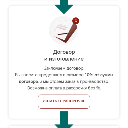
Договор
и изготовление
Заключаем договор,
Вы вносите предоплату в размере
10% от суммы
договора
, и мы отдаём заказ в производство.
Возможна оплата в рассрочку без %.
УЗНАТЬ О РАССРОЧКЕ