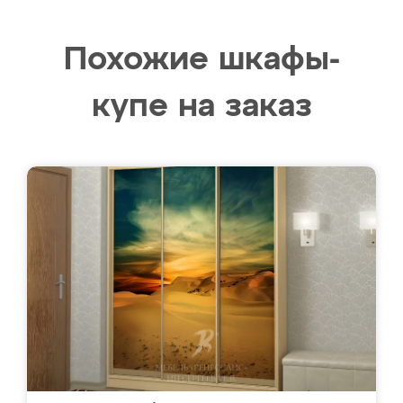
Похожие шкафы-
купе на заказ