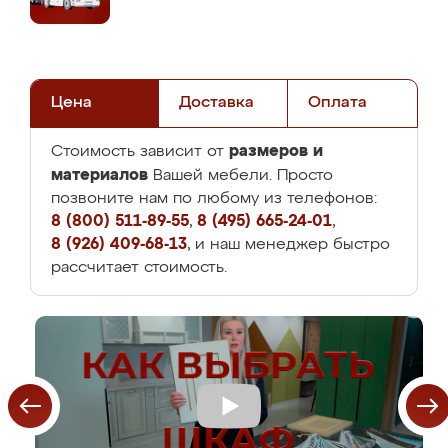
Цена
Доставка
Оплата
размеров и
Стоимость зависит от
материалов
Вашей мебели. Просто
позвоните нам по любому из телефонов:
8 (800) 511-89-55
,
8 (495) 665-24-01
,
8 (926) 409-68-13
, и наш менеджер быстро
рассчитает стоимость.