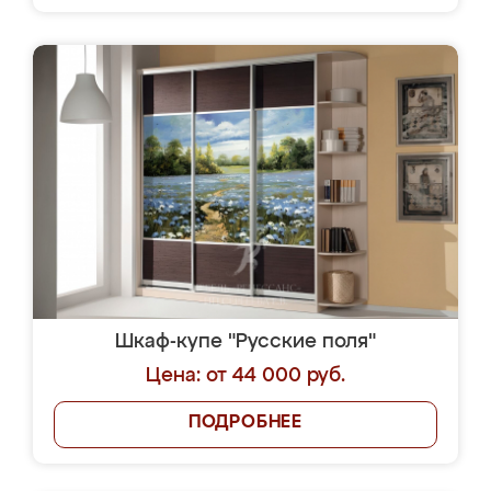
Шкаф-купе "Русские поля"
Цена: от 44 000 руб.
ПОДРОБНЕЕ