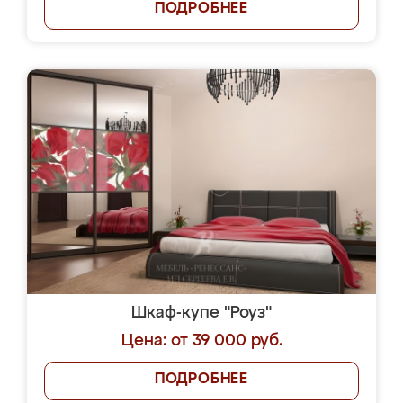
ПОДРОБНЕЕ
Шкаф-купе "Роуз"
Цена: от 39 000 руб.
ПОДРОБНЕЕ