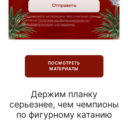
Отправить
Я соглашаюсь на передачу персональных данных
согласно
Политике конфиденциальности
|
Пользовательскому соглашению
ПОСМОТРЕТЬ
МАТЕРИАЛЫ
Держим планку
серьезнее, чем чемпионы
по фигурному катанию