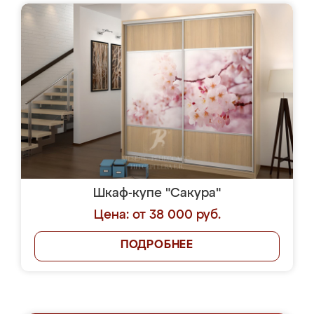
Шкаф-купе "Сакура"
Цена: от 38 000 руб.
ПОДРОБНЕЕ