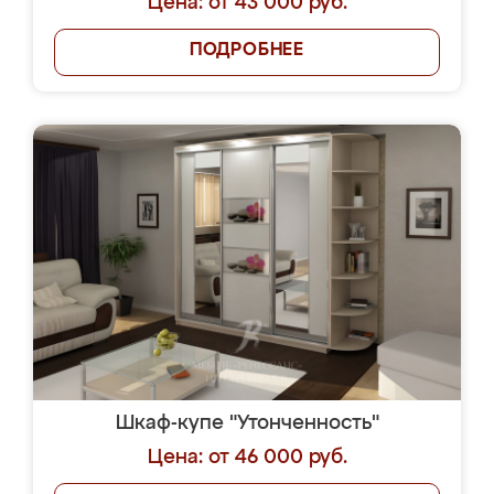
Цена: от 43 000 руб.
ПОДРОБНЕЕ
Шкаф-купе "Утонченность"
Цена: от 46 000 руб.