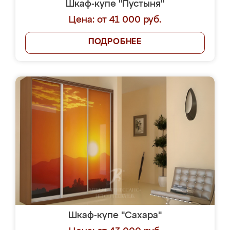
Шкаф-купе "Пустыня"
Цена: от 41 000 руб.
ПОДРОБНЕЕ
Шкаф-купе "Сахара"