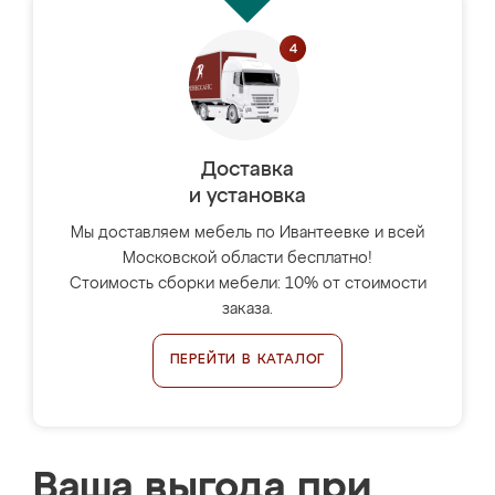
Доставка
и установка
Мы доставляем мебель по Ивантеевке и всей
Московской области бесплатно!
Стоимость сборки мебели: 10% от стоимости
заказа.
ПЕРЕЙТИ В КАТАЛОГ
Ваша выгода при