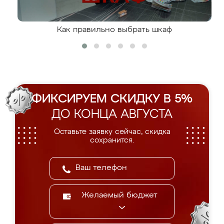
Как правильно выбрать шкаф
ФИКСИРУЕМ СКИДКУ В 5%
ДО КОНЦА АВГУСТА
Оставьте заявку сейчас, скидка
сохранится.
Желаемый бюджет