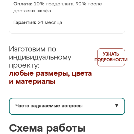
Оплата:
10% предоплата, 90% после
доставки шкафа
Гарантия:
24 месяца
Изготовим по
УЗНАТЬ
индивидуальному
ПОДРОБНОСТИ
проекту:
любые размеры, цвета
и материалы
Часто задаваемые вопросы
▼
Схема работы