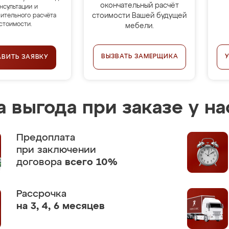
окончательный расчёт
нсультации и
стоимости Вашей будущей
ительного расчёта
стоимости.
мебели.
ВЫЗВАТЬ ЗАМЕРЩИКА
АВИТЬ ЗАЯВКУ
 выгода при заказе у на
Предоплата
при заключении
договора
всего 10%
Рассрочка
на 3, 4, 6 месяцев