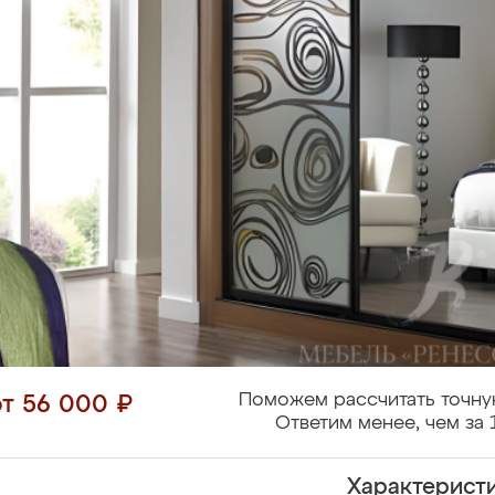
Поможем рассчитать точну
от 56 000 ₽
Ответим менее, чем за 
Характерист