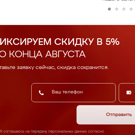
ИКСИРУЕМ СКИДКУ В 5%
О КОНЦА АВГУСТА
авьте заявку сейчас, скидка сохранится.
Отправить
Я соглашаюсь на передачу персональных данных согласно