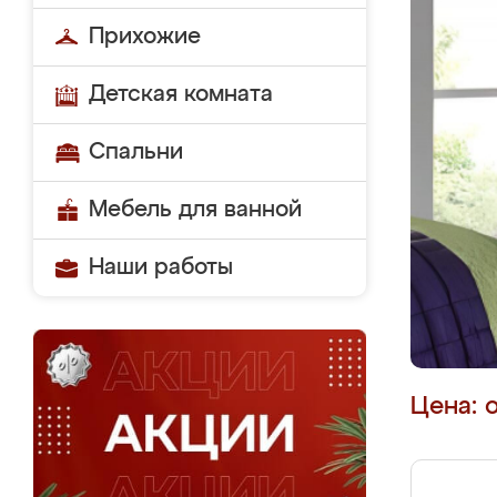
Прихожие
Детская комната
Спальни
Мебель для ванной
Наши работы
Цена: 