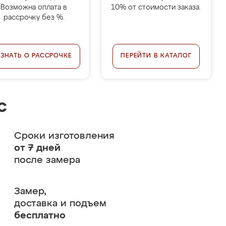
Возможна оплата в
10% от стоимости заказа.
рассрочку без %.
УЗНАТЬ О РАССРОЧКЕ
ПЕРЕЙТИ В КАТАЛОГ
с
Сроки изготовления
от 7 дней
после замера
Замер,
доставка и подъем
бесплатно