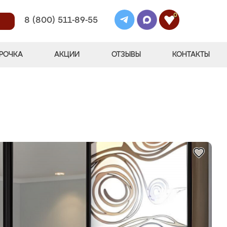
0
8 (800) 511-89-55
РОЧКА
АКЦИИ
ОТЗЫВЫ
КОНТАКТЫ