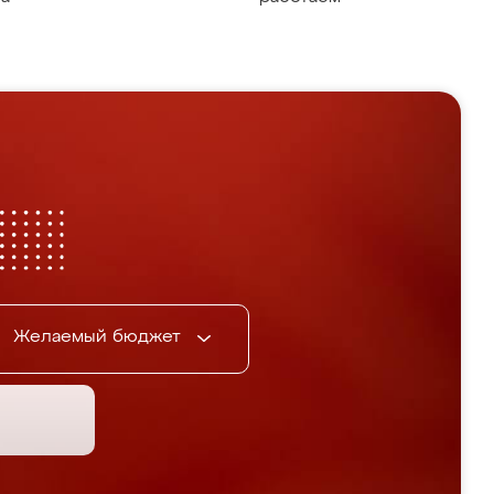
Желаемый бюджет