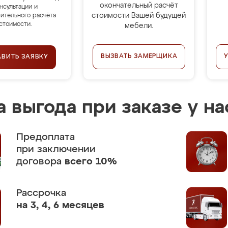
окончательный расчёт
нсультации и
стоимости Вашей будущей
ительного расчёта
стоимости.
мебели.
ВЫЗВАТЬ ЗАМЕРЩИКА
АВИТЬ ЗАЯВКУ
 выгода при заказе у на
Предоплата
при заключении
договора
всего 10%
Рассрочка
на 3, 4, 6 месяцев