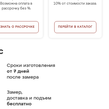
Возможна оплата в
10% от стоимости заказа.
рассрочку без %.
УЗНАТЬ О РАССРОЧКЕ
ПЕРЕЙТИ В КАТАЛОГ
с
Сроки изготовления
от 7 дней
после замера
Замер,
доставка и подъем
бесплатно