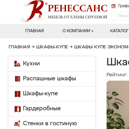
Графи
ГЛАВНАЯ
О КОМПАНИИ
КАТАЛОГ
ГЛАВНАЯ
→
ШКАФЫ-КУПЕ
→
ШКАФЫ КУПЕ ЭКОНОМ
Шка
Кухни
Рейтинг
Распашные шкафы
Шкафы-купе
Гардеробные
Стенки в гостиную