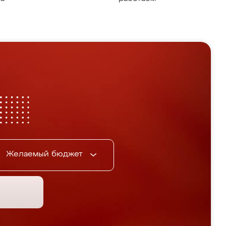
Желаемый бюджет