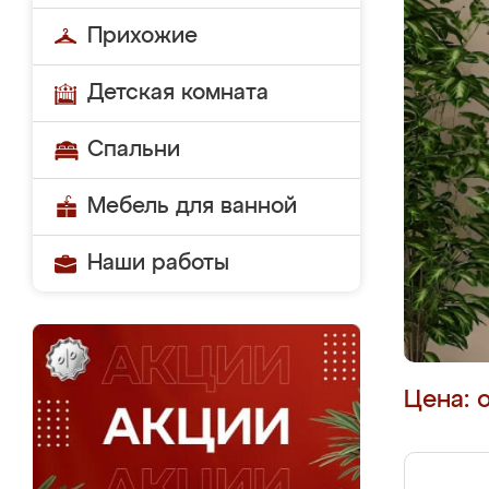
Прихожие
Детская комната
Спальни
Мебель для ванной
Наши работы
Цена: 