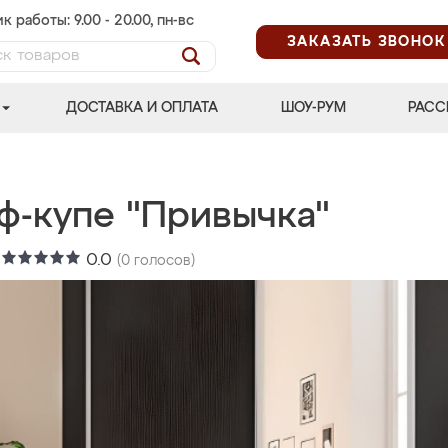
к работы: 9.00 - 20.00, пн-вс
ЗАКАЗАТЬ ЗВОНОК
ДОСТАВКА И ОПЛАТА
ШОУ-РУМ
РАСС
ф-купе "Привычка"
:
0.0
(
0
голосов)