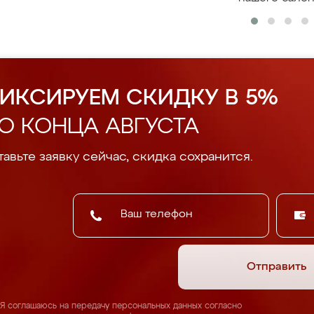
ИКСИРУЕМ СКИДКУ В 5%
О КОНЦА АВГУСТА
авьте заявку сейчас, скидка сохранится.
Отправить
Я соглашаюсь на передачу персональных данных согласно