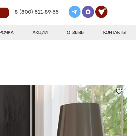
0
8 (800) 511-89-55
РОЧКА
АКЦИИ
ОТЗЫВЫ
КОНТАКТЫ