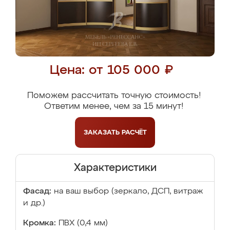
Цена: от 105 000 ₽
Поможем рассчитать точную стоимость!
Ответим менее, чем за 15 минут!
ЗАКАЗАТЬ
РАСЧЁТ
Характеристики
Фасад:
на ваш выбор (зеркало, ДСП, витраж
и др.)
Кромка:
ПВХ (0,4 мм)