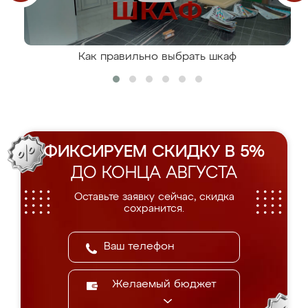
Как правильно выбрать шкаф
ФИКСИРУЕМ СКИДКУ В 5%
ДО КОНЦА АВГУСТА
Оставьте заявку сейчас, скидка
сохранится.
Желаемый бюджет