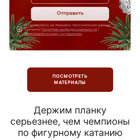
Отправить
Я соглашаюсь на передачу персональных данных
согласно
Политике конфиденциальности
|
Пользовательскому соглашению
ПОСМОТРЕТЬ
МАТЕРИАЛЫ
Держим планку
серьезнее, чем чемпионы
по фигурному катанию