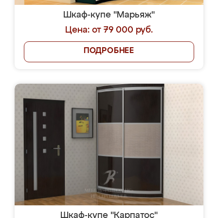
Шкаф-купе "Марьяж"
Цена: от 79 000 руб.
ПОДРОБНЕЕ
Шкаф-купе "Карпатос"