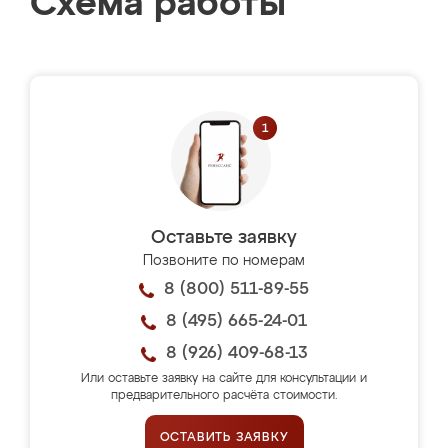
Схема работы
Оставьте заявку
Позвоните по номерам
8 (800) 511-89-55
8 (495) 665-24-01
8 (926) 409-68-13
Или оставьте заявку на сайте для консультации и
предварительного расчёта стоимости.
ОСТАВИТЬ ЗАЯВКУ