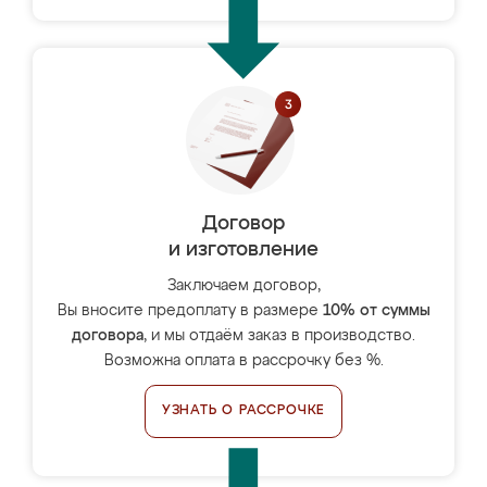
Договор
и изготовление
Заключаем договор,
Вы вносите предоплату в размере
10% от суммы
договора
, и мы отдаём заказ в производство.
Возможна оплата в рассрочку без %.
УЗНАТЬ О РАССРОЧКЕ