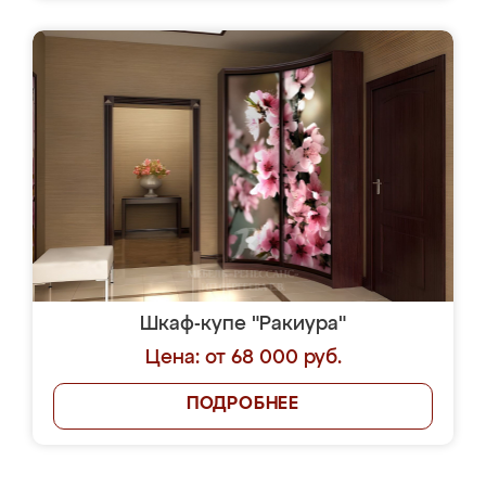
Шкаф-купе "Ракиура"
Цена: от 68 000 руб.
ПОДРОБНЕЕ