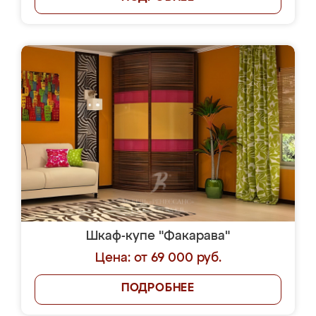
Шкаф-купе "Факарава"
Цена: от 69 000 руб.
ПОДРОБНЕЕ