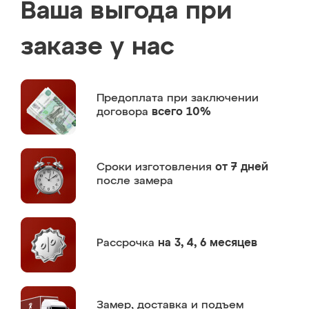
Ваша выгода при
заказе у нас
Предоплата
при заключении
договора
всего 10%
Сроки изготовления
от 7 дней
после замера
Рассрочка
на 3, 4, 6 месяцев
Замер,
доставка и подъем