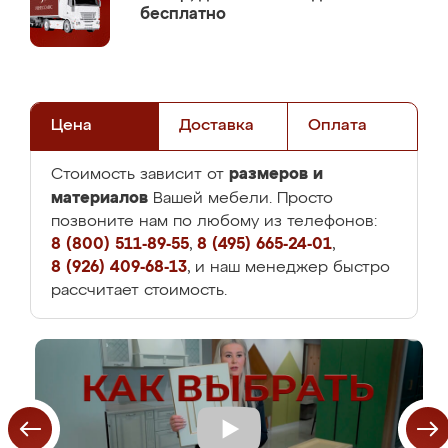
бесплатно
Цена
Доставка
Оплата
размеров и
Стоимость зависит от
материалов
Вашей мебели. Просто
позвоните нам по любому из телефонов:
8 (800) 511-89-55
,
8 (495) 665-24-01
,
8 (926) 409-68-13
, и наш менеджер быстро
рассчитает стоимость.