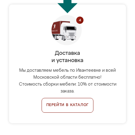
Доставка
и установка
Мы доставляем мебель по Ивантеевке и всей
Московской области бесплатно!
Стоимость сборки мебели: 10% от стоимости
заказа.
ПЕРЕЙТИ В КАТАЛОГ