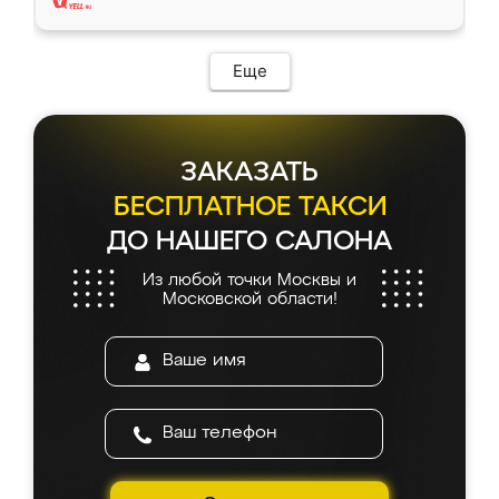
Еще
ЗАКАЗАТЬ
БЕСПЛАТНОЕ ТАКСИ
ДО НАШЕГО САЛОНА
Из любой точки Москвы и
Московской области!