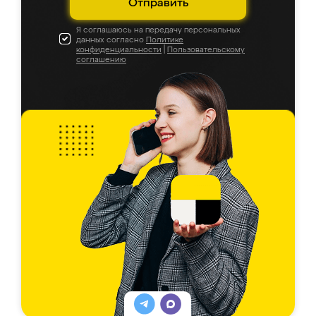
Отправить
Я соглашаюсь на передачу персональных
данных согласно
Политике
конфиденциальности
|
Пользовательскому
соглашению