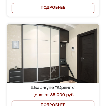
ПОДРОБНЕЕ
Шкаф-купе "Юрвиль"
Цена: от 85 000 руб.
ПОДРОБНЕЕ