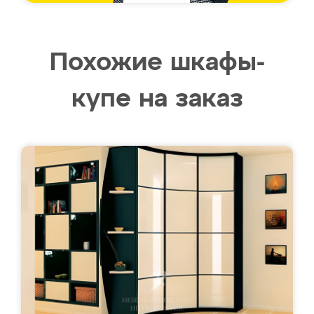
Похожие шкафы-
купе на заказ