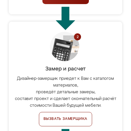
Замер и расчет
Дизайнер-замерщик приедет к Вам с каталогом
материалов,
проведёт детальные замеры,
составит проект и сделает окончательный расчёт
стоимости Вашей будущей мебели.
ВЫЗВАТЬ ЗАМЕРЩИКА