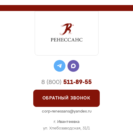
8 (800)
511-89-55
ОБРАТНЫЙ ЗВОНОК
corp-renessans@yandex.ru
г. Ивантеевка
ул. Хлебозаводская, 31/1