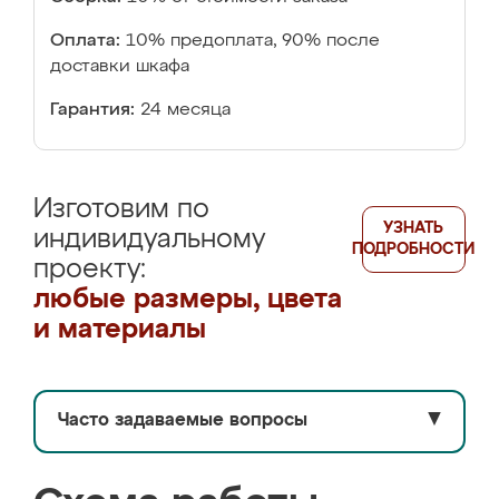
Оплата:
10% предоплата, 90% после
доставки шкафа
Гарантия:
24 месяца
Изготовим по
УЗНАТЬ
индивидуальному
ПОДРОБНОСТИ
проекту:
любые размеры, цвета
и материалы
Часто задаваемые вопросы
▼