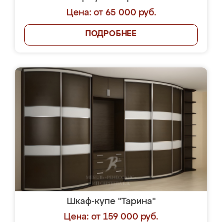
Цена: от 65 000 руб.
ПОДРОБНЕЕ
Шкаф-купе "Тарина"
Цена: от 159 000 руб.