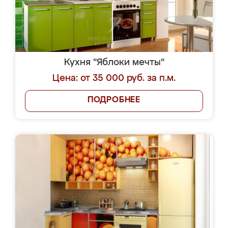
Кухня "Яблоки мечты"
Цена: от 35 000 руб. за п.м.
ПОДРОБНЕЕ