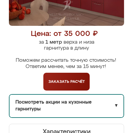
Цена: от 35 000 ₽
за
1 метр
верха и низа
гарнитура в длину
Поможем рассчитать точную стоимость!
Ответим менее, чем за 15 минут!
ЗАКАЗАТЬ
РАСЧЁТ
Посмотреть акции на кухонные
▼
гарнитуры
Характеристики