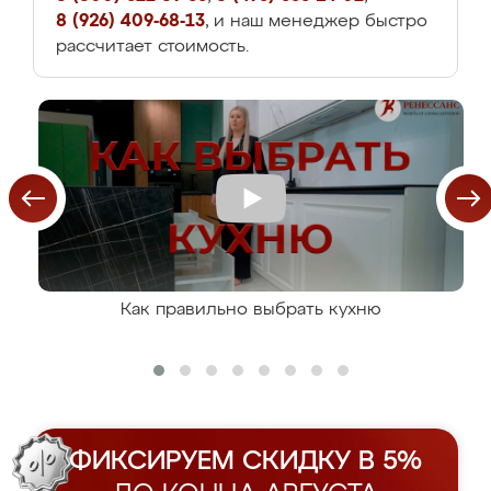
8 (926) 409-68-13
, и наш менеджер быстро
рассчитает стоимость.
Как правильно выбрать кухню
ФИКСИРУЕМ СКИДКУ В 5%