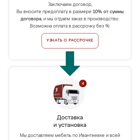
Заключаем договор,
Вы вносите предоплату в размере
10% от суммы
договора
, и мы отдаём заказ в производство.
Возможна оплата в рассрочку без %.
УЗНАТЬ О РАССРОЧКЕ
Доставка
и установка
Мы доставляем мебель по Ивантеевке и всей