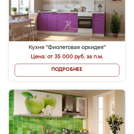
Кухня "Фиолетовая орхидея"
Цена: от 35 000 руб. за п.м.
ПОДРОБНЕЕ