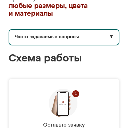
любые размеры, цвета
и материалы
Часто задаваемые вопросы
▼
Схема работы
Оставьте заявку