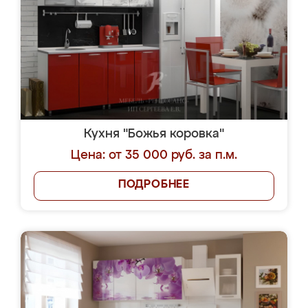
Кухня "Божья коровка"
Цена: от 35 000 руб. за п.м.
ПОДРОБНЕЕ