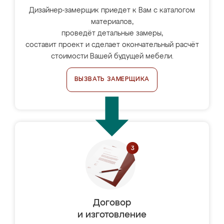
Дизайнер-замерщик приедет к Вам с каталогом
материалов,
проведёт детальные замеры,
составит проект и сделает окончательный расчёт
стоимости Вашей будущей мебели.
ВЫЗВАТЬ ЗАМЕРЩИКА
Договор
и изготовление