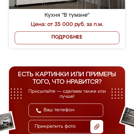
Кухня "В тумане"
Цена: от 35 000 руб. за п.м.
ПОДРОБНЕЕ
ЕСТЬ КАРТИНКИ ИЛИ ПРИМЕРЫ
ТОГО, ЧТО НРАВИТСЯ?
Присылайте — сделаем также или
лучше!
Прикрепить фото