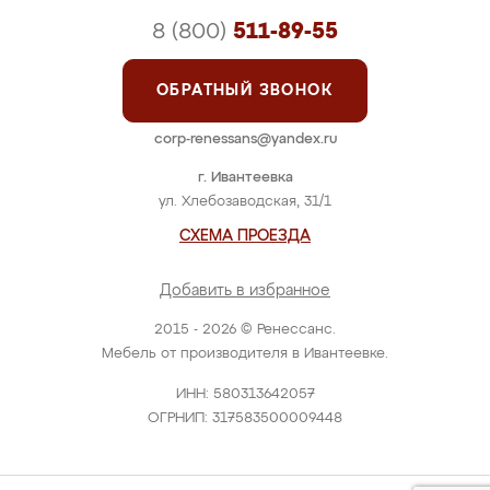
8 (800)
511-89-55
ОБРАТНЫЙ ЗВОНОК
corp-renessans@yandex.ru
г. Ивантеевка
ул. Хлебозаводская, 31/1
СХЕМА ПРОЕЗДА
Добавить в избранное
2015 - 2026 © Ренессанс.
Мебель от производителя в Ивантеевке.
ИНН: 580313642057
ОГРНИП: 317583500009448