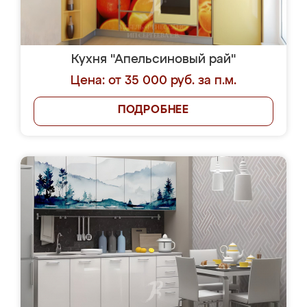
Кухня "Апельсиновый рай"
Цена: от 35 000 руб. за п.м.
ПОДРОБНЕЕ