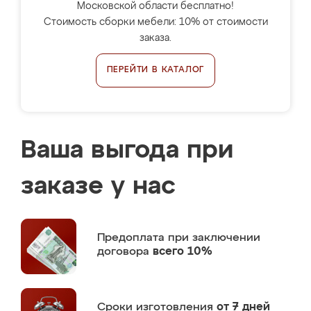
Московской области бесплатно!
Стоимость сборки мебели: 10% от стоимости
заказа.
ПЕРЕЙТИ В КАТАЛОГ
Ваша выгода при
заказе у нас
Предоплата
при заключении
договора
всего 10%
Сроки изготовления
от 7 дней