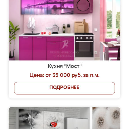
Кухня "Мост"
Цена: от 35 000 руб. за п.м.
ПОДРОБНЕЕ