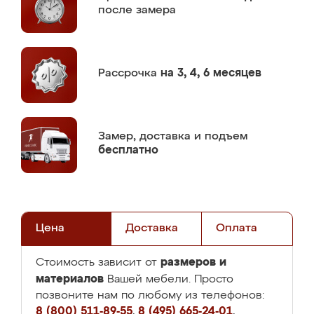
после замера
Рассрочка
на 3, 4, 6 месяцев
Замер,
доставка и подъем
бесплатно
Цена
Доставка
Оплата
размеров и
Стоимость зависит от
материалов
Вашей мебели. Просто
позвоните нам по любому из телефонов:
8 (800) 511-89-55
,
8 (495) 665-24-01
,