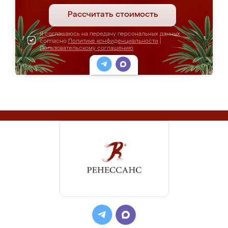
Рассчитать стоимость
Я соглашаюсь на передачу персональных данных
согласно
Политике конфиденциальности
|
Пользовательскому соглашению