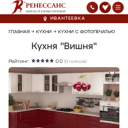
0
ИВАНТЕЕВКА
ГЛАВНАЯ
→
КУХНИ
→
КУХНИ С ФОТОПЕЧАТЬЮ
Кухня "Вишня"
Рейтинг:
0.0
(
0
голосов)