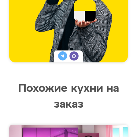
Похожие кухни на
заказ