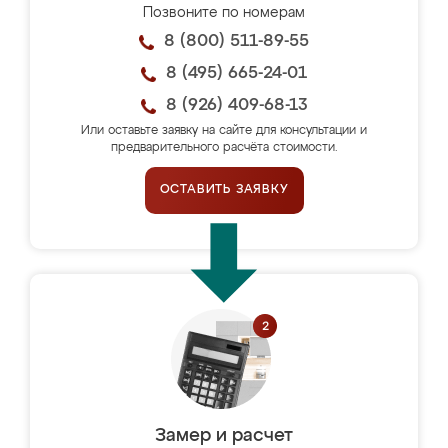
Позвоните по номерам
8 (800) 511-89-55
8 (495) 665-24-01
8 (926) 409-68-13
Или оставьте заявку на сайте для консультации и
предварительного расчёта стоимости.
ОСТАВИТЬ ЗАЯВКУ
Замер и расчет