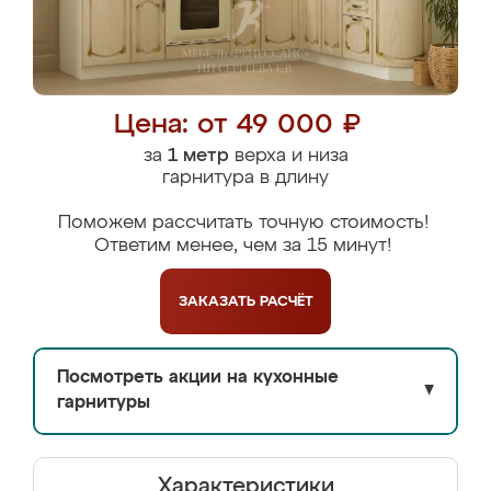
Цена: от 49 000 ₽
за
1 метр
верха и низа
гарнитура в длину
Поможем рассчитать точную стоимость!
Ответим менее, чем за 15 минут!
ЗАКАЗАТЬ
РАСЧЁТ
Посмотреть акции на кухонные
▼
гарнитуры
Характеристики