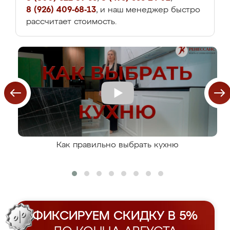
8 (926) 409-68-13
, и наш менеджер быстро
рассчитает стоимость.
Как правильно выбрать кухню
ФИКСИРУЕМ СКИДКУ В 5%