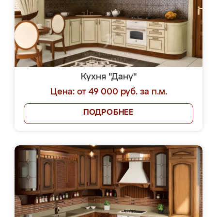
Кухня "Дану"
Цена: от 49 000 руб. за п.м.
ПОДРОБНЕЕ