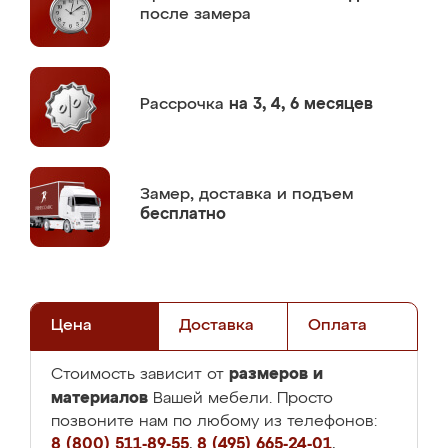
после замера
Рассрочка
на 3, 4, 6 месяцев
Замер,
доставка и подъем
бесплатно
Цена
Доставка
Оплата
размеров и
Стоимость зависит от
материалов
Вашей мебели. Просто
позвоните нам по любому из телефонов:
8 (800) 511-89-55
,
8 (495) 665-24-01
,