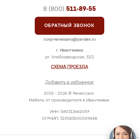
8 (800)
511-89-55
ОБРАТНЫЙ ЗВОНОК
corp-renessans@yandex.ru
г. Ивантеевка
ул. Хлебозаводская, 31/1
СХЕМА ПРОЕЗДА
Добавить в избранное
2015 - 2026 © Ренессанс.
Мебель от производителя в Ивантеевке.
ИНН: 580313642057
ОГРНИП: 317583500009448