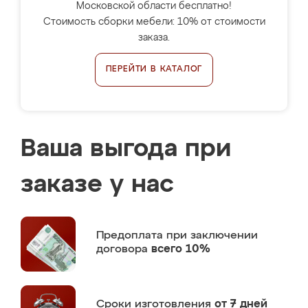
Московской области бесплатно!
Стоимость сборки мебели: 10% от стоимости
заказа.
ПЕРЕЙТИ В КАТАЛОГ
Ваша выгода при
заказе у нас
Предоплата
при заключении
договора
всего 10%
Сроки изготовления
от 7 дней