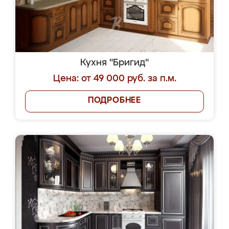
Кухня "Бригид"
Цена: от 49 000 руб. за п.м.
ПОДРОБНЕЕ