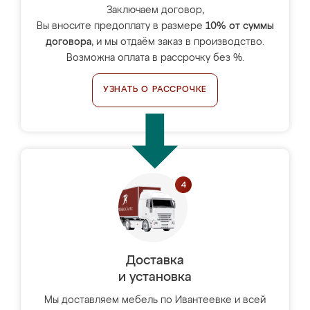
Заключаем договор,
Вы вносите предоплату в размере
10% от суммы
договора
, и мы отдаём заказ в производство.
Возможна оплата в рассрочку без %.
УЗНАТЬ О РАССРОЧКЕ
Доставка
и установка
Мы доставляем мебель по Ивантеевке и всей