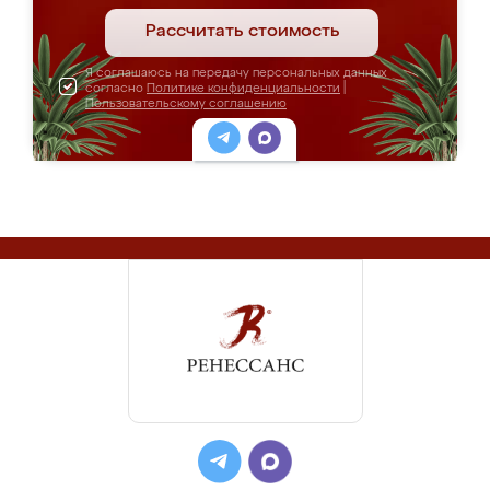
Рассчитать стоимость
Я соглашаюсь на передачу персональных данных
согласно
Политике конфиденциальности
|
Пользовательскому соглашению