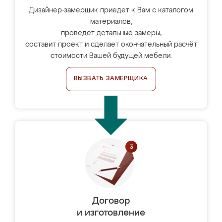
Дизайнер-замерщик приедет к Вам с каталогом
материалов,
проведёт детальные замеры,
составит проект и сделает окончательный расчёт
стоимости Вашей будущей мебели.
ВЫЗВАТЬ ЗАМЕРЩИКА
Договор
и изготовление