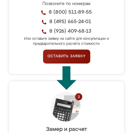
Позвоните по номерам
8 (800) 511-89-55
8 (495) 665-24-01
8 (926) 409-68-13
Или оставьте заявку на сайте для консультации и
предварительного расчёта стоимости.
ОСТАВИТЬ ЗАЯВКУ
Замер и расчет