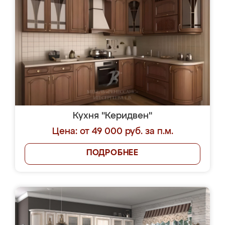
Кухня "Керидвен"
Цена: от 49 000 руб. за п.м.
ПОДРОБНЕЕ