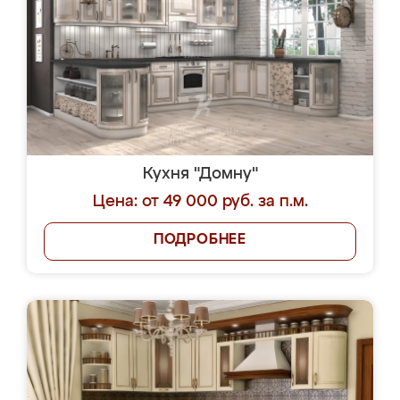
Кухня "Домну"
Цена: от 49 000 руб. за п.м.
ПОДРОБНЕЕ