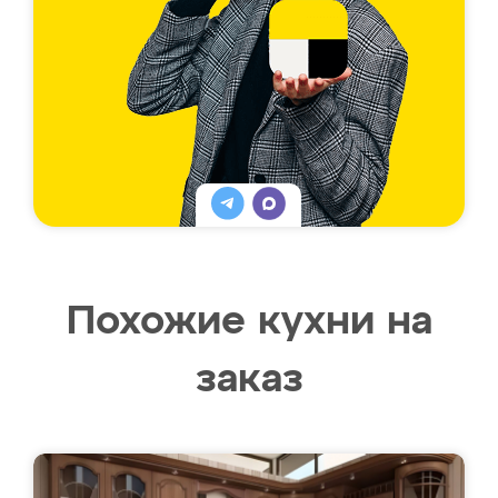
Похожие кухни на
заказ