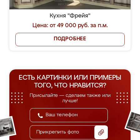
Кухня "Фрейя"
Цена: от 49 000 руб. за п.м.
ПОДРОБНЕЕ
ЕСТЬ КАРТИНКИ ИЛИ ПРИМЕРЫ
ТОГО, ЧТО НРАВИТСЯ?
Присылайте — сделаем также или
лучше!
Прикрепить фото