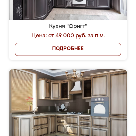
Кухня "Фригг"
Цена: от 49 000 руб. за п.м.
ПОДРОБНЕЕ