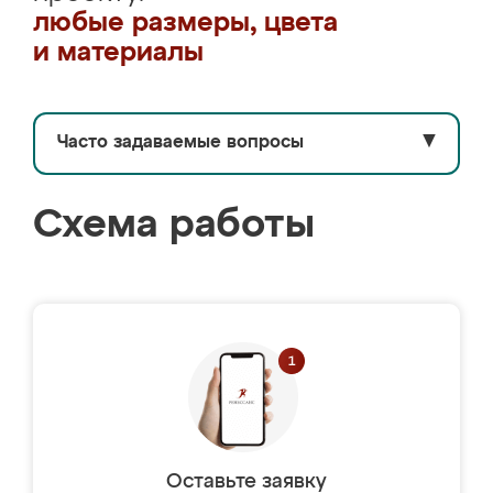
любые размеры, цвета
и материалы
Часто задаваемые вопросы
▼
Схема работы
Оставьте заявку