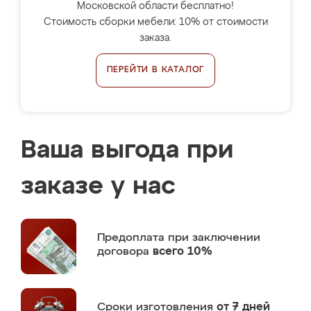
Московской области бесплатно!
Стоимость сборки мебели: 10% от стоимости
заказа.
ПЕРЕЙТИ В КАТАЛОГ
Ваша выгода при
заказе у нас
Предоплата
при заключении
договора
всего 10%
Сроки изготовления
от 7 дней