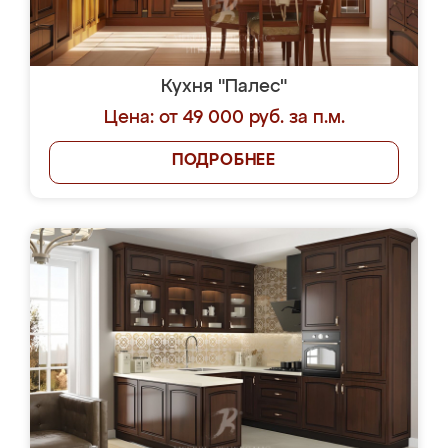
Кухня "Палес"
Цена: от 49 000 руб. за п.м.
ПОДРОБНЕЕ