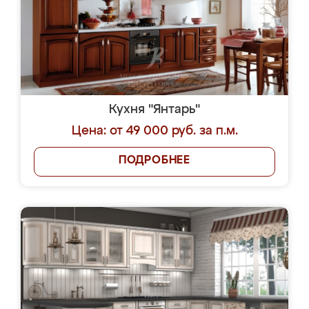
Кухня "Янтарь"
Цена: от 49 000 руб. за п.м.
ПОДРОБНЕЕ