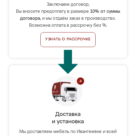
Заключаем договор,
Вы вносите предоплату в размере
10% от суммы
договора
, и мы отдаём заказ в производство.
Возможна оплата в рассрочку без %.
УЗНАТЬ О РАССРОЧКЕ
Доставка
и установка
Мы доставляем мебель по Ивантеевке и всей