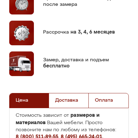
после замера
Рассрочка
на 3, 4, 6 месяцев
Замер,
доставка и подъем
бесплатно
Цена
Доставка
Оплата
размеров и
Стоимость зависит от
материалов
Вашей мебели. Просто
позвоните нам по любому из телефонов:
8 (800) 511-89-55
,
8 (495) 665-24-01
,