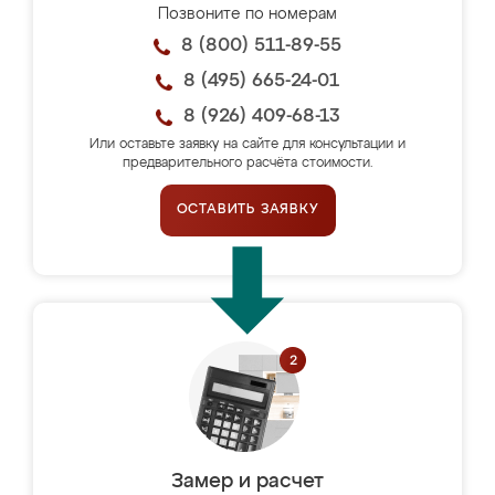
Позвоните по номерам
8 (800) 511-89-55
8 (495) 665-24-01
8 (926) 409-68-13
Или оставьте заявку на сайте для консультации и
предварительного расчёта стоимости.
ОСТАВИТЬ ЗАЯВКУ
Замер и расчет