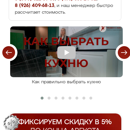
8 (926) 409-68-13
, и наш менеджер быстро
рассчитает стоимость.
Как правильно выбрать кухню
ФИКСИРУЕМ СКИДКУ В 5%