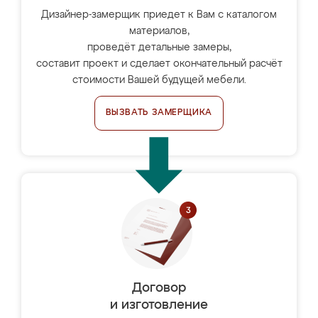
Дизайнер-замерщик приедет к Вам с каталогом
материалов,
проведёт детальные замеры,
составит проект и сделает окончательный расчёт
стоимости Вашей будущей мебели.
ВЫЗВАТЬ ЗАМЕРЩИКА
Договор
и изготовление