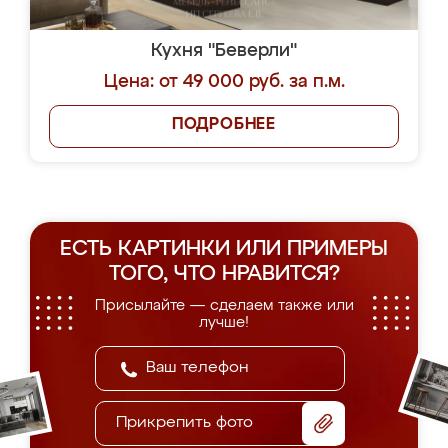
Кухня "Беверли"
Цена: от 49 000 руб. за п.м.
ПОДРОБНЕЕ
ЕСТЬ КАРТИНКИ ИЛИ ПРИМЕРЫ
ТОГО, ЧТО НРАВИТСЯ?
Присылайте — сделаем также или
лучше!
Прикрепить фото