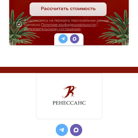
Рассчитать стоимость
Я соглашаюсь на передачу персональных данных
согласно
Политике конфиденциальности
|
Пользовательскому соглашению