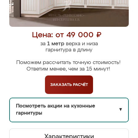
Цена: от 49 000 ₽
за
1 метр
верха и низа
гарнитура в длину
Поможем рассчитать точную стоимость!
Ответим менее, чем за 15 минут!
ЗАКАЗАТЬ
РАСЧЁТ
Посмотреть акции на кухонные
▼
гарнитуры
Характеристики