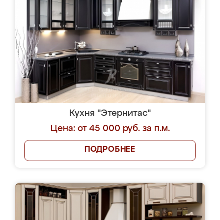
Кухня "Этернитас"
Цена: от 45 000 руб. за п.м.
ПОДРОБНЕЕ