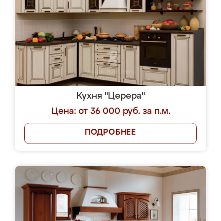
Кухня "Церера"
Цена: от 36 000 руб. за п.м.
ПОДРОБНЕЕ