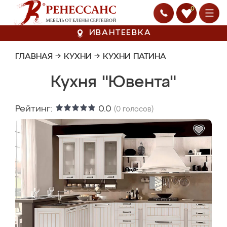
0
ИВАНТЕЕВКА
ГЛАВНАЯ
→
КУХНИ
→
КУХНИ ПАТИНА
Кухня "Ювента"
Рейтинг:
0.0
(
0
голосов)