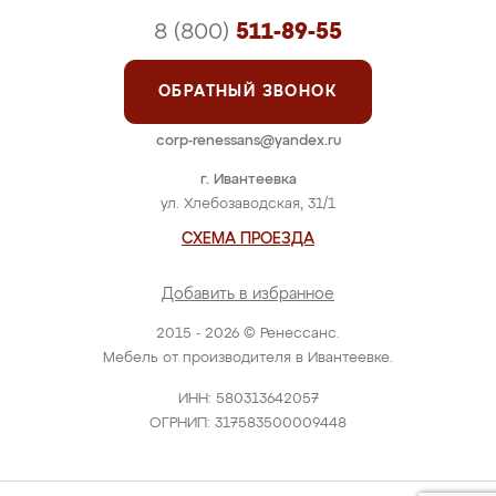
8 (800)
511-89-55
ОБРАТНЫЙ ЗВОНОК
corp-renessans@yandex.ru
г. Ивантеевка
ул. Хлебозаводская, 31/1
СХЕМА ПРОЕЗДА
Добавить в избранное
2015 - 2026 © Ренессанс.
Мебель от производителя в Ивантеевке.
ИНН: 580313642057
ОГРНИП: 317583500009448