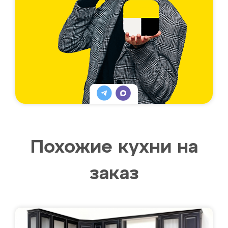
Похожие кухни на
заказ