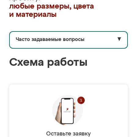
любые размеры, цвета
и материалы
Часто задаваемые вопросы
▼
Схема работы
Оставьте заявку