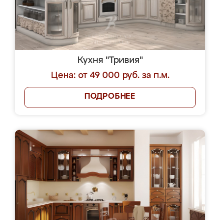
Кухня "Тривия"
Цена: от 49 000 руб. за п.м.
ПОДРОБНЕЕ