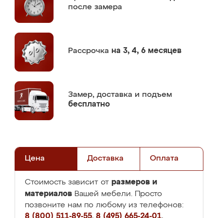
после замера
Рассрочка
на 3, 4, 6 месяцев
Замер,
доставка и подъем
бесплатно
Цена
Доставка
Оплата
размеров и
Стоимость зависит от
материалов
Вашей мебели. Просто
позвоните нам по любому из телефонов:
8 (800) 511-89-55
,
8 (495) 665-24-01
,