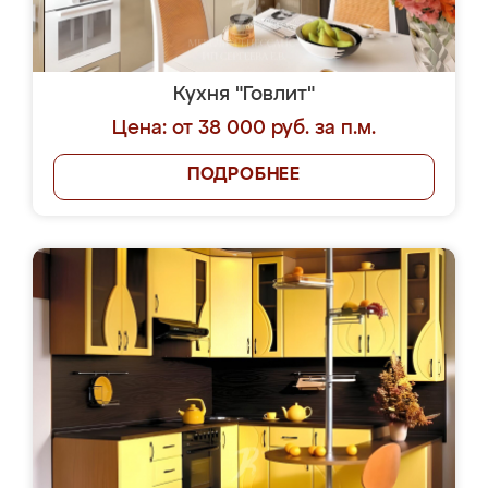
Кухня "Говлит"
Цена: от 38 000 руб. за п.м.
ПОДРОБНЕЕ