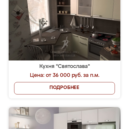
Кухня "Святослава"
Цена: от 36 000 руб. за п.м.
ПОДРОБНЕЕ