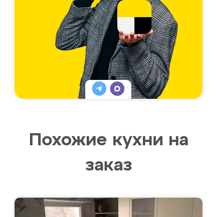
Похожие кухни на
заказ