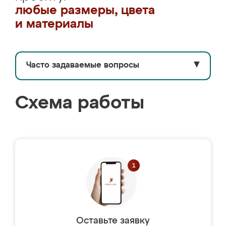
любые размеры, цвета
и материалы
Часто задаваемые вопросы
▼
Схема работы
Оставьте заявку