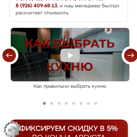
8 (926) 409-68-13
, и наш менеджер быстро
рассчитает стоимость.
Как правильно выбрать кухню
ФИКСИРУЕМ СКИДКУ В 5%