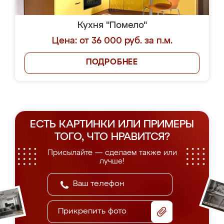
Кухня "Помело"
Цена: от 36 000 руб. за п.м.
ПОДРОБНЕЕ
ЕСТЬ КАРТИНКИ ИЛИ ПРИМЕРЫ
ТОГО, ЧТО НРАВИТСЯ?
Присылайте — сделаем также или
лучше!
Прикрепить фото