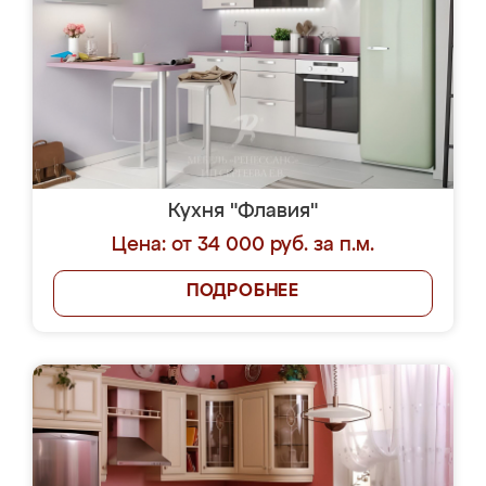
Кухня "Флавия"
Цена: от 34 000 руб. за п.м.
ПОДРОБНЕЕ