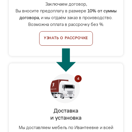
Заключаем договор,
Вы вносите предоплату в размере
10% от суммы
договора
, и мы отдаём заказ в производство.
Возможна оплата в рассрочку без %.
УЗНАТЬ О РАССРОЧКЕ
Доставка
и установка
Мы доставляем мебель по Ивантеевке и всей