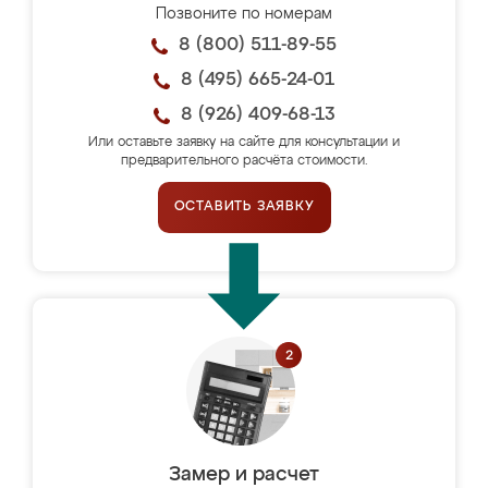
Позвоните по номерам
8 (800) 511-89-55
8 (495) 665-24-01
8 (926) 409-68-13
Или оставьте заявку на сайте для консультации и
предварительного расчёта стоимости.
ОСТАВИТЬ ЗАЯВКУ
Замер и расчет