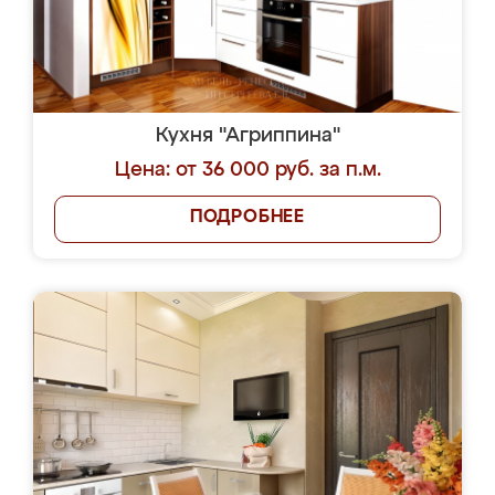
Кухня "Агриппина"
Цена: от 36 000 руб. за п.м.
ПОДРОБНЕЕ