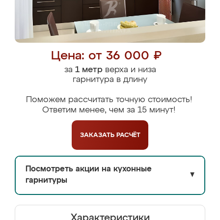
Цена: от 36 000 ₽
за
1 метр
верха и низа
гарнитура в длину
Поможем рассчитать точную стоимость!
Ответим менее, чем за 15 минут!
ЗАКАЗАТЬ
РАСЧЁТ
Посмотреть акции на кухонные
▼
гарнитуры
Характеристики