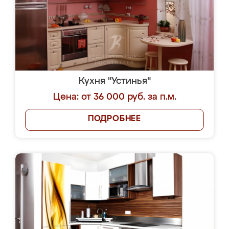
Кухня "Устинья"
Цена: от 36 000 руб. за п.м.
ПОДРОБНЕЕ