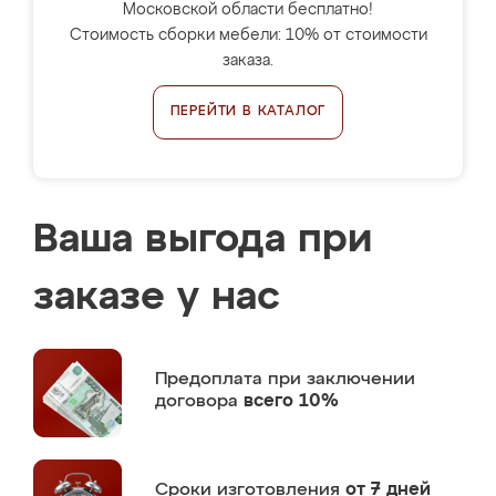
Московской области бесплатно!
Стоимость сборки мебели: 10% от стоимости
заказа.
ПЕРЕЙТИ В КАТАЛОГ
Ваша выгода при
заказе у нас
Предоплата
при заключении
договора
всего 10%
Сроки изготовления
от 7 дней