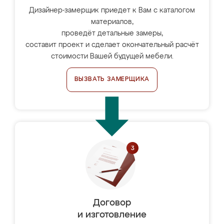
Дизайнер-замерщик приедет к Вам с каталогом
материалов,
проведёт детальные замеры,
составит проект и сделает окончательный расчёт
стоимости Вашей будущей мебели.
ВЫЗВАТЬ ЗАМЕРЩИКА
Договор
и изготовление