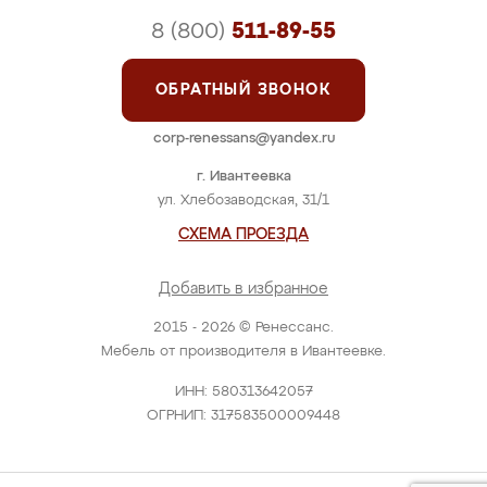
8 (800)
511-89-55
ОБРАТНЫЙ ЗВОНОК
corp-renessans@yandex.ru
г. Ивантеевка
ул. Хлебозаводская, 31/1
СХЕМА ПРОЕЗДА
Добавить в избранное
2015 - 2026 © Ренессанс.
Мебель от производителя в Ивантеевке.
ИНН: 580313642057
ОГРНИП: 317583500009448