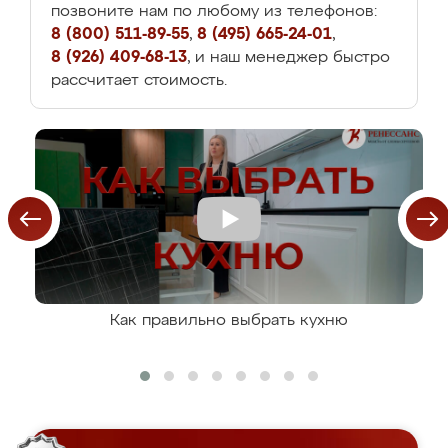
позвоните нам по любому из телефонов:
8 (800) 511-89-55
,
8 (495) 665-24-01
,
8 (926) 409-68-13
, и наш менеджер быстро
рассчитает стоимость.
Как правильно выбрать кухню