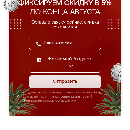
ФИКСИРУЕМ СКИДКУ В 5%
ДО КОНЦА АВГУСТА
Оставьте заявку сейчас, скидка
сохранится.
Желаемый бюджет
Отправить
Я соглашаюсь на передачу персональных данных
согласно
Политике конфиденциальности
|
Пользовательскому соглашению