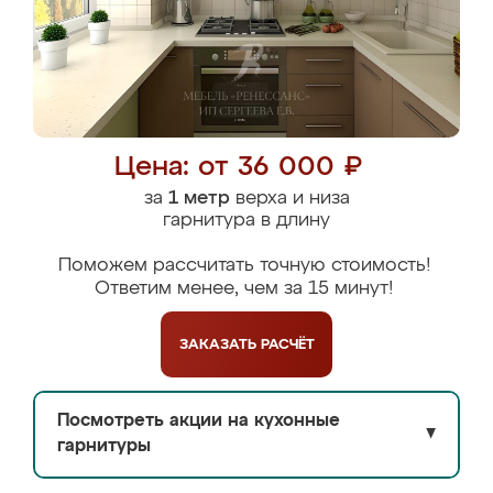
Цена: от 36 000 ₽
за
1 метр
верха и низа
гарнитура в длину
Поможем рассчитать точную стоимость!
Ответим менее, чем за 15 минут!
ЗАКАЗАТЬ
РАСЧЁТ
Посмотреть акции на кухонные
▼
гарнитуры