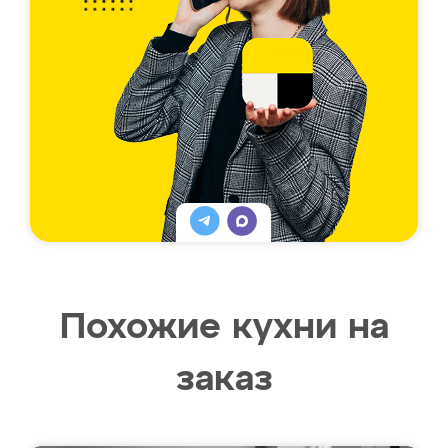
Похожие кухни на
заказ