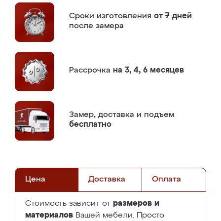
Сроки изготовления
от 7 дней
после замера
Рассрочка
на 3, 4, 6 месяцев
Замер,
доставка и подъем
бесплатно
Цена
Доставка
Оплата
размеров и
Стоимость зависит от
материалов
Вашей мебели. Просто