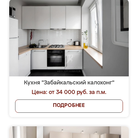
Кухня "Забайкальский калохонг"
Цена: от 34 000 руб. за п.м.
ПОДРОБНЕЕ