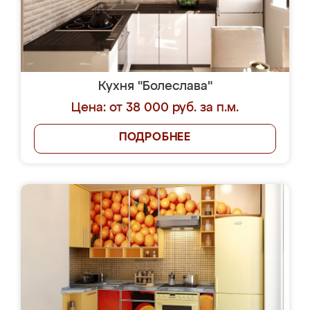
Кухня "Болеслава"
Цена: от 38 000 руб. за п.м.
ПОДРОБНЕЕ