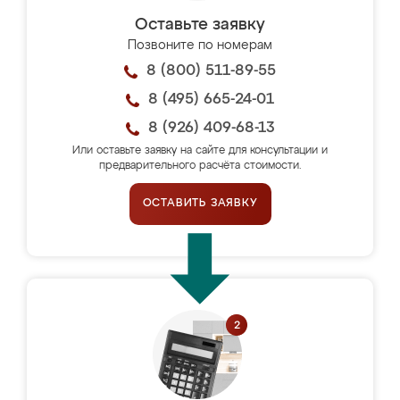
Оставьте заявку
Позвоните по номерам
8 (800) 511-89-55
8 (495) 665-24-01
8 (926) 409-68-13
Или оставьте заявку на сайте для консультации и
предварительного расчёта стоимости.
ОСТАВИТЬ ЗАЯВКУ