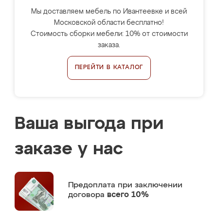
Мы доставляем мебель по Ивантеевке и всей
Московской области бесплатно!
Стоимость сборки мебели: 10% от стоимости
заказа.
ПЕРЕЙТИ В КАТАЛОГ
Ваша выгода при
заказе у нас
Предоплата
при заключении
договора
всего 10%