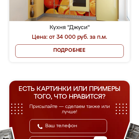
Кухня "Джуси"
Цена: от 34 000 руб. за п.м.
ПОДРОБНЕЕ
ЕСТЬ КАРТИНКИ ИЛИ ПРИМЕРЫ
ТОГО, ЧТО НРАВИТСЯ?
Присылайте — сделаем также или
лучше!