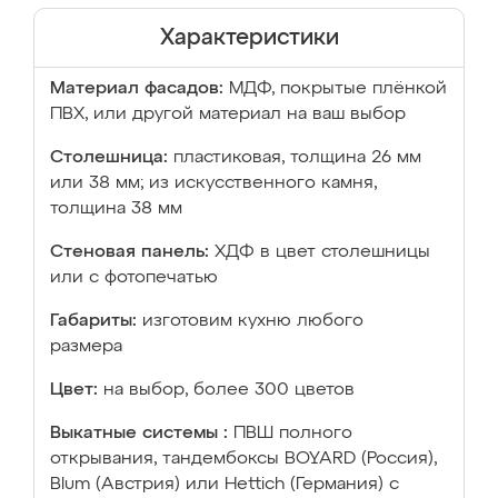
Характеристики
Материал фасадов:
МДФ, покрытые плёнкой
ПВХ, или другой материал на ваш выбор
Столешница:
пластиковая, толщина 26 мм
или 38 мм; из искусственного камня,
толщина 38 мм
Стеновая панель:
ХДФ в цвет столешницы
или с фотопечатью
Габариты:
изготовим кухню любого
размера
Цвет:
на выбор, более 300 цветов
Выкатные системы :
ПВШ полного
открывания, тандембоксы BOYARD (Россия),
Blum (Австрия) или Hettich (Германия) с