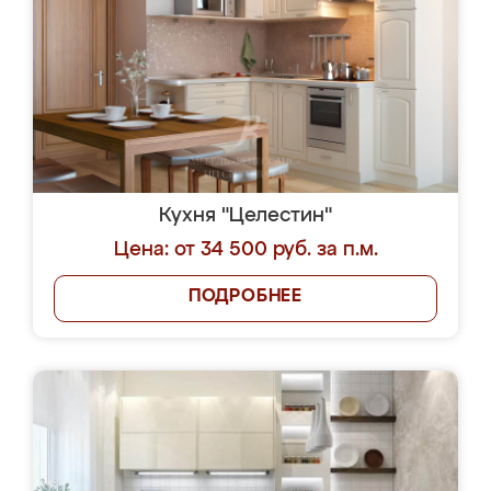
Кухня "Целестин"
Цена: от 34 500 руб. за п.м.
ПОДРОБНЕЕ