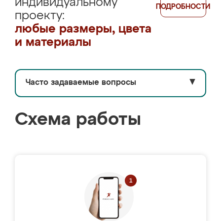
индивидуальному
ПОДРОБНОСТИ
проекту:
любые размеры, цвета
и материалы
Часто задаваемые вопросы
▼
Схема работы