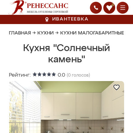
0
ИВАНТЕЕВКА
ГЛАВНАЯ
→
КУХНИ
→
КУХНИ МАЛОГАБАРИТНЫЕ
Кухня "Солнечный
камень"
Рейтинг:
0.0
(
0
голосов)