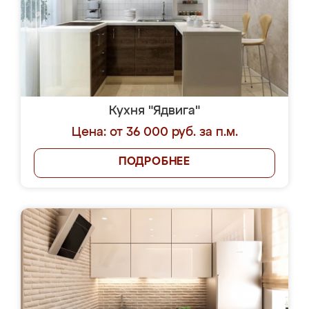
Кухня "Ядвига"
Цена: от 36 000 руб. за п.м.
ПОДРОБНЕЕ