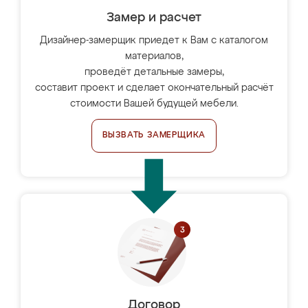
Замер и расчет
Дизайнер-замерщик приедет к Вам с каталогом
материалов,
проведёт детальные замеры,
составит проект и сделает окончательный расчёт
стоимости Вашей будущей мебели.
ВЫЗВАТЬ ЗАМЕРЩИКА
Договор