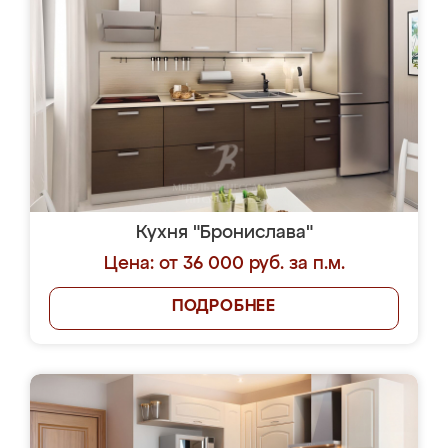
Кухня "Бронислава"
Цена: от 36 000 руб. за п.м.
ПОДРОБНЕЕ