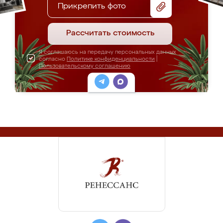
Прикрепить фото
Рассчитать стоимость
Я соглашаюсь на передачу персональных данных
согласно
Политике конфиденциальности
|
Пользовательскому соглашению