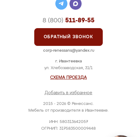
8 (800)
511-89-55
ОБРАТНЫЙ ЗВОНОК
corp-renessans@yandex.ru
г. Ивантеевка
ул. Хлебозаводская, 31/1
СХЕМА ПРОЕЗДА
Добавить в избранное
2015 - 2026 © Ренессанс.
Мебель от производителя в Ивантеевке.
ИНН: 580313642057
ОГРНИП: 317583500009448