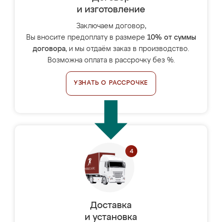
и изготовление
Заключаем договор,
Вы вносите предоплату в размере
10% от суммы
договора
, и мы отдаём заказ в производство.
Возможна оплата в рассрочку без %.
УЗНАТЬ О РАССРОЧКЕ
Доставка
и установка