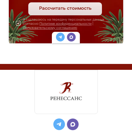
Рассчитать стоимость
Я соглашаюсь на передачу персональных данных
согласно
Политике конфиденциальности
|
Пользовательскому соглашению