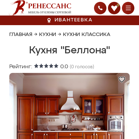
0
ИВАНТЕЕВКА
ГЛАВНАЯ
→
КУХНИ
→
КУХНИ КЛАССИКА
Кухня "Беллона"
Рейтинг:
0.0
(
0
голосов)