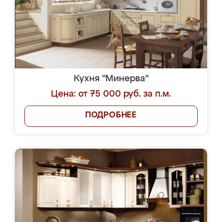
Кухня "Минерва"
Цена: от 75 000 руб. за п.м.
ПОДРОБНЕЕ