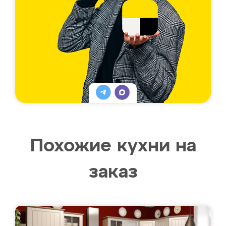
Похожие кухни на
заказ