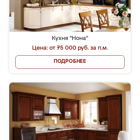
Кухня "Нона"
Цена: от 75 000 руб. за п.м.
ПОДРОБНЕЕ