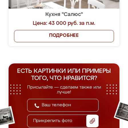
Кухня "Салюс"
Цена: 43 000 руб. за п.м.
ПОДРОБНЕЕ
ЕСТЬ КАРТИНКИ ИЛИ ПРИМЕРЫ
ТОГО, ЧТО НРАВИТСЯ?
Присылайте — сделаем также или
лучше!
Прикрепить фото