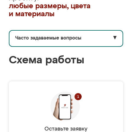
любые размеры, цвета
и материалы
Часто задаваемые вопросы
▼
Схема работы
Оставьте заявку