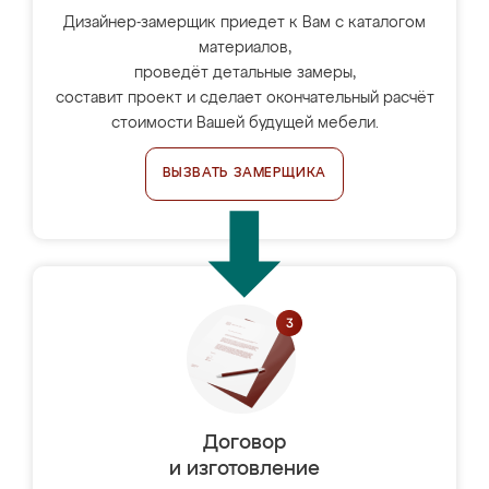
Дизайнер-замерщик приедет к Вам с каталогом
материалов,
проведёт детальные замеры,
составит проект и сделает окончательный расчёт
стоимости Вашей будущей мебели.
ВЫЗВАТЬ ЗАМЕРЩИКА
Договор
и изготовление