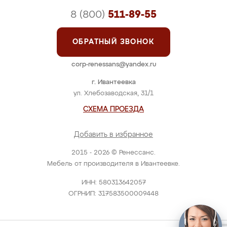
8 (800)
511-89-55
ОБРАТНЫЙ ЗВОНОК
corp-renessans@yandex.ru
г. Ивантеевка
ул. Хлебозаводская, 31/1
СХЕМА ПРОЕЗДА
Добавить в избранное
2015 - 2026 © Ренессанс.
Мебель от производителя в Ивантеевке.
ИНН: 580313642057
ОГРНИП: 317583500009448