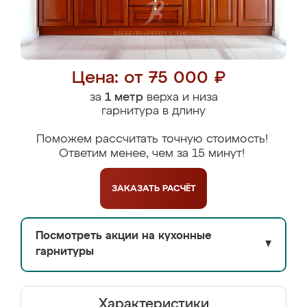
Цена: от 75 000 ₽
за
1 метр
верха и низа
гарнитура в длину
Поможем рассчитать точную стоимость!
Ответим менее, чем за 15 минут!
ЗАКАЗАТЬ
РАСЧЁТ
Посмотреть акции на кухонные
▼
гарнитуры
Характеристики