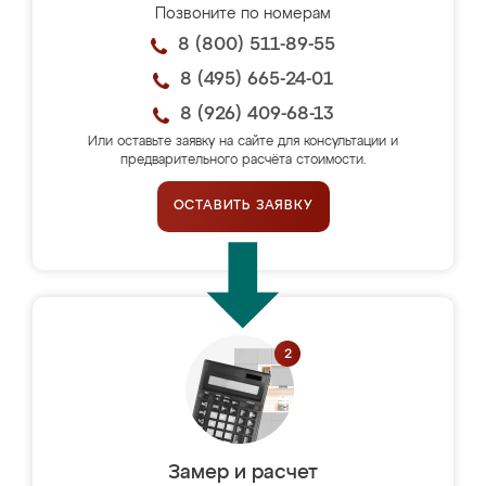
Позвоните по номерам
8 (800) 511-89-55
8 (495) 665-24-01
8 (926) 409-68-13
Или оставьте заявку на сайте для консультации и
предварительного расчёта стоимости.
ОСТАВИТЬ ЗАЯВКУ
Замер и расчет