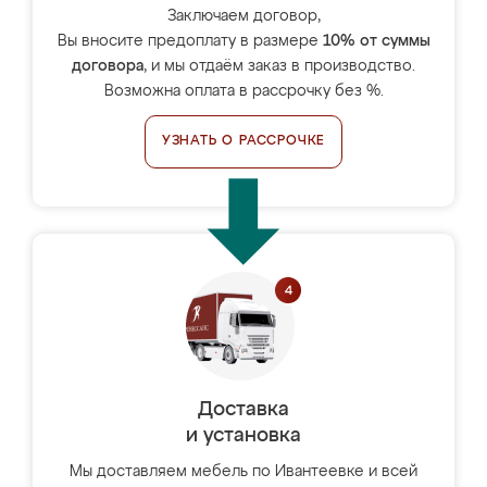
Заключаем договор,
Вы вносите предоплату в размере
10% от суммы
договора
, и мы отдаём заказ в производство.
Возможна оплата в рассрочку без %.
УЗНАТЬ О РАССРОЧКЕ
Доставка
и установка
Мы доставляем мебель по Ивантеевке и всей