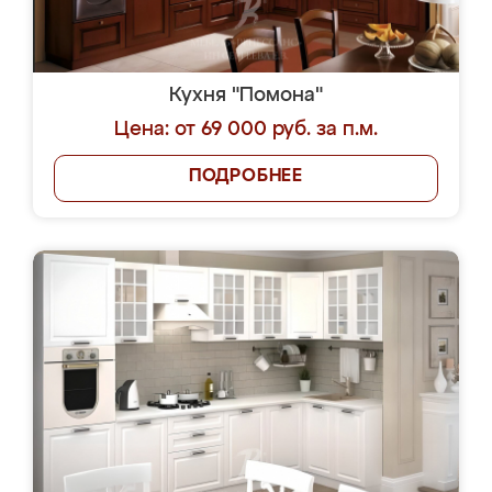
Кухня "Помона"
Цена: от 69 000 руб. за п.м.
ПОДРОБНЕЕ