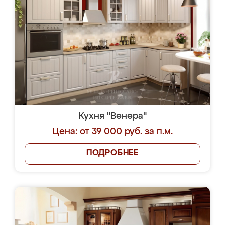
Кухня "Венера"
Цена: от 39 000 руб. за п.м.
ПОДРОБНЕЕ