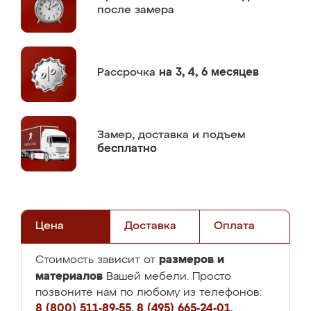
после замера
Рассрочка
на 3, 4, 6 месяцев
Замер,
доставка и подъем
бесплатно
Цена
Доставка
Оплата
размеров и
Стоимость зависит от
материалов
Вашей мебели. Просто
позвоните нам по любому из телефонов:
8 (800) 511-89-55
,
8 (495) 665-24-01
,