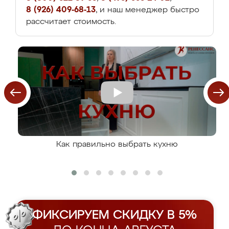
8 (926) 409-68-13
, и наш менеджер быстро
рассчитает стоимость.
Как правильно выбрать кухню
ФИКСИРУЕМ СКИДКУ В 5%