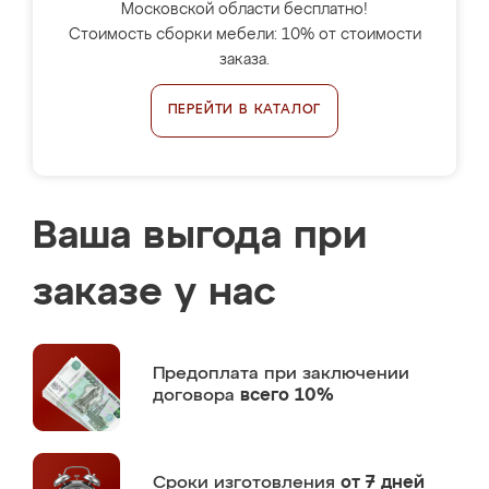
Московской области бесплатно!
Стоимость сборки мебели: 10% от стоимости
заказа.
ПЕРЕЙТИ В КАТАЛОГ
Ваша выгода при
заказе у нас
Предоплата
при заключении
договора
всего 10%
Сроки изготовления
от 7 дней