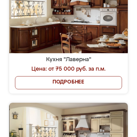
Кухня "Лаверна"
Цена: от 75 000 руб. за п.м.
ПОДРОБНЕЕ