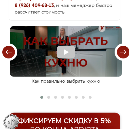
8 (926) 409-68-13
, и наш менеджер быстро
рассчитает стоимость.
Как правильно выбрать кухню
ФИКСИРУЕМ СКИДКУ В 5%