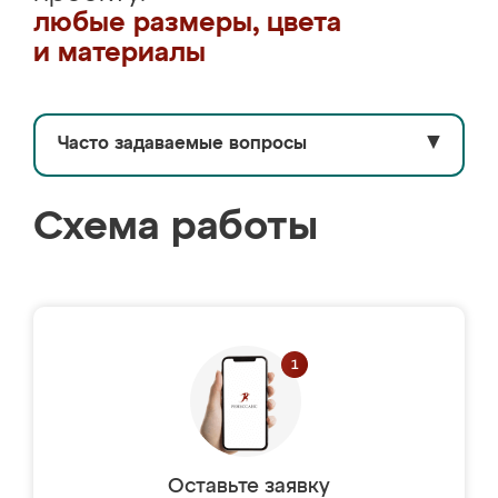
любые размеры, цвета
и материалы
Часто задаваемые вопросы
▼
Схема работы
Оставьте заявку