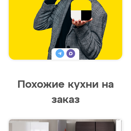
Похожие кухни на
заказ