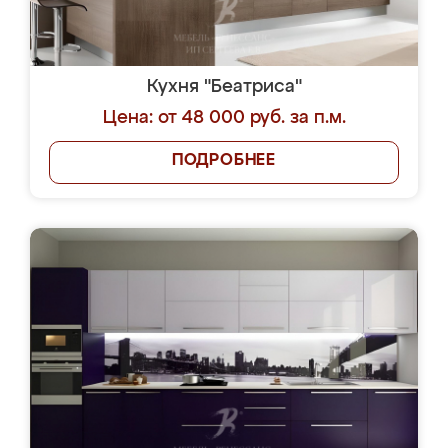
Кухня "Беатриса"
Цена: от 48 000 руб. за п.м.
ПОДРОБНЕЕ