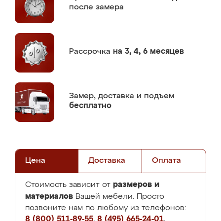
после замера
Рассрочка
на 3, 4, 6 месяцев
Замер,
доставка и подъем
бесплатно
Цена
Доставка
Оплата
размеров и
Стоимость зависит от
материалов
Вашей мебели. Просто
позвоните нам по любому из телефонов:
8 (800) 511-89-55
,
8 (495) 665-24-01
,