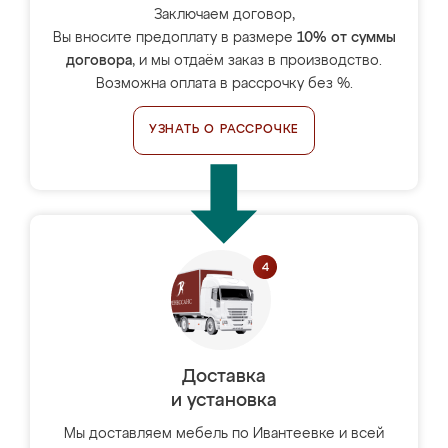
Заключаем договор,
Вы вносите предоплату в размере
10% от суммы
договора
, и мы отдаём заказ в производство.
Возможна оплата в рассрочку без %.
УЗНАТЬ О РАССРОЧКЕ
Доставка
и установка
Мы доставляем мебель по Ивантеевке и всей