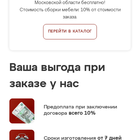
Московской области бесплатно!
Стоимость сборки мебели: 10% от стоимости
заказа.
ПЕРЕЙТИ В КАТАЛОГ
Ваша выгода при
заказе у нас
Предоплата
при заключении
договора
всего 10%
Сроки изготовления
от 7 дней