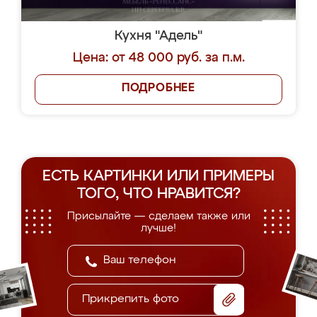
Кухня "Адель"
Цена: от 48 000 руб. за п.м.
ПОДРОБНЕЕ
ЕСТЬ КАРТИНКИ ИЛИ ПРИМЕРЫ
ТОГО, ЧТО НРАВИТСЯ?
Присылайте — сделаем также или
лучше!
Прикрепить фото