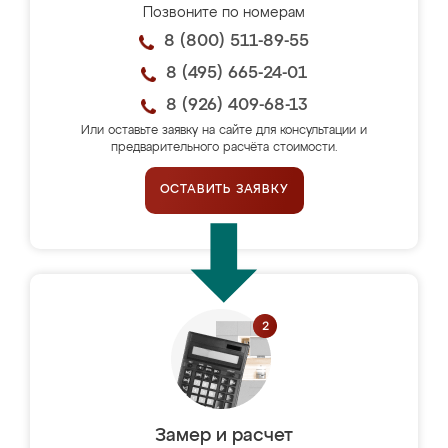
Позвоните по номерам
8 (800) 511-89-55
8 (495) 665-24-01
8 (926) 409-68-13
Или оставьте заявку на сайте для консультации и
предварительного расчёта стоимости.
ОСТАВИТЬ ЗАЯВКУ
Замер и расчет