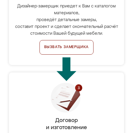
Дизайнер-замерщик приедет к Вам с каталогом
материалов,
проведёт детальные замеры,
составит проект и сделает окончательный расчёт
стоимости Вашей будущей мебели.
ВЫЗВАТЬ ЗАМЕРЩИКА
Договор
и изготовление