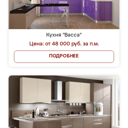
Кухня "Васса"
Цена: от 48 000 руб. за п.м.
ПОДРОБНЕЕ