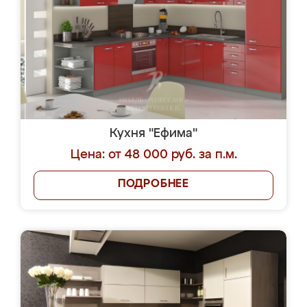
Кухня "Ефима"
Цена: от 48 000 руб. за п.м.
ПОДРОБНЕЕ