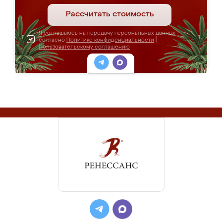
Рассчитать стоимость
Я соглашаюсь на передачу персональных данных
согласно
Политике конфиденциальности
|
Пользовательскому соглашению