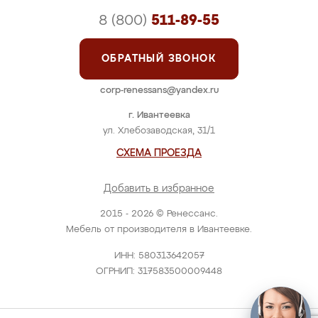
8 (800)
511-89-55
ОБРАТНЫЙ ЗВОНОК
corp-renessans@yandex.ru
г. Ивантеевка
ул. Хлебозаводская, 31/1
СХЕМА ПРОЕЗДА
Добавить в избранное
2015 - 2026 © Ренессанс.
Мебель от производителя в Ивантеевке.
ИНН: 580313642057
ОГРНИП: 317583500009448