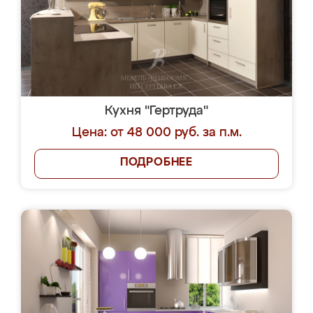
Кухня "Гертруда"
Цена: от 48 000 руб. за п.м.
ПОДРОБНЕЕ