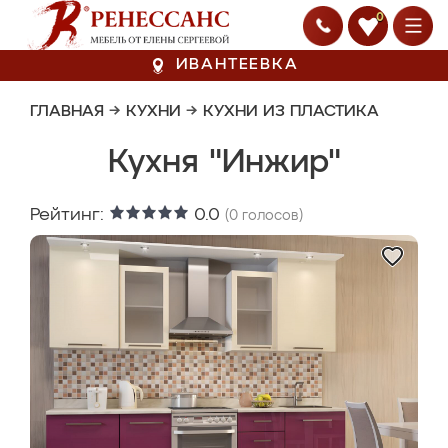
0
ИВАНТЕЕВКА
ГЛАВНАЯ
→
КУХНИ
→
КУХНИ ИЗ ПЛАСТИКА
Кухня "Инжир"
Рейтинг:
0.0
(
0
голосов)