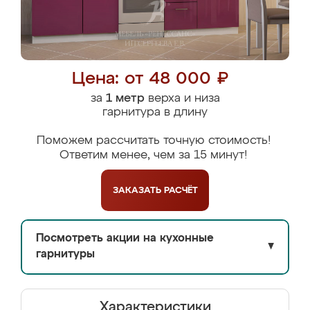
Цена: от 48 000 ₽
за
1 метр
верха и низа
гарнитура в длину
Поможем рассчитать точную стоимость!
Ответим менее, чем за 15 минут!
ЗАКАЗАТЬ
РАСЧЁТ
Посмотреть акции на кухонные
▼
гарнитуры
Характеристики