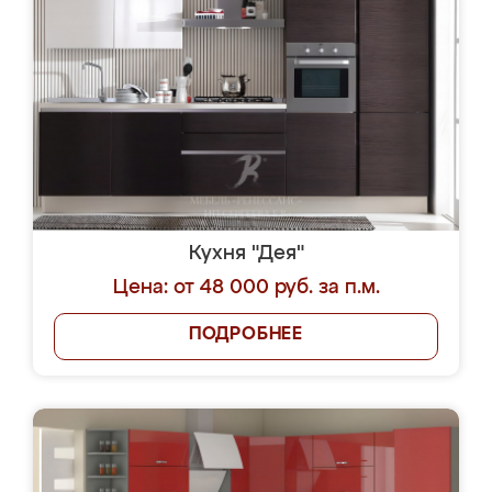
Кухня "Дея"
Цена: от 48 000 руб. за п.м.
ПОДРОБНЕЕ