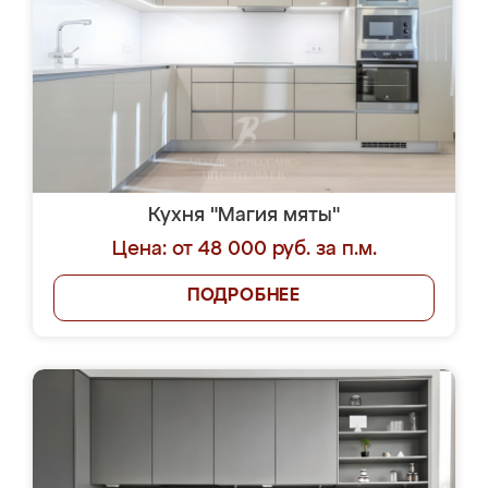
Кухня "Магия мяты"
Цена: от 48 000 руб. за п.м.
ПОДРОБНЕЕ