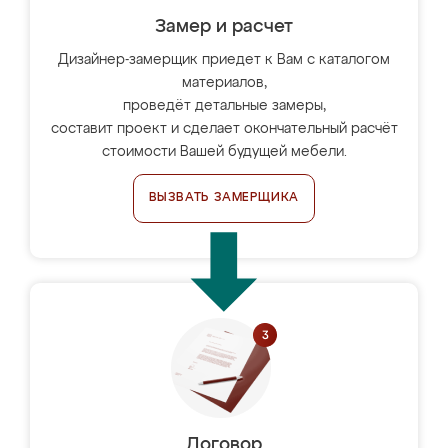
Замер и расчет
Дизайнер-замерщик приедет к Вам с каталогом
материалов,
проведёт детальные замеры,
составит проект и сделает окончательный расчёт
стоимости Вашей будущей мебели.
ВЫЗВАТЬ ЗАМЕРЩИКА
Договор