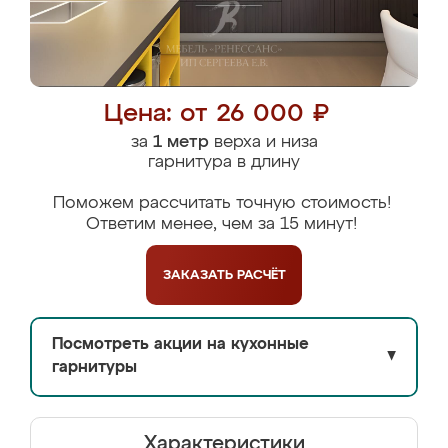
Цена: от 26 000 ₽
за
1 метр
верха и низа
гарнитура в длину
Поможем рассчитать точную стоимость!
Ответим менее, чем за 15 минут!
ЗАКАЗАТЬ
РАСЧЁТ
Посмотреть акции на кухонные
▼
гарнитуры
Характеристики