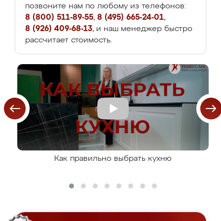
позвоните нам по любому из телефонов:
8 (800) 511-89-55
,
8 (495) 665-24-01
,
8 (926) 409-68-13
, и наш менеджер быстро
рассчитает стоимость.
Как правильно выбрать кухню