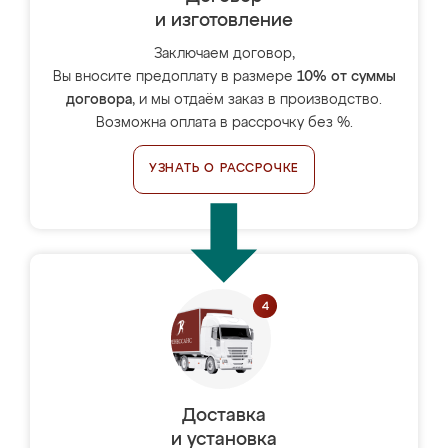
и изготовление
Заключаем договор,
Вы вносите предоплату в размере
10% от суммы
договора
, и мы отдаём заказ в производство.
Возможна оплата в рассрочку без %.
УЗНАТЬ О РАССРОЧКЕ
Доставка
и установка