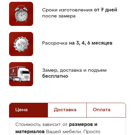
Сроки изготовления
от 7 дней
после замера
Рассрочка
на 3, 4, 6 месяцев
Замер,
доставка и подъем
бесплатно
Цена
Доставка
Оплата
размеров и
Стоимость зависит от
материалов
Вашей мебели. Просто