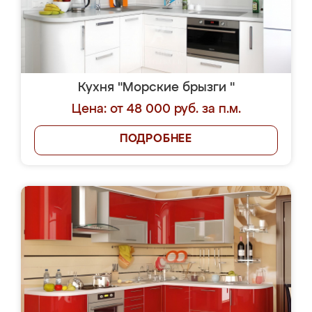
Кухня "Морские брызги "
Цена: от 48 000 руб. за п.м.
ПОДРОБНЕЕ