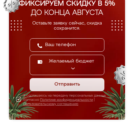
ФИКСИРУЕМ СКИДКУ В 5%
ДО КОНЦА АВГУСТА
Оставьте заявку сейчас, скидка
сохранится.
Желаемый бюджет
Отправить
Я соглашаюсь на передачу персональных данных
согласно
Политике конфиденциальности
|
Пользовательскому соглашению