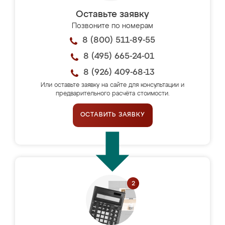
Оставьте заявку
Позвоните по номерам
8 (800) 511-89-55
8 (495) 665-24-01
8 (926) 409-68-13
Или оставьте заявку на сайте для консультации и
предварительного расчёта стоимости.
ОСТАВИТЬ ЗАЯВКУ