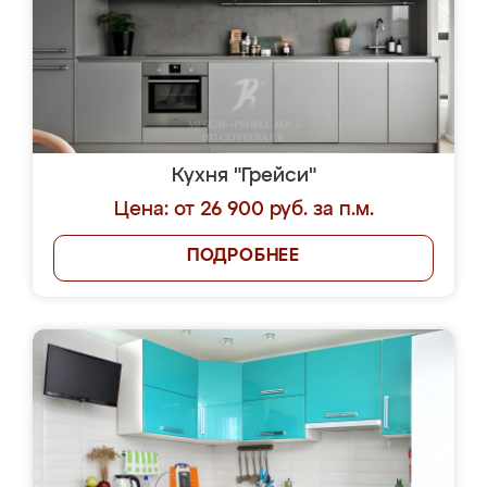
Кухня "Грейси"
Цена: от 26 900 руб. за п.м.
ПОДРОБНЕЕ