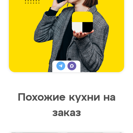
Похожие кухни на
заказ