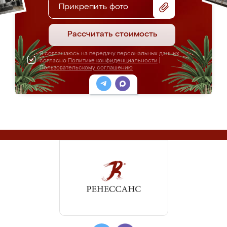
Прикрепить фото
Рассчитать стоимость
Я соглашаюсь на передачу персональных данных
согласно
Политике конфиденциальности
|
Пользовательскому соглашению