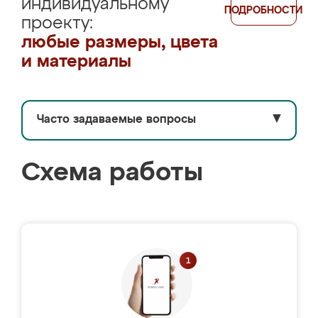
индивидуальному
ПОДРОБНОСТИ
проекту:
любые размеры, цвета
и материалы
Часто задаваемые вопросы
▼
Схема работы