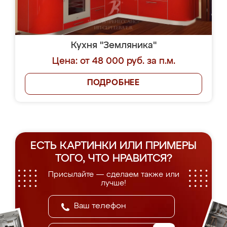
Кухня "Земляника"
Цена: от 48 000 руб. за п.м.
ПОДРОБНЕЕ
ЕСТЬ КАРТИНКИ ИЛИ ПРИМЕРЫ
ТОГО, ЧТО НРАВИТСЯ?
Присылайте — сделаем также или
лучше!