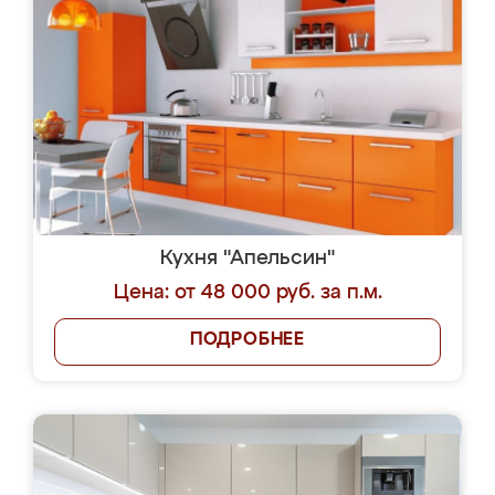
Кухня "Апельсин"
Цена: от 48 000 руб. за п.м.
ПОДРОБНЕЕ