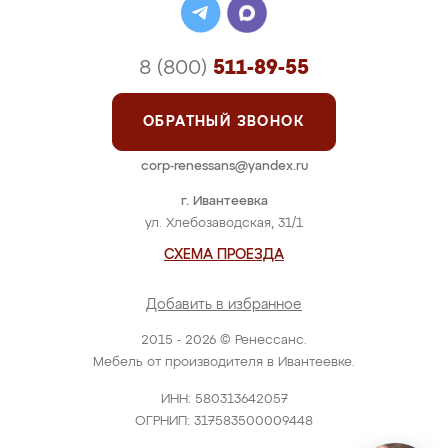
8 (800)
511-89-55
ОБРАТНЫЙ ЗВОНОК
corp-renessans@yandex.ru
г. Ивантеевка
ул. Хлебозаводская, 31/1
СХЕМА ПРОЕЗДА
Добавить в избранное
2015 - 2026 © Ренессанс.
Мебель от производителя в Ивантеевке.
ИНН: 580313642057
ОГРНИП: 317583500009448