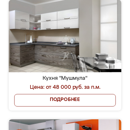
Кухня "Мушмула"
Цена: от 48 000 руб. за п.м.
ПОДРОБНЕЕ