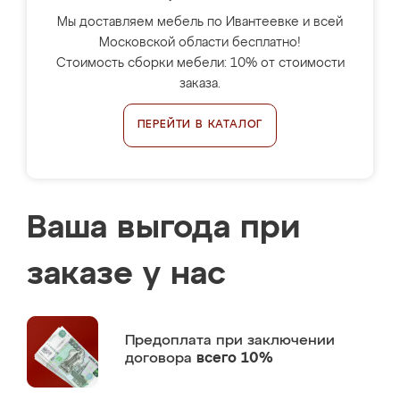
Мы доставляем мебель по Ивантеевке и всей
Московской области бесплатно!
Стоимость сборки мебели: 10% от стоимости
заказа.
ПЕРЕЙТИ В КАТАЛОГ
Ваша выгода при
заказе у нас
Предоплата
при заключении
договора
всего 10%