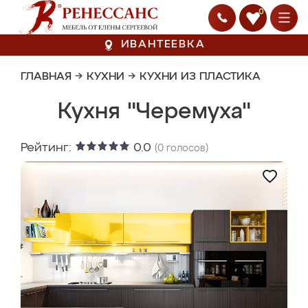
0
ИВАНТЕЕВКА
ГЛАВНАЯ
→
КУХНИ
→
КУХНИ ИЗ ПЛАСТИКА
Кухня "Черемуха"
Рейтинг:
0.0
(
0
голосов)